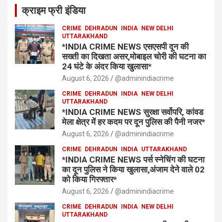
क्राइम फ्री इंडिया
CRIME
DEHRADUN
INDIA
NEW DELHI
UTTARAKHAND
*INDIA CRIME NEWS एसएसपी दून की
सख्ती का दिखता असर,मोबाइल चोरी की घटना का
24 घंटे के अंदर किया खुलासा*
August 6, 2026
@adminindiacrime
CRIME
DEHRADUN
INDIA
NEW DELHI
UTTARAKHAND
*INDIA CRIME NEWS सुरक्षा सर्वोपरि, कांवड
मेला क्षेत्र में हर कदम पर दून पुलिस की पैनी नजर*
August 6, 2026
@adminindiacrime
CRIME
DEHRADUN
INDIA
UTTARAKHAND
*INDIA CRIME NEWS पर्स स्नेचिंग की घटना
का दून पुलिस ने किया खुलासा,अंजाम देने वाले 02
को किया गिरफ्तार*
August 6, 2026
@adminindiacrime
CRIME
DEHRADUN
INDIA
NEW DELHI
UTTARAKHAND