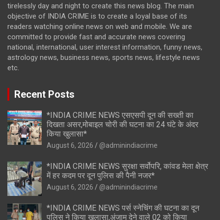
tirelessly day and night to create this news blog. The main
objective of INDIA CRIME is to create a loyal base of its
readers watching online news on web and mobile. We are
committed to provide fast and accurate news covering
national, international, user interest information, funny news,
astrology news, business news, sports news, lifestyle news
etc.
Recent Posts
*INDIA CRIME NEWS एसएसपी दून की सख्ती का
दिखता असर,मोबाइल चोरी की घटना का 24 घंटे के अंदर
किया खुलासा*
August 6, 2026
@adminindiacrime
*INDIA CRIME NEWS सुरक्षा सर्वोपरि, कांवड मेला क्षेत्र
में हर कदम पर दून पुलिस की पैनी नजर*
August 6, 2026
@adminindiacrime
*INDIA CRIME NEWS पर्स स्नेचिंग की घटना का दून
पुलिस ने किया खुलासा,अंजाम देने वाले 02 को किया