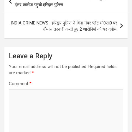
navigation
इंटर कॉलेज पहुंची हरिद्वार पुलिस
INDIA CRIME NEWS : हरिद्वार पुलिस ने बिना नंबर प्लेट मो0सा0 पर
गौमांस तस्करी करते हुए 2 आरोपियो को धर दबोचा
Leave a Reply
Your email address will not be published.
Required fields
are marked
*
Comment
*