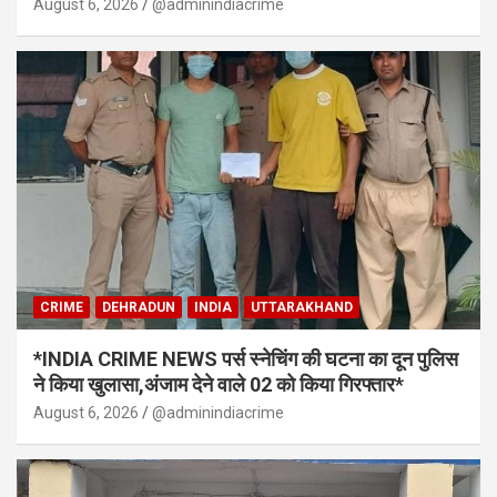
August 6, 2026
@adminindiacrime
CRIME
DEHRADUN
INDIA
UTTARAKHAND
*INDIA CRIME NEWS पर्स स्नेचिंग की घटना का दून पुलिस
ने किया खुलासा,अंजाम देने वाले 02 को किया गिरफ्तार*
August 6, 2026
@adminindiacrime