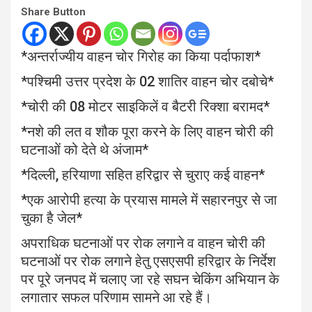
Share Button
*अन्तर्राज्यीय वाहन चोर गिरोह का किया पर्दाफाश*
*पश्चिमी उत्तर प्रदेश के 02 शातिर वाहन चोर दबोचे*
*चोरी की 08 मोटर साइकिलें व बैटरी रिक्शा बरामद*
*नशे की लत व शौक पूरा करने के लिए वाहन चोरी की
घटनाओं को देते थे अंजाम*
*दिल्ली, हरियाणा सहित हरिद्वार से चुराए कई वाहन*
*एक आरोपी हत्या के प्रयास मामले में सहारनपुर से जा
चुका है जेल*
अपराधिक घटनाओं पर रोक लगाने व वाहन चोरी की
घटनाओं पर रोक लगाने हेतु एसएसपी हरिद्वार के निर्देश
पर पूरे जनपद में चलाए जा रहे सघन चेकिंग अभियान के
लगातार सफल परिणाम सामने आ रहे हैं।