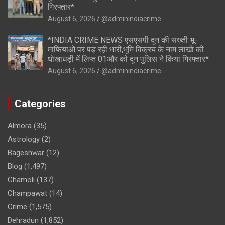
गिरफ्तार*
August 6, 2026
@adminindiacrime
*INDIA CRIME NEWS एसएसपी दून की सख्ती भू-
माफियाओं पर पड़ रही भारी,भूमि विक्रय के नाम लाखो की
धोखाधड़ी में लिप्त 01और को दून पुलिस ने किया गिरफ्तार*
August 6, 2026
@adminindiacrime
Categories
Almora
(35)
Astrology
(2)
Bageshwar
(12)
Blog
(1,497)
Chamoli
(137)
Champawat
(14)
Crime
(1,575)
Dehradun
(1,852)