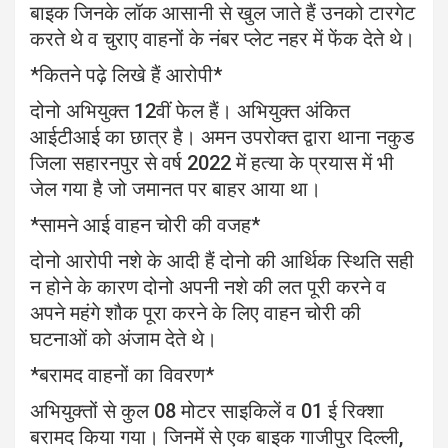
बाइक जिनके लॉक आसानी से खुल जाते हैं उनको टारगेट
करते थे व चुराए वाहनों के नंबर प्लेट नहर में फेंक देते थे।
*कितने पढ़े लिखे हैं आरोपी*
दोनो अभियुक्त 12वीं फेल हैं। अभियुक्त अंकित
आईटीआई का छात्र है। अमन उपरोक्त द्वारा थाना नकुड
जिला सहारनपुर से वर्ष 2022 में हत्या के प्रयास में भी
जेल गया है जो जमानत पर बाहर आया था।
*सामने आई वाहन चोरी की वजह*
दोनो आरोपी नशे के आदी हैं दोनो की आर्थिक स्थिति सही
न होने के कारण दोनो अपनी नशे की लत पूरी करने व
अपने महंगे शौक पूरा करने के लिए वाहन चोरी की
घटनाओं को अंजाम देते थे।
*बरामद वाहनों का विवरण*
अभियुक्तों से कुल 08 मोटर साइकिलें व 01 ई रिक्शा
बरामद किया गया। जिनमें से एक बाइक गाजीपुर दिल्ली,