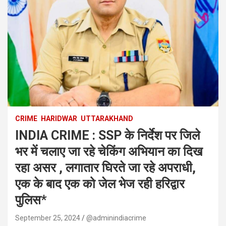
CRIME
HARIDWAR
UTTARAKHAND
INDIA CRIME : SSP के निर्देश पर जिले
भर में चलाए जा रहे चेकिंग अभियान का दिख
रहा असर , लगातार घिरते जा रहे अपराधी,
एक के बाद एक को जेल भेज रही हरिद्वार
पुलिस*
September 25, 2024
@adminindiacrime