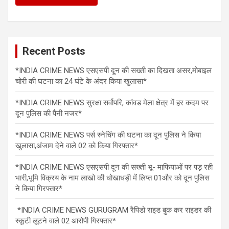
Recent Posts
*INDIA CRIME NEWS एसएसपी दून की सख्ती का दिखता असर,मोबाइल
चोरी की घटना का 24 घंटे के अंदर किया खुलासा*
*INDIA CRIME NEWS सुरक्षा सर्वोपरि, कांवड मेला क्षेत्र में हर कदम पर
दून पुलिस की पैनी नजर*
*INDIA CRIME NEWS पर्स स्नेचिंग की घटना का दून पुलिस ने किया
खुलासा,अंजाम देने वाले 02 को किया गिरफ्तार*
*INDIA CRIME NEWS एसएसपी दून की सख्ती भू- माफियाओं पर पड़ रही
भारी,भूमि विक्रय के नाम लाखो की धोखाधड़ी में लिप्त 01और को दून पुलिस
ने किया गिरफ्तार*
*INDIA CRIME NEWS GURUGRAM रैपिडो राइड बुक कर राइडर की
स्कूटी लूटने वाले 02 आरोपी गिरफ्तार*