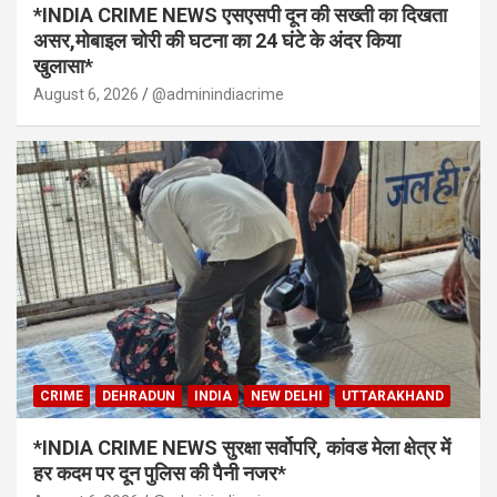
*INDIA CRIME NEWS एसएसपी दून की सख्ती का दिखता
असर,मोबाइल चोरी की घटना का 24 घंटे के अंदर किया
खुलासा*
August 6, 2026
@adminindiacrime
CRIME
DEHRADUN
INDIA
NEW DELHI
UTTARAKHAND
*INDIA CRIME NEWS सुरक्षा सर्वोपरि, कांवड मेला क्षेत्र में
हर कदम पर दून पुलिस की पैनी नजर*