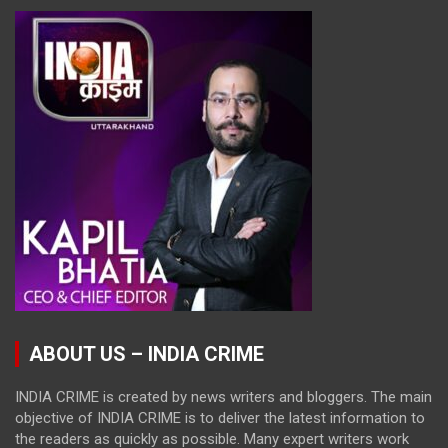
ABOUT US – INDIA CRIME
INDIA CRIME is created by news writers and bloggers. The main
objective of INDIA CRIME is to deliver the latest information to
the readers as quickly as possible. Many expert writers work