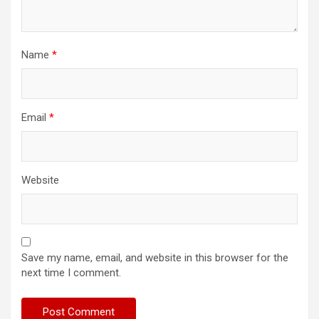
Name
*
Email
*
Website
Save my name, email, and website in this browser for the
next time I comment.