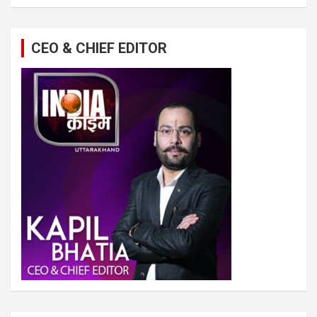
CEO & CHIEF EDITOR