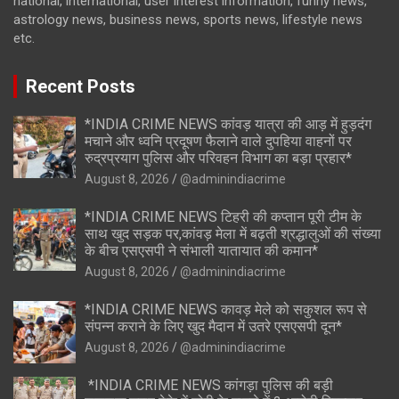
national, international, user interest information, funny news,
astrology news, business news, sports news, lifestyle news
etc.
Recent Posts
*INDIA CRIME NEWS कांवड़ यात्रा की आड़ में हुड़दंग
मचाने और ध्वनि प्रदूषण फैलाने वाले दुपहिया वाहनों पर
रुद्रप्रयाग पुलिस और परिवहन विभाग का बड़ा प्रहार*
August 8, 2026
@adminindiacrime
*INDIA CRIME NEWS टिहरी की कप्तान पूरी टीम के
साथ खुद सड़क पर,कांवड़ मेला में बढ़ती श्रद्धालुओं की संख्या
के बीच एसएसपी ने संभाली यातायात की कमान*
August 8, 2026
@adminindiacrime
*INDIA CRIME NEWS कावड़ मेले को सकुशल रूप से
संपन्न कराने के लिए खुद मैदान में उतरे एसएसपी दून*
August 8, 2026
@adminindiacrime
*INDIA CRIME NEWS कांगड़ा पुलिस की बड़ी