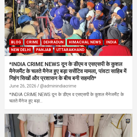
BLOG
CRIME
DEHRADUN
HIMACHAL NEWS
INDIA
NEW DELHI
PANJAB
UTTARAKHAND
*INDIA CRIME NEWS दून के डीएम व एसएसपी के कुशल
मैनेजमैंट के चलते मैनेज हुए बड़ा ससेंटिव मामला, पांवटा साहिब में
निहंग सिखों और प्रशासन के बीच बनी सहमति*
June 26, 2026
@adminindiacrime
*INDIA CRIME NEWS दून के डीएम व एसएसपी के कुशल मैनेजमैंट के
चलते मैनेज हुए बड़ा…