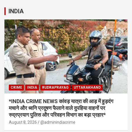
INDIA
CRIME
INDIA
RUDRAPRAYAG
UTTARAKHAND
*INDIA CRIME NEWS कांवड़ यात्रा की आड़ में हुड़दंग
मचाने और ध्वनि प्रदूषण फैलाने वाले दुपहिया वाहनों पर
रुद्रप्रयाग पुलिस और परिवहन विभाग का बड़ा प्रहार*
August 8, 2026
@adminindiacrime