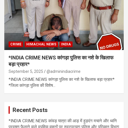
CRIME
HIMACHAL NEWS
INDIA
*INDIA CRIME NEWS कांगड़ा पुलिस का नशे के खिलाफ
बड़ा प्रहार*
September 5, 2025
@adminindiacrime
*INDIA CRIME NEWS कांगड़ा पुलिस का नशे के खिलाफ बड़ा प्रहार*
*जिला कांगड़ा पुलिस की विशेष…
Recent Posts
*INDIA CRIME NEWS कांवड़ यात्रा की आड़ में हुड़दंग मचाने और ध्वनि
प्रदूषण फैलाने वाले दुपहिया वाहनों पर रुद्रप्रयाग पुलिस और परिवहन विभाग