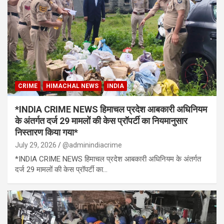
CRIME
HIMACHAL NEWS
INDIA
*INDIA CRIME NEWS हिमाचल प्रदेश आबकारी अधिनियम
के अंतर्गत दर्ज 29 मामलों की केस प्रॉपर्टी का नियमानुसार
निस्तारण किया गया*
July 29, 2026
@adminindiacrime
*INDIA CRIME NEWS हिमाचल प्रदेश आबकारी अधिनियम के अंतर्गत
दर्ज 29 मामलों की केस प्रॉपर्टी का…