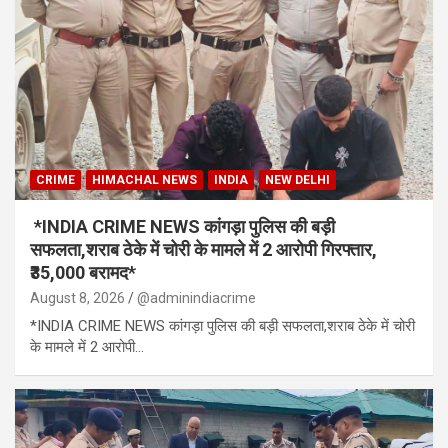
CRIME
HIMACHAL NEWS
INDIA
NEW DELHI
*INDIA CRIME NEWS कांगड़ा पुलिस की बड़ी
सफलता,शराब ठेके में चोरी के मामले में 2 आरोपी गिरफ्तार,
₹35,000 बरामद*
August 8, 2026
@adminindiacrime
*INDIA CRIME NEWS कांगड़ा पुलिस की बड़ी सफलता,शराब ठेके में चोरी
के मामले में 2 आरोपी…