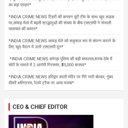
का बड़ा प्रहार*
*INDIA CRIME NEWS टिहरी की कप्तान पूरी टीम के साथ खुद सड़क
पर,कांवड़ मेला में बढ़ती श्रद्धालुओं की संख्या के बीच एसएसपी ने संभाली
यातायात की कमान*
*INDIA CRIME NEWS कावड़ मेले को सकुशल रूप से संपन्न कराने के
लिए खुद मैदान में उतरे एसएसपी दून*
*INDIA CRIME NEWS कांगड़ा पुलिस की बड़ी सफलता,शराब ठेके में
चोरी के मामले में 2 आरोपी गिरफ्तार, ₹35,000 बरामद*
*INDIA CRIME NEWS हरिद्वार काली मंदिर पर गिरे भारी बोल्डर, गुंबद
दीवारें क्षतिग्रस्त, रेलवे ट्रैक पर आया मलबा*
CEO & CHIEF EDITOR