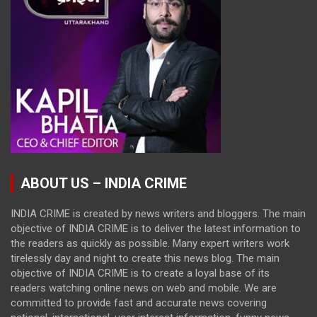
ABOUT US – INDIA CRIME
INDIA CRIME is created by news writers and bloggers. The main
objective of INDIA CRIME is to deliver the latest information to
the readers as quickly as possible. Many expert writers work
tirelessly day and night to create this news blog. The main
objective of INDIA CRIME is to create a loyal base of its
readers watching online news on web and mobile. We are
committed to provide fast and accurate news covering