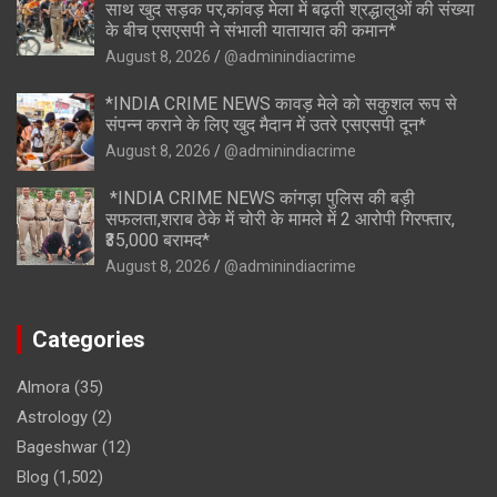
साथ खुद सड़क पर,कांवड़ मेला में बढ़ती श्रद्धालुओं की संख्या
के बीच एसएसपी ने संभाली यातायात की कमान*
August 8, 2026
@adminindiacrime
*INDIA CRIME NEWS कावड़ मेले को सकुशल रूप से
संपन्न कराने के लिए खुद मैदान में उतरे एसएसपी दून*
August 8, 2026
@adminindiacrime
*INDIA CRIME NEWS कांगड़ा पुलिस की बड़ी
सफलता,शराब ठेके में चोरी के मामले में 2 आरोपी गिरफ्तार,
₹35,000 बरामद*
August 8, 2026
@adminindiacrime
Categories
Almora
(35)
Astrology
(2)
Bageshwar
(12)
Blog
(1,502)