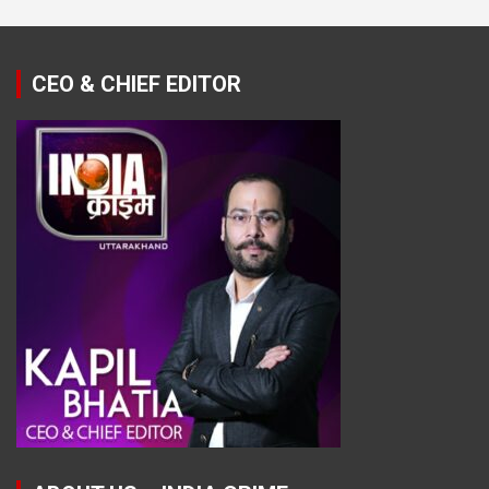
CEO & CHIEF EDITOR