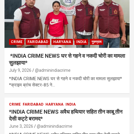
CRIME
FARIDABAD
HARYANA
INDIA
गुरुग्राम
*INDIA CRIME NEWS घर से गहने व नकदी चोरी का मामला
सुलझाया*
July 9, 2026
@adminindiacrime
*INDIA CRIME NEWS घर से गहने व नकदी चोरी का मामला सुलझाया*
*क्राइम ब्रांच सेक्टर-85 ने…
CRIME
FARIDABAD
HARYANA
INDIA
*INDIA CRIME NEWS अवैध हथियार सहित तीन काबू तीन
देसी कट्टे बरामद*
June 3, 2026
@adminindiacrime