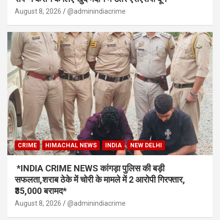
August 8, 2026
@adminindiacrime
CRIME
HIMACHAL NEWS
INDIA
NEW DELHI
*INDIA CRIME NEWS कांगड़ा पुलिस की बड़ी
सफलता,शराब ठेके में चोरी के मामले में 2 आरोपी गिरफ्तार,
₹35,000 बरामद*
August 8, 2026
@adminindiacrime