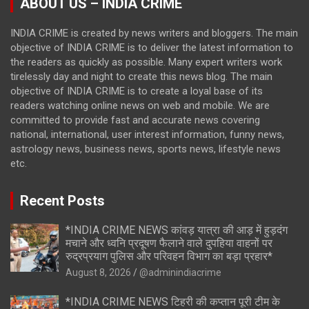
ABOUT US – INDIA CRIME
INDIA CRIME is created by news writers and bloggers. The main
objective of INDIA CRIME is to deliver the latest information to
the readers as quickly as possible. Many expert writers work
tirelessly day and night to create this news blog. The main
objective of INDIA CRIME is to create a loyal base of its
readers watching online news on web and mobile. We are
committed to provide fast and accurate news covering
national, international, user interest information, funny news,
astrology news, business news, sports news, lifestyle news
etc.
Recent Posts
*INDIA CRIME NEWS कांवड़ यात्रा की आड़ में हुड़दंग
मचाने और ध्वनि प्रदूषण फैलाने वाले दुपहिया वाहनों पर
रुद्रप्रयाग पुलिस और परिवहन विभाग का बड़ा प्रहार*
August 8, 2026
@adminindiacrime
*INDIA CRIME NEWS टिहरी की कप्तान पूरी टीम के