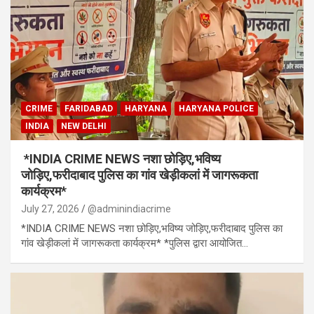
CRIME
FARIDABAD
HARYANA
HARYANA POLICE
INDIA
NEW DELHI
*INDIA CRIME NEWS नशा छोड़िए,भविष्य
जोड़िए,फरीदाबाद पुलिस का गांव खेड़ीकलां में जागरूकता
कार्यक्रम*
July 27, 2026
@adminindiacrime
*INDIA CRIME NEWS नशा छोड़िए,भविष्य जोड़िए,फरीदाबाद पुलिस का
गांव खेड़ीकलां में जागरूकता कार्यक्रम* *पुलिस द्वारा आयोजित…