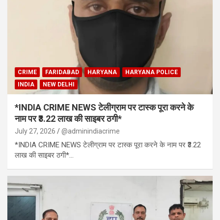
CRIME
FARIDABAD
HARYANA
HARYANA POLICE
INDIA
NEW DELHI
*INDIA CRIME NEWS टेलीग्राम पर टास्क पूरा करने के
नाम पर ₹3.22 लाख की साइबर ठगी*
July 27, 2026
@adminindiacrime
*INDIA CRIME NEWS टेलीग्राम पर टास्क पूरा करने के नाम पर ₹3.22
लाख की साइबर ठगी*…