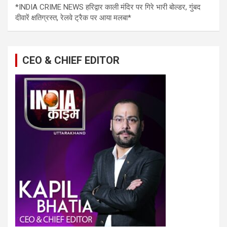
*INDIA CRIME NEWS हरिद्वार काली मंदिर पर गिरे भारी बोल्डर, गुंबद
दीवारें क्षतिग्रस्त, रेलवे ट्रैक पर आया मलबा*
CEO & CHIEF EDITOR