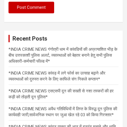
Recent Posts
*INDIA CRIME NEWS गंगोत्री धाम में कांवडियों की अप्रत्याशित भीड़ के
बीच उत्तरकाशी पुलिस अलर्ट, व्यवस्थाओं को बेहतर बनाने हेतु सभी पुलिस
अधिकारी-कर्मचारी फील्ड में*
*INDIA CRIME NEWS कांवड़ में लगे फोर्स का उत्साह बढ़ाने और
व्यवस्थाओं को दुरुस्त करने के लिए काफिले संग निकले कप्तान*
*INDIA CRIME NEWS एसएसपी दून की सख्ती से नशा तस्करों की हर
कड़ी को तोड़ती दून पुलिस*
*INDIA CRIME NEWS अवैध गतिविधियों में लिप्त के विरुद्ध दून पुलिस की
कार्यवाही जारी,सार्वजनिक स्थान पर जुआ खेल रहे 03 को किया गिरफ्तार*
*INDIA CRIME NEWS कांवड़ यात्रा की आड़ में हुड़दंग मचाने और ध्वनि