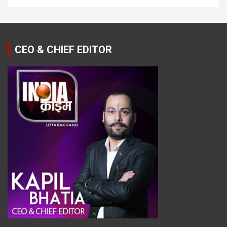
CEO & CHIEF EDITOR