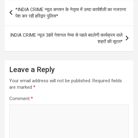
Post
*INDIA CRIME न्यूज कप्तान के नेतृत्व में उम्दा कार्यशैली का नजराना
navigation
पेश कर रही हरिद्वार पुलिस*
INDIA CRIME न्यूज 38वें नेशनल गेम्स से पहले बदलेगी कार्यक्रम वाले
शहरों की सूरत*
Leave a Reply
Your email address will not be published.
Required fields
are marked
*
Comment
*