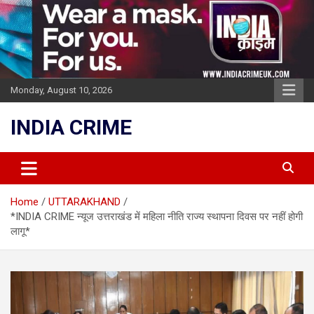
Skip
to
content
Monday, August 10, 2026
INDIA CRIME
Home
UTTARAKHAND
*INDIA CRIME न्यूज उत्तराखंड में महिला नीति राज्य स्थापना दिवस पर नहीं होगी
लागू*