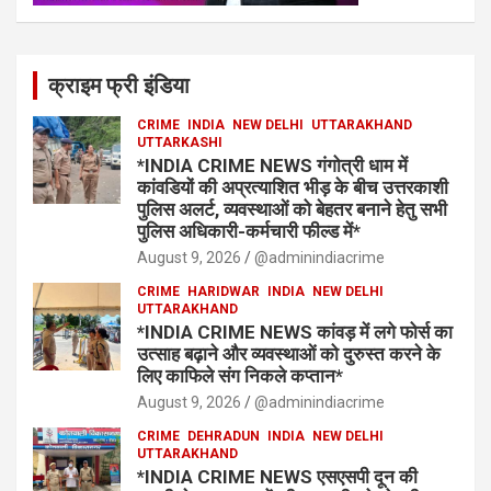
क्राइम फ्री इंडिया
CRIME
INDIA
NEW DELHI
UTTARAKHAND
UTTARKASHI
*INDIA CRIME NEWS गंगोत्री धाम में
कांवडियों की अप्रत्याशित भीड़ के बीच उत्तरकाशी
पुलिस अलर्ट, व्यवस्थाओं को बेहतर बनाने हेतु सभी
पुलिस अधिकारी-कर्मचारी फील्ड में*
August 9, 2026
@adminindiacrime
CRIME
HARIDWAR
INDIA
NEW DELHI
UTTARAKHAND
*INDIA CRIME NEWS कांवड़ में लगे फोर्स का
उत्साह बढ़ाने और व्यवस्थाओं को दुरुस्त करने के
लिए काफिले संग निकले कप्तान*
August 9, 2026
@adminindiacrime
CRIME
DEHRADUN
INDIA
NEW DELHI
UTTARAKHAND
*INDIA CRIME NEWS एसएसपी दून की