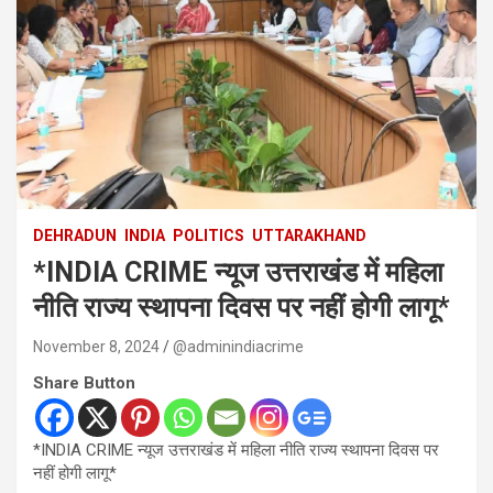
DEHRADUN
INDIA
POLITICS
UTTARAKHAND
*INDIA CRIME न्यूज उत्तराखंड में महिला
नीति राज्य स्थापना दिवस पर नहीं होगी लागू*
November 8, 2024
@adminindiacrime
Share Button
*INDIA CRIME न्यूज उत्तराखंड में महिला नीति राज्य स्थापना दिवस पर
नहीं होगी लागू*