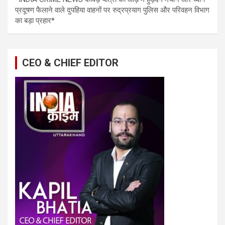
प्रदूषण फैलाने वाले दुपहिया वाहनों पर रुद्रप्रयाग पुलिस और परिवहन विभाग
का बड़ा प्रहार*
CEO & CHIEF EDITOR