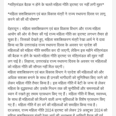
*मत्रिमंडल बैठक न होने के चलते महिला नीति ड्राफ्ट पर नहीं लगी मुहर*
*महिला सशक्तिकरण एवं बाल विकास मंत्री ने राज्य स्थापना दिवस पर लागू
करने को की थी घोषणा*
देहरादून। महिला सशक्तिकरण एवं बाल विकास विभाग और राज्य महिला
आयोग की ओर से तैयार की गई राज्य महिला नीति का ड्राफ्ट लगभग तैयार हो
चुका है। जिसको देखते हुए, महिला सशक्तिकरण मंत्री रेखा आर्य ने ये दावा
किया था कि उत्तराखंड राज्य स्थापना दिवस के अवसर पर प्रदेश की
महिलाओं को महिला नीति समर्पित कर दी जाएगी, लेकिन इस महीने मंत्रिमंडल
की बैठक न होने के चलते महिला नीति ड्राफ्ट पर मंत्रिमंडल की मुहर नहीं
लग पाई है। लिहाजा, उत्तराखंड राज्य स्थापना दिवस के अवसर पर महिलाओं
को महिला नीति की सौगात नहीं मिल पाएगी।
महिला सशक्तिकरण एवं बाल विकास विभाग ने प्रदेश की महिलाओं को और
अधिक सशक्त बनाने के साथ ही उनकी भागीदारी को सुनिश्चित किए जाने को
लेकर महिला नीति तैयार किया है। इस महिला नीति में बेटी के जन्म से लेकर
महिला के वृद्धावस्था और उसके निधन तक की चुनौतियों और समस्याओं को
ध्यान में रखते हुए तमाम प्रावधान किए गए हैं। महिला नीति में शिक्षा, स्वास्थ्य,
के साथ ही महिलाओं को मिलने वाली अन्य सुविधाओं के विशेष प्रावधान किए
गए हैं। महिला नीति में हर वर्ग की महिलाओं को समाहित किया गया है।
दरअसल, राज्य महिला नीति 2024 ड्राफ्ट को लेकर 29 अक्टूबर 2024 को
महिला सशक्तिकरण मंत्री रेखा आर्य की अध्यक्षता में आखिरी बैठक की गई