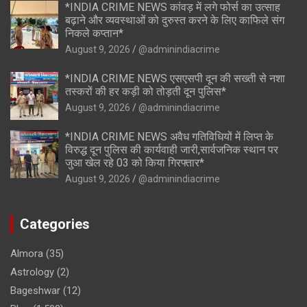
*INDIA CRIME NEWS कांवड़ में लगे फोर्स का उत्साह
बढ़ाने और व्यवस्थाओं को दुरुस्त करने के लिए काफिले संग
निकले कप्तान*
August 9, 2026
@adminindiacrime
*INDIA CRIME NEWS एसएसपी दून की सख्ती से नशा
तस्करों की हर कड़ी को तोड़ती दून पुलिस*
August 9, 2026
@adminindiacrime
*INDIA CRIME NEWS अवैध गतिविधियों में लिप्त के
विरुद्ध दून पुलिस की कार्यवाही जारी,सार्वजनिक स्थान पर
जुआ खेल रहे 03 को किया गिरफ्तार*
August 9, 2026
@adminindiacrime
Categories
Almora
(35)
Astrology
(2)
Bageshwar
(12)