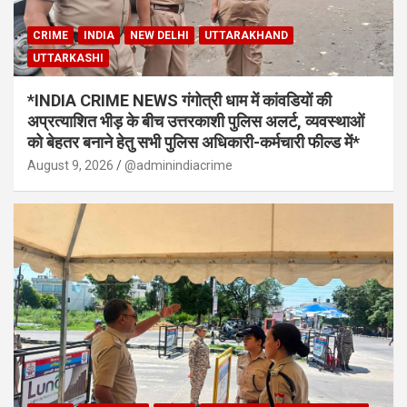
CRIME
INDIA
NEW DELHI
UTTARAKHAND
UTTARKASHI
*INDIA CRIME NEWS गंगोत्री धाम में कांवडियों की
अप्रत्याशित भीड़ के बीच उत्तरकाशी पुलिस अलर्ट, व्यवस्थाओं
को बेहतर बनाने हेतु सभी पुलिस अधिकारी-कर्मचारी फील्ड में*
August 9, 2026
@adminindiacrime