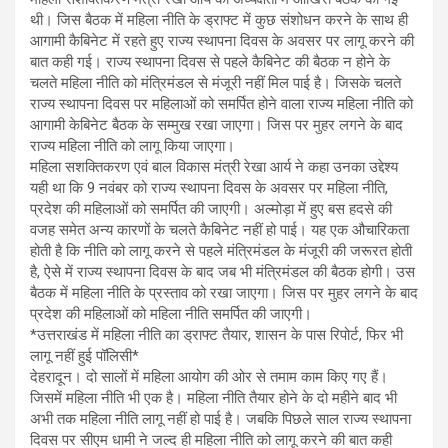
थी। जिस बैठक में महिला नीति के ड्राफ्ट में कुछ संशोधन करने के साथ ही
आगामी कैबिनेट में रहते हुए राज्य स्थापना दिवस के अवसर पर लागू करने की
बात कही गई। राज्य स्थापना दिवस से पहले कैबिनेट की बैठक न होने के
चलते महिला नीति को मंत्रिमंडल से मंजूरी नहीं मिल पाई है। जिसके चलते
राज्य स्थापना दिवस पर महिलाओं को समर्पित होने वाला राज्य महिला नीति को
आगामी केबिनेट बैठक के सम्मुख रखा जाएगा। जिस पर मुहर लगने के बाद
राज्य महिला नीति को लागू किया जाएगा।
महिला सशक्तिकरण एवं बाल विकास मंत्री रेखा आर्य ने कहा उनका उद्देश्य
यही था कि 9 नवंबर को राज्य स्थापना दिवस के अवसर पर महिला नीति,
प्रदेश की महिलाओं को समर्पित की जाएगी। अल्मोड़ा में हुए बस हदसे की
वजह समेत अन्य कारणों के चलते कैबिनेट नहीं हो पाई। यह एक औचारिकता
होती है कि नीति को लागू करने से पहले मंत्रिमंडल के मंजूरी की जरूरत होती
है, ऐसे में राज्य स्थापना दिवस के बाद जब भी मंत्रिमंडल की बैठक होगी। उस
बैठक में महिला नीति के प्रस्ताव को रखा जाएगा। जिस पर मुहर लगने के बाद
प्रदेश की महिलाओं को महिला नीति समर्पित की जाएगी।
*उत्तराखंड में महिला नीति का ड्राफ्ट तैयार, शासन के पास रिपोर्ट, फिर भी
लागू नहीं हुई पॉलिसी*
देहरादून। दो सालों में महिला आयोग की ओर से तमाम काम किए गए हैं।
जिसमें महिला नीति भी एक है। महिला नीति तैयार होने के दो महीने बाद भी
अभी तक महिला नीति लागू नहीं हो पाई है। जबकि पिछले साल राज्य स्थापना
दिवस पर सीएम धामी ने जल्द ही महिला नीति को लागू करने की बात कही