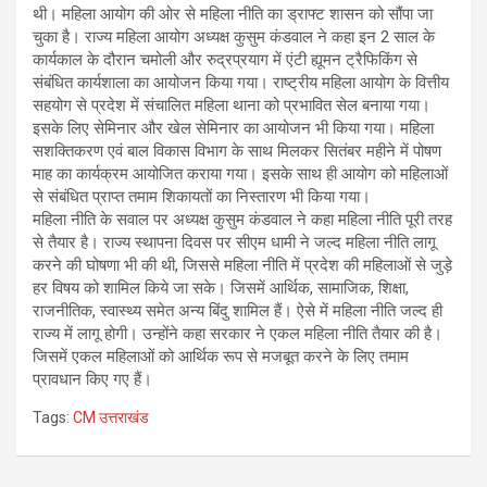
थी। महिला आयोग की ओर से महिला नीति का ड्राफ्ट शासन को सौंपा जा
चुका है। राज्य महिला आयोग अध्यक्ष कुसुम कंडवाल ने कहा इन 2 साल के
कार्यकाल के दौरान चमोली और रुद्रप्रयाग में एंटी ह्यूमन ट्रैफिकिंग से
संबंधित कार्यशाला का आयोजन किया गया। राष्ट्रीय महिला आयोग के वित्तीय
सहयोग से प्रदेश में संचालित महिला थाना को प्रभावित सेल बनाया गया।
इसके लिए सेमिनार और खेल सेमिनार का आयोजन भी किया गया। महिला
सशक्तिकरण एवं बाल विकास विभाग के साथ मिलकर सितंबर महीने में पोषण
माह का कार्यक्रम आयोजित कराया गया। इसके साथ ही आयोग को महिलाओं
से संबंधित प्राप्त तमाम शिकायतों का निस्तारण भी किया गया।
महिला नीति के सवाल पर अध्यक्ष कुसुम कंडवाल ने कहा महिला नीति पूरी तरह
से तैयार है। राज्य स्थापना दिवस पर सीएम धामी ने जल्द महिला नीति लागू
करने की घोषणा भी की थी, जिससे महिला नीति में प्रदेश की महिलाओं से जुड़े
हर विषय को शामिल किये जा सके। जिसमें आर्थिक, सामाजिक, शिक्षा,
राजनीतिक, स्वास्थ्य समेत अन्य बिंदु शामिल हैं। ऐसे में महिला नीति जल्द ही
राज्य में लागू होगी। उन्होंने कहा सरकार ने एकल महिला नीति तैयार की है।
जिसमें एकल महिलाओं को आर्थिक रूप से मजबूत करने के लिए तमाम
प्रावधान किए गए हैं।
Tags:
CM उत्तराखंड