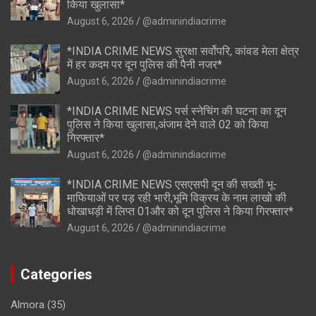
किया खुलासा*
August 6, 2026
@adminindiacrime
*INDIA CRIME NEWS सुरक्षा सर्वोपरि, कांवड मेला क्षेत्र
में हर कदम पर दून पुलिस की पैनी नजर*
August 6, 2026
@adminindiacrime
*INDIA CRIME NEWS पर्स स्नेचिंग की घटना का दून
पुलिस ने किया खुलासा,अंजाम देने वाले 02 को किया
गिरफ्तार*
August 6, 2026
@adminindiacrime
*INDIA CRIME NEWS एसएसपी दून की सख्ती भू-
माफियाओं पर पड़ रही भारी,भूमि विक्रय के नाम लाखो की
धोखाधड़ी में लिप्त 01और को दून पुलिस ने किया गिरफ्तार*
August 6, 2026
@adminindiacrime
Categories
Almora
(35)