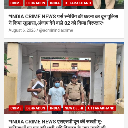
CRIME
DEHRADUN
INDIA
UTTARAKHAND
*INDIA CRIME NEWS पर्स स्नेचिंग की घटना का दून पुलिस
ने किया खुलासा,अंजाम देने वाले 02 को किया गिरफ्तार*
August 6, 2026
@adminindiacrime
CRIME
DEHRADUN
INDIA
NEW DELHI
UTTARAKHAND
*INDIA CRIME NEWS एसएसपी दून की सख्ती भू-