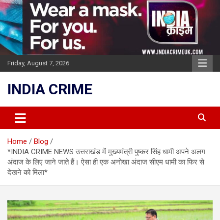
Skip
to
content
Friday, August 7, 2026
INDIA CRIME
Home
Blog
*INDIA CRIME NEWS उत्तराखंड में मुख्यमंत्री पुष्कर सिंह धामी अपने अलग
अंदाज के लिए जाने जाते हैं। ऐसा ही एक अनोखा अंदाज सीएम धामी का फिर से
देखने को मिला*