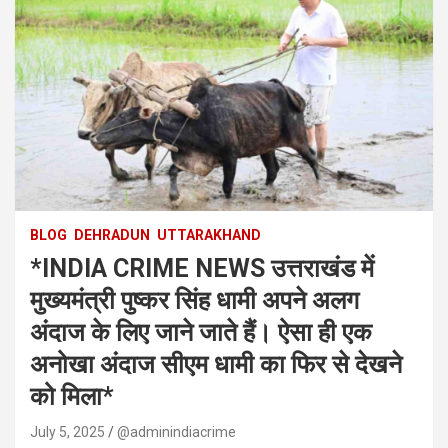
BLOG
DEHRADUN
UTTARAKHAND
*INDIA CRIME NEWS उत्तराखंड में
मुख्यमंत्री पुष्कर सिंह धामी अपने अलग
अंदाज के लिए जाने जाते हैं। ऐसा ही एक
अनोखा अंदाज सीएम धामी का फिर से देखने
को मिला*
July 5, 2025
@adminindiacrime