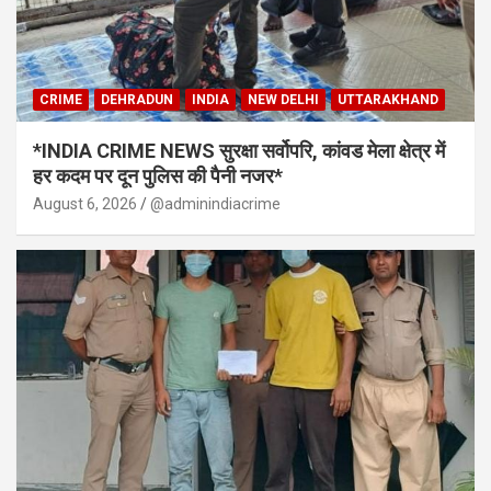
CRIME
DEHRADUN
INDIA
NEW DELHI
UTTARAKHAND
*INDIA CRIME NEWS सुरक्षा सर्वोपरि, कांवड मेला क्षेत्र में
हर कदम पर दून पुलिस की पैनी नजर*
August 6, 2026
@adminindiacrime