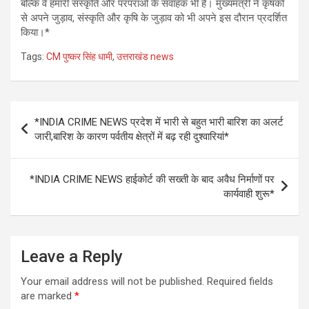
बल्कि वे हमारी संस्कृति और परंपराओं के संवाहक भी हैं। मुख्यमंत्री ने कृषकों
से अपने जुड़ाव, संस्कृति और कृषि के जुड़ाव को भी अपने इस दौरान प्रदर्शित
किया।*
Tags:
CM पुष्कर सिंह धामी
,
उत्तराखंड news
Post
*INDIA CRIME NEWS प्रदेश में भारी से बहुत भारी बारिश का अलर्ट
navigation
जारी,बारिश के कारण पर्वतीय क्षेत्रों में बढ़ रही दुश्वारियां*
*INDIA CRIME NEWS हाईकोर्ट की सख्ती के बाद अवैध निर्माणों पर
कार्यवाही शुरू*
Leave a Reply
Your email address will not be published.
Required fields
are marked
*