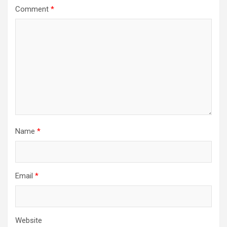
Comment
*
Name
*
Email
*
Website