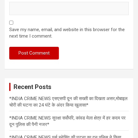
Save my name, email, and website in this browser for the
next time I comment.
Recent Posts
*INDIA CRIME NEWS एसएसपी दून की सख्ती का दिखता असर,मोबाइल
चोरी की घटना का 24 घंटे के अंदर किया खुलासा*
*INDIA CRIME NEWS सुरक्षा सर्वोपरि, कांवड मेला क्षेत्र में हर कदम पर
दून पुलिस की पैनी नजर*
*INDIA CRIME NEWS पर्स स्नेचिंग की घटना का दून पुलिस ने किया