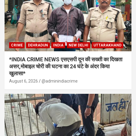
CRIME
DEHRADUN
INDIA
NEW DELHI
UTTARAKHAND
*INDIA CRIME NEWS एसएसपी दून की सख्ती का दिखता
असर,मोबाइल चोरी की घटना का 24 घंटे के अंदर किया
खुलासा*
August 6, 2026
@adminindiacrime