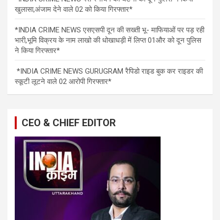
खुलासा,अंजाम देने वाले 02 को किया गिरफ्तार*
*INDIA CRIME NEWS एसएसपी दून की सख्ती भू- माफियाओं पर पड़ रही
भारी,भूमि विक्रय के नाम लाखो की धोखाधड़ी में लिप्त 01और को दून पुलिस
ने किया गिरफ्तार*
*INDIA CRIME NEWS GURUGRAM रैपिडो राइड बुक कर राइडर की
स्कूटी लूटने वाले 02 आरोपी गिरफ्तार*
CEO & CHIEF EDITOR