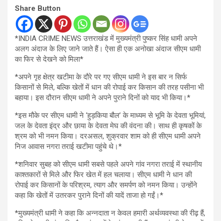
Share Button
*INDIA CRIME NEWS उत्तराखंड में मुख्यमंत्री पुष्कर सिंह धामी अपने
अलग अंदाज के लिए जाने जाते हैं। ऐसा ही एक अनोखा अंदाज सीएम धामी
का फिर से देखने को मिला*
*अपने गृह क्षेत्र खटीमा के दौरे पर गए सीएम धामी ने इस बार न सिर्फ
किसानों से मिले, बल्कि खेतों में धान की रोपाई कर किसान की तरह पसीना भी
बहाया। इस दौरान सीएम धामी ने अपने पुराने दिनों को याद भी किया।*
*इस मौके पर सीएम धामी ने ‘हुड़किया बौल’ के माध्यम से भूमि के देवता भूमियां,
जल के देवता इंद्र और छाया के देवता मेघ की वंदना की। साथ ही कृषकों के
श्रम को भी नमन किया। दरअसल, शुक्रवार शाम को ही सीएम धामी अपने
निज आवास नगरा तराई खटीमा पहुंचे थे।*
*शनिवार सुबह को सीएम धामी सबसे पहले अपने गांव नगरा तराई में स्थानीय
काश्तकारों से मिले और फिर खेत में हल चलाया। सीएम धामी ने धान की
रोपाई कर किसानों के परिश्रम, त्याग और समर्पण को नमन किया। उन्होंने
कहा कि खेतों में उतरकर पुराने दिनों की यादें ताजा हो गईं।*
*मुख्यमंत्री धामी ने कहा कि अन्नदाता न केवल हमारी अर्थव्यवस्था की रीढ़ हैं,