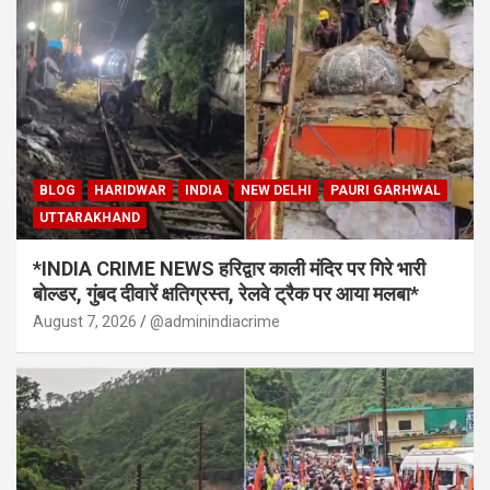
BLOG
HARIDWAR
INDIA
NEW DELHI
PAURI GARHWAL
UTTARAKHAND
*INDIA CRIME NEWS हरिद्वार काली मंदिर पर गिरे भारी
बोल्डर, गुंबद दीवारें क्षतिग्रस्त, रेलवे ट्रैक पर आया मलबा*
August 7, 2026
@adminindiacrime