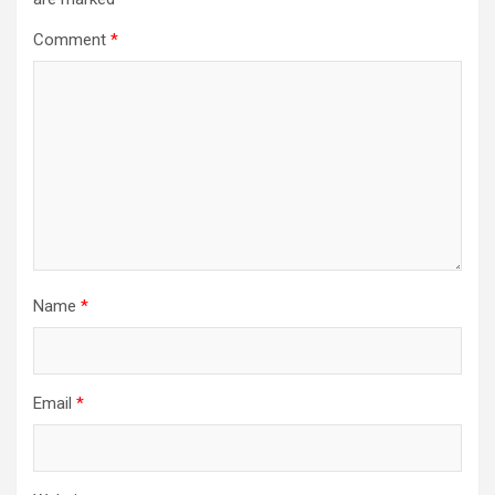
Comment
*
Name
*
Email
*