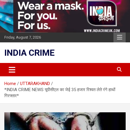
Skip
to
content
Friday, August 7, 2026
INDIA CRIME
Home
UTTARAKHAND
*INDIA CRIME NEWS यूपीसीएल का जेई 35 हजार रिश्वत लेते रंगे हाथों
गिरफ्तार*