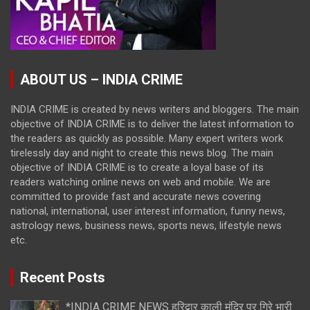
ABOUT US – INDIA CRIME
INDIA CRIME is created by news writers and bloggers. The main
objective of INDIA CRIME is to deliver the latest information to
the readers as quickly as possible. Many expert writers work
tirelessly day and night to create this news blog. The main
objective of INDIA CRIME is to create a loyal base of its
readers watching online news on web and mobile. We are
committed to provide fast and accurate news covering
national, international, user interest information, funny news,
astrology news, business news, sports news, lifestyle news
etc.
Recent Posts
*INDIA CRIME NEWS हरिद्वार काली मंदिर पर गिरे भारी