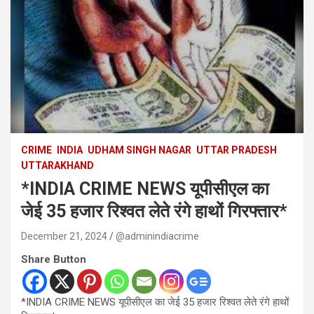
CRIME
INDIA
UDHAM SINGH NAGAR
UTTAR PRADESH
UTTARAKHAND
*INDIA CRIME NEWS यूपीसीएल का
जेई 35 हजार रिश्वत लेते रंगे हाथों गिरफ्तार*
December 21, 2024
@adminindiacrime
Share Button
*INDIA CRIME NEWS यूपीसीएल का जेई 35 हजार रिश्वत लेते रंगे हाथों