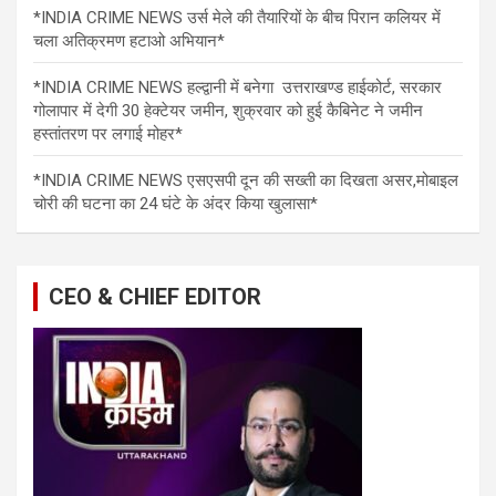
*INDIA CRIME NEWS उर्स मेले की तैयारियों के बीच पिरान कलियर में
चला अतिक्रमण हटाओ अभियान*
*INDIA CRIME NEWS हल्द्वानी में बनेगा उत्तराखण्ड हाईकोर्ट, सरकार
गोलापार में देगी 30 हेक्टेयर जमीन, शुक्रवार को हुई कैबिनेट ने जमीन
हस्तांतरण पर लगाई मोहर*
*INDIA CRIME NEWS एसएसपी दून की सख्ती का दिखता असर,मोबाइल
चोरी की घटना का 24 घंटे के अंदर किया खुलासा*
CEO & CHIEF EDITOR