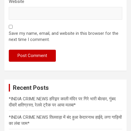
Website
Save my name, email, and website in this browser for the
next time I comment.
Recent Posts
*INDIA CRIME NEWS हरिद्वार काली मंदिर पर गिरे भारी बोल्डर, गुंबद
दीवारें क्षतिग्रस्त, रेलवे ट्रैक पर आया मलबा*
*INDIA CRIME NEWS तिलवाड़ा में बंद हुआ केदारनाथ हाईवे, लगा गाड़ियों
का लंबा जाम*