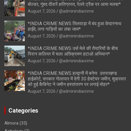
बोल्डर, गुंबद दीवारें क्षतिग्रस्त, रेलवे ट्रैक पर आया मलबा*
August 7, 2026
@adminindiacrime
*INDIA CRIME NEWS तिलवाड़ा में बंद हुआ केदारनाथ
हाईवे, लगा गाड़ियों का लंबा जाम*
August 7, 2026
@adminindiacrime
*INDIA CRIME NEWS उर्स मेले की तैयारियों के बीच
पिरान कलियर में चला अतिक्रमण हटाओ अभियान*
August 7, 2026
@adminindiacrime
*INDIA CRIME NEWS हल्द्वानी में बनेगा उत्तराखण्ड
हाईकोर्ट, सरकार गोलापार में देगी 30 हेक्टेयर जमीन, शुक्रवार
को हुई कैबिनेट ने जमीन हस्तांतरण पर लगाई मोहर*
August 7, 2026
@adminindiacrime
Categories
Almora
(35)
Astrology
(2)