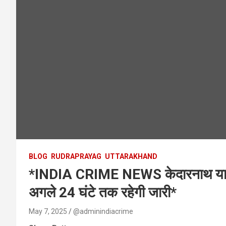
BLOG
RUDRAPRAYAG
UTTARAKHAND
*INDIA CRIME NEWS केदारनाथ यात्रा 
अगले 24 घंटे तक रहेगी जारी*
May 7, 2025
@adminindiacrime