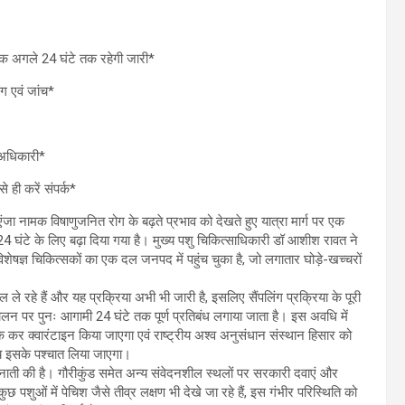
क अगले 24 घंटे तक रहेगी जारी*
ग एवं जांच*
 अधिकारी*
 ही करें संपर्क*
ुएंजा नामक विषाणुजनित रोग के बढ़ते प्रभाव को देखते हुए यात्रा मार्ग पर एक
4 घंटे के लिए बढ़ा दिया गया है। मुख्य पशु चिकित्साधिकारी डॉ आशीश रावत ने
िशेषज्ञ चिकित्सकों का एक दल जनपद में पहुंच चुका है, जो लगातार घोड़े-खच्चरों
ंपल ले रहे हैं और यह प्रक्रिया अभी भी जारी है, इसलिए सैंपलिंग प्रक्रिया के पूरी
परिचालन पर पुनः आगामी 24 घंटे तक पूर्ण प्रतिबंध लगाया जाता है। इस अवधि में
 कर क्वारंटाइन किया जाएगा एवं राष्ट्रीय अश्व अनुसंधान संस्थान हिसार को
्णय इसके पश्चात लिया जाएगा।
ैनाती की है। गौरीकुंड समेत अन्य संवेदनशील स्थलों पर सरकारी दवाएं और
ुछ पशुओं में पेचिश जैसे तीव्र लक्षण भी देखे जा रहे हैं, इस गंभीर परिस्थिति को