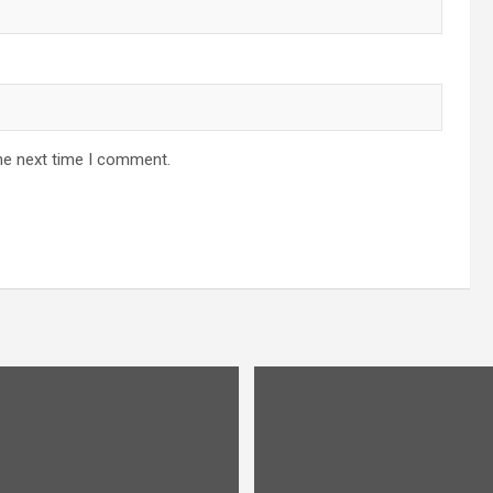
he next time I comment.