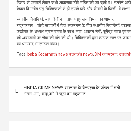
हिसार से परामर्श लेकर सभी आवश्यक टीमें गठित की जा चुकी हैं। उन्होंने अप
केवल विभागीय पशु चिकित्सकों से ही संपर्क करें और बीमारी के किसी भी लक्
स्थानीय निवासियों, व्यापारियों ने जताया पशुपालन विभाग का आभार,
रुद्रप्रयाग। घोड़े खच्चरों में फैले संक्रमण के बीच स्थानीय निवासियों, व्यवस
उखीमठ के अध्यक्ष सुभाष रावत के साथ-साथ अवतार नेगी, सुरेंद्र रावत एवं सं
की आवाजाही पर रोक की मांग की थी। चिकित्सकों द्वारा व्यापक स्तर पर जांच
का धन्यवाद भी ज्ञापित किया।
Tags:
baba Kedarnath news उत्तराखंड news
,
DM रुद्रप्रयाग
,
उत्तरा
Post
*INDIA CRIME NEWS रामनगर के बैलपड़ाव के जंगल में लगी
navigation
भीषण आग, काबू पाने में जुटा वन महकमा*