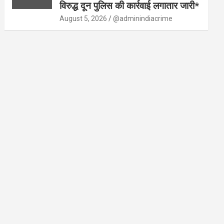
विरुद्ध दून पुलिस की कार्रवाई लगातार जारी*
August 5, 2026
@adminindiacrime