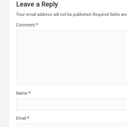
Leave a Reply
Your email address will not be published.
Required fields a
Comment
*
Name
*
Email
*