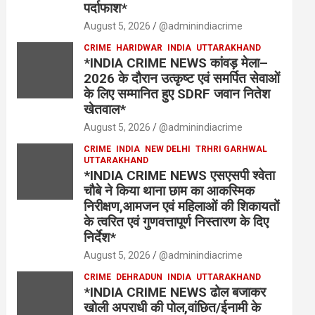
पर्दाफाश*
August 5, 2026
@adminindiacrime
CRIME
HARIDWAR
INDIA
UTTARAKHAND
*INDIA CRIME NEWS कांवड़ मेला–
2026 के दौरान उत्कृष्ट एवं समर्पित सेवाओं
के लिए सम्मानित हुए SDRF जवान नितेश
खेतवाल*
August 5, 2026
@adminindiacrime
CRIME
INDIA
NEW DELHI
TRHRI GARHWAL
UTTARAKHAND
*INDIA CRIME NEWS एसएसपी श्वेता
चौबे ने किया थाना छाम का आकस्मिक
निरीक्षण,आमजन एवं महिलाओं की शिकायतों
के त्वरित एवं गुणवत्तापूर्ण निस्तारण के दिए
निर्देश*
August 5, 2026
@adminindiacrime
CRIME
DEHRADUN
INDIA
UTTARAKHAND
*INDIA CRIME NEWS ढोल बजाकर
खोली अपराधी की पोल,वांछित/ईनामी के