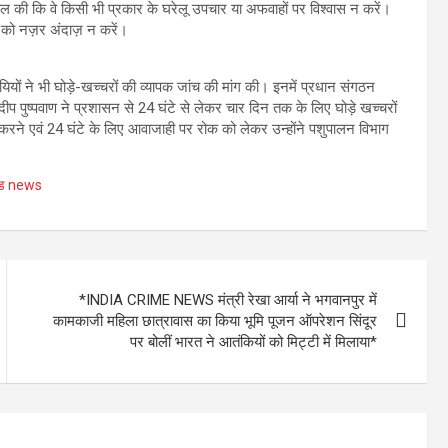
ील की कि वे किसी भी प्रकार के घरेलू उपचार या अफवाहों पर विश्वास न करें।
षण को नज़र अंदाज़ न करें।
ायियों ने भी घोड़े-खच्चरों की व्यापक जांच की मांग की। इनमें प्रधान संगठन
दीप पुष्पवाण ने प्रशासन से 24 घंटे से लेकर चार दिन तक के लिए घोड़े खच्चरों
 करने एवं 24 घंटे के लिए आवाजाही पर रोक को लेकर उन्होंने पशुपालन विभाग
खंड news
*INDIA CRIME NEWS मंत्री रेखा आर्या ने भगवानपुर में
कामकाजी महिला छात्रावास का किया भूमि पूजन ऑपरेशन सिंदूर
पर बोलीं भारत ने आतंकियों को मिट्टी में मिलाया*