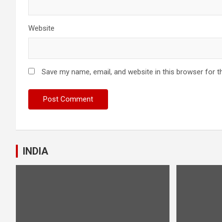
Website
Save my name, email, and website in this browser for t
INDIA