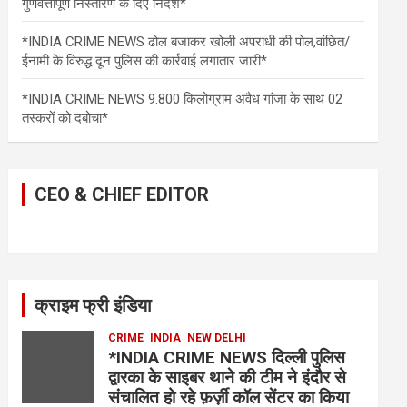
गुणवत्तापूर्ण निस्तारण के दिए निर्देश*
*INDIA CRIME NEWS ढोल बजाकर खोली अपराधी की पोल,वांछित/
ईनामी के विरुद्ध दून पुलिस की कार्रवाई लगातार जारी*
*INDIA CRIME NEWS 9.800 किलोग्राम अवैध गांजा के साथ 02
तस्करों को दबोचा*
CEO & CHIEF EDITOR
क्राइम फ्री इंडिया
CRIME
INDIA
NEW DELHI
*INDIA CRIME NEWS दिल्ली पुलिस
द्वारका के साइबर थाने की टीम ने इंदौर से
संचालित हो रहे फ़र्ज़ी कॉल सेंटर का किया