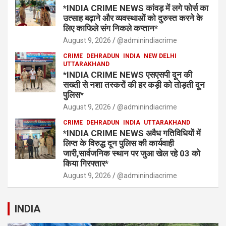
*INDIA CRIME NEWS कांवड़ में लगे फोर्स का
उत्साह बढ़ाने और व्यवस्थाओं को दुरुस्त करने के
लिए काफिले संग निकले कप्तान*
August 9, 2026
@adminindiacrime
CRIME
DEHRADUN
INDIA
NEW DELHI
UTTARAKHAND
*INDIA CRIME NEWS एसएसपी दून की
सख्ती से नशा तस्करों की हर कड़ी को तोड़ती दून
पुलिस*
August 9, 2026
@adminindiacrime
CRIME
DEHRADUN
INDIA
UTTARAKHAND
*INDIA CRIME NEWS अवैध गतिविधियों में
लिप्त के विरुद्ध दून पुलिस की कार्यवाही
जारी,सार्वजनिक स्थान पर जुआ खेल रहे 03 को
किया गिरफ्तार*
August 9, 2026
@adminindiacrime
INDIA