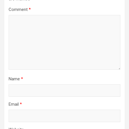
Comment
*
Name
*
Email
*