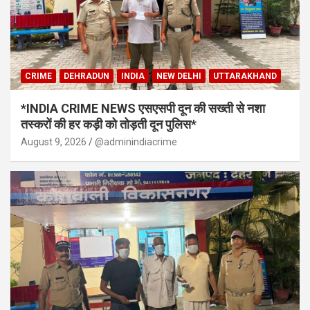
CRIME
DEHRADUN
INDIA
NEW DELHI
UTTARAKHAND
*INDIA CRIME NEWS एसएसपी दून की सख्ती से नशा
तस्करों की हर कड़ी को तोड़ती दून पुलिस*
August 9, 2026
@adminindiacrime