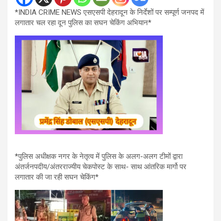
*INDIA CRIME NEWS एसएसपी देहरादून के निर्देशों पर सम्पूर्ण जनपद में
लगातार चल रहा दून पुलिस का सघन चेकिंग अभियान*
*पुलिस अधीक्षक नगर के नेतृत्व में पुलिस के अलग-अलग टीमों द्वारा
अंतर्जनपदीय/अंतरराज्यीय चेकपोस्ट के साथ- साथ आंतरिक मार्गो पर
लगातार की जा रही सघन चेकिंग*