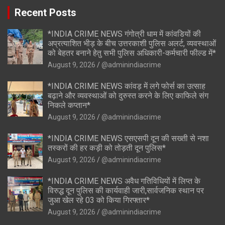
Recent Posts
*INDIA CRIME NEWS गंगोत्री धाम में कांवडियों की
अप्रत्याशित भीड़ के बीच उत्तरकाशी पुलिस अलर्ट, व्यवस्थाओं
को बेहतर बनाने हेतु सभी पुलिस अधिकारी-कर्मचारी फील्ड में*
August 9, 2026
@adminindiacrime
*INDIA CRIME NEWS कांवड़ में लगे फोर्स का उत्साह
बढ़ाने और व्यवस्थाओं को दुरुस्त करने के लिए काफिले संग
निकले कप्तान*
August 9, 2026
@adminindiacrime
*INDIA CRIME NEWS एसएसपी दून की सख्ती से नशा
तस्करों की हर कड़ी को तोड़ती दून पुलिस*
August 9, 2026
@adminindiacrime
*INDIA CRIME NEWS अवैध गतिविधियों में लिप्त के
विरुद्ध दून पुलिस की कार्यवाही जारी,सार्वजनिक स्थान पर
जुआ खेल रहे 03 को किया गिरफ्तार*
August 9, 2026
@adminindiacrime