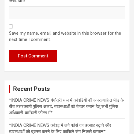
Website
Save my name, email, and website in this browser for the
next time I comment.
Recent Posts
*INDIA CRIME NEWS गंगोत्री धाम में कांवडियों की अप्रत्याशित भीड़ के
बीच उत्तरकाशी पुलिस अलर्ट, व्यवस्थाओं को बेहतर बनाने हेतु सभी पुलिस
अधिकारी-कर्मचारी फील्ड में*
*INDIA CRIME NEWS कांवड़ में लगे फोर्स का उत्साह बढ़ाने और
व्यवस्थाओं को दुरुस्त करने के लिए काफिले संग निकले कप्तान*