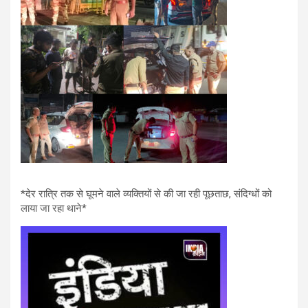
*देर रात्रि तक से घूमने वाले व्यक्तियों से की जा रही पूछताछ, संदिग्धों को
लाया जा रहा थाने*