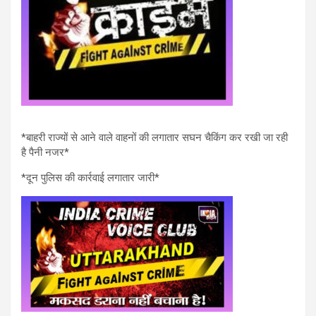
*बाहरी राज्यों से आने वाले वाहनों की लगातार सघन चैकिंग कर रखी जा रही
है पैनी नजर*
*दून पुलिस की कार्रवाई लगातार जारी*