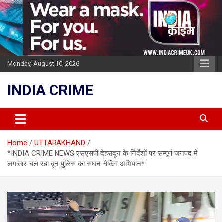
Skip
to
content
Monday, August 10, 2026
INDIA CRIME
Home
UTTARAKHAND
*INDIA CRIME NEWS एसएसपी देहरादून के निर्देशों पर सम्पूर्ण जनपद में
लगातार चल रहा दून पुलिस का सघन चेकिंग अभियान*