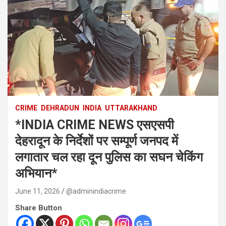
CRIME
DEHRADUN
INDIA
UTTARAKHAND
*INDIA CRIME NEWS एसएसपी
देहरादून के निर्देशों पर सम्पूर्ण जनपद में
लगातार चल रहा दून पुलिस का सघन चेकिंग
अभियान*
June 11, 2026
@adminindiacrime
Share Button