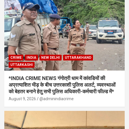
CRIME
INDIA
NEW DELHI
UTTARAKHAND
UTTARKASHI
*INDIA CRIME NEWS गंगोत्री धाम में कांवडियों की
अप्रत्याशित भीड़ के बीच उत्तरकाशी पुलिस अलर्ट, व्यवस्थाओं
को बेहतर बनाने हेतु सभी पुलिस अधिकारी-कर्मचारी फील्ड में*
August 9, 2026
@adminindiacrime