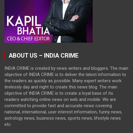
ABOUT US – INDIA CRIME
INDIA CRIME is created by news writers and bloggers. The main
objective of INDIA CRIME is to deliver the latest information to
the readers as quickly as possible. Many expert writers work
tirelessly day and night to create this news blog. The main
objective of INDIA CRIME is to create a loyal base of its
readers watching online news on web and mobile. We are
committed to provide fast and accurate news covering
national, international, user interest information, funny news,
astrology news, business news, sports news, lifestyle news
etc.