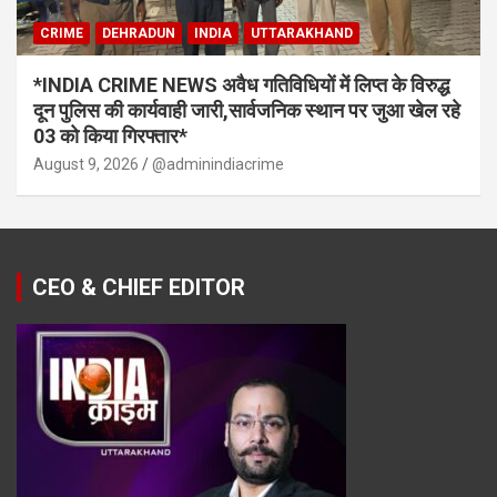
CRIME
DEHRADUN
INDIA
UTTARAKHAND
*INDIA CRIME NEWS अवैध गतिविधियों में लिप्त के विरुद्ध
दून पुलिस की कार्यवाही जारी,सार्वजनिक स्थान पर जुआ खेल रहे
03 को किया गिरफ्तार*
August 9, 2026
@adminindiacrime
CEO & CHIEF EDITOR