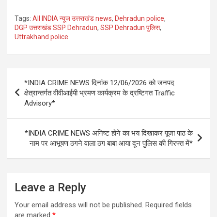
Tags:
All INDIA न्यूज उत्तराखंड news
,
Dehradun police
,
DGP उत्तराखंड SSP Dehradun
,
SSP Dehradun पुलिस
,
Uttrakhand police
Post
*INDIA CRIME NEWS दिनांक 12/06/2026 को जनपद
navigation
क्षेत्रान्तर्गत वीवीआईपी भ्रमण कार्यक्रम के द्रष्टिगत Traffic
Advisory*
*INDIA CRIME NEWS अनिष्ट होने का भय दिखाकर पूजा पाठ के
नाम पर आभूषण ठगने वाला ठग बाबा आया दून पुलिस की गिरफ्त में*
Leave a Reply
Your email address will not be published.
Required fields
are marked
*