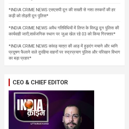
*INDIA CRIME NEWS एसएसपी दून की सख्ती से नशा तस्करों की हर
कड़ी को तोड़ती दून पुलिस*
*INDIA CRIME NEWS अवैध गतिविधियों में लिप्त के विरुद्ध दून पुलिस की
कार्यवाही जारी,सार्वजनिक स्थान पर जुआ खेल रहे 03 को किया गिरफ्तार*
*INDIA CRIME NEWS कांवड़ यात्रा की आड़ में हुड़दंग मचाने और ध्वनि
प्रदूषण फैलाने वाले दुपहिया वाहनों पर रुद्रप्रयाग पुलिस और परिवहन विभाग
का बड़ा प्रहार*
CEO & CHIEF EDITOR