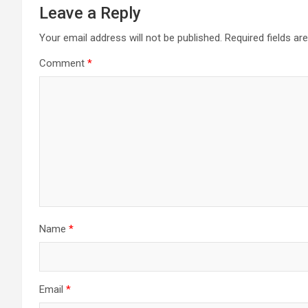
Leave a Reply
Your email address will not be published.
Required fields a
Comment
*
Name
*
Email
*