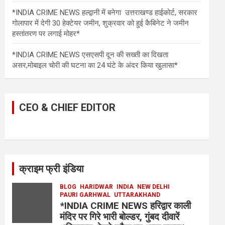
*INDIA CRIME NEWS हल्द्वानी में बनेगा उत्तराखण्ड हाईकोर्ट, सरकार
गोलापार में देगी 30 हेक्टेयर जमीन, शुक्रवार को हुई कैबिनेट ने जमीन
हस्तांतरण पर लगाई मोहर*
*INDIA CRIME NEWS एसएसपी दून की सख्ती का दिखता
असर,मोबाइल चोरी की घटना का 24 घंटे के अंदर किया खुलासा*
CEO & CHIEF EDITOR
क्राइम फ्री इंडिया
BLOG
HARIDWAR
INDIA
NEW DELHI
PAURI GARHWAL
UTTARAKHAND
*INDIA CRIME NEWS हरिद्वार काली
मंदिर पर गिरे भारी बोल्डर, गुंबद दीवारें