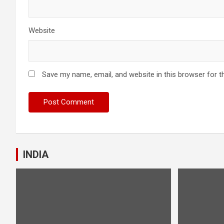
Website
Save my name, email, and website in this browser for t
INDIA