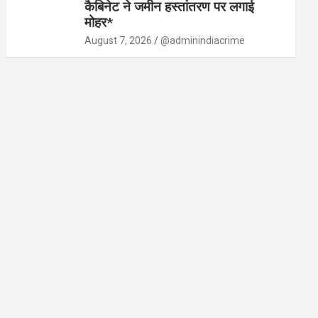
कैबिनेट ने जमीन हस्तांतरण पर लगाई
मोहर*
August 7, 2026
@adminindiacrime