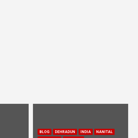
BLOG
DEHRADUN
INDIA
NANITAL