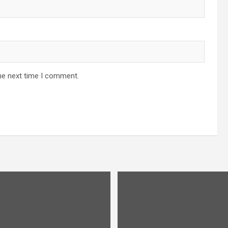
he next time I comment.