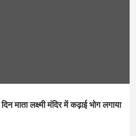
िन माता लक्ष्मी मंदिर में कढ़ाई भोग लगाया