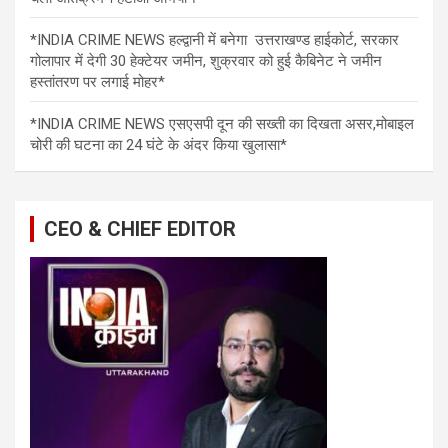
*INDIA CRIME NEWS हल्द्वानी में बनेगा उत्तराखण्ड हाईकोर्ट, सरकार
गोलापार में देगी 30 हेक्टेयर जमीन, शुक्रवार को हुई कैबिनेट ने जमीन
हस्तांतरण पर लगाई मोहर*
*INDIA CRIME NEWS एसएसपी दून की सख्ती का दिखता असर,मोबाइल
चोरी की घटना का 24 घंटे के अंदर किया खुलासा*
CEO & CHIEF EDITOR