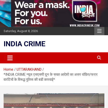
Skip
to
content
Saturday, August 8, 2026
INDIA CRIME
Home
UTTARAKHAND
*INDIA CRIME न्यूज एसएसपी दून के सख्त आदेशो का असर वांछित/फरार
वारंटियों के विरूद्ध पुलिस की बडी कारवाई*