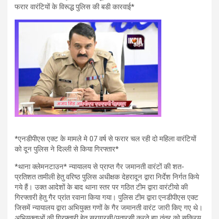
फरार वारंटियों के विरूद्ध पुलिस की बडी कारवाई*
*एनडीपीएस एक्ट के मामले मे 07 वर्ष से फरार चल रही दो महिला वारंटियों
को दून पुलिस ने दिल्ली से किया गिरफ्तार*
*थाना क्लेमनटाउन* न्यायालय से प्राप्त गैर जमानती वारंटों की शत-
प्रतिशत तामीली हेतु वरिष्ठ पुलिस अधीक्षक देहरादून द्वारा निर्देश निर्गत किये
गये हैं। उक्त आदेशों के बाद थाना स्तर पर गठित टीम द्वारा वारंटीयो की
गिरफ्तारी हेतु गैर प्रांत रवाना किया गया। पुलिस टीम द्वारा एनडीपीएस एक्ट
जिसमें न्यायालय द्वारा अभियुक्त गणों के गैर जमानती वारंट जारी किए गए थे।
अभियुक्ताओं की गिरफ्तारी हेतु सुरागरसी/पतारसी करते हुए तंत्र को सक्रिय