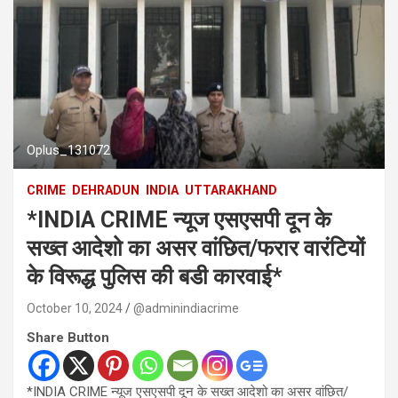
Oplus_131072
CRIME
DEHRADUN
INDIA
UTTARAKHAND
*INDIA CRIME न्यूज एसएसपी दून के
सख्त आदेशो का असर वांछित/फरार वारंटियों
के विरूद्ध पुलिस की बडी कारवाई*
October 10, 2024
@adminindiacrime
Share Button
*INDIA CRIME न्यूज एसएसपी दून के सख्त आदेशो का असर वांछित/