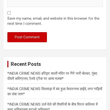
Save my name, email, and website in this browser for the
next time I comment.
Recent Posts
*INDIA CRIME NEWS हरिद्वार काली मंदिर पर गिरे भारी बोल्डर, गुंबद
दीवारें क्षतिग्रस्त, रेलवे ट्रैक पर आया मलबा*
*INDIA CRIME NEWS तिलवाड़ा में बंद हुआ केदारनाथ हाईवे, लगा गाड़ियों
का लंबा जाम*
*INDIA CRIME NEWS उर्स मेले की तैयारियों के बीच पिरान कलियर में
चला अतिक्रमण हटाओ अभियान*