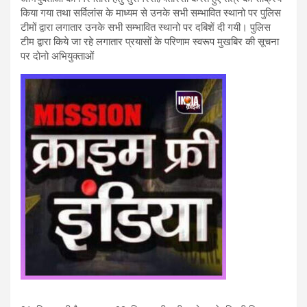
किया गया तथा सर्विलांस के माध्यम से उनके सभी सम्भावित स्थानो पर पुलिस
टीमों द्वारा लगातार उनके सभी सम्भावित स्थानो पर दबिशें दी गयी। पुलिस
टीम द्वारा किये जा रहे लगातार प्रयासों के परिणाम स्वरूप मुखबिर की सूचना
पर दोनो अभियुक्ताओं