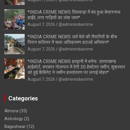
*INDIA CRIME NEWS तिलवाड़ा में बंद हुआ केदारनाथ
हाईवे, लगा गाड़ियों का लंबा जाम*
August 7, 2026
@adminindiacrime
*INDIA CRIME NEWS उर्स मेले की तैयारियों के बीच
पिरान कलियर में चला अतिक्रमण हटाओ अभियान*
August 7, 2026
@adminindiacrime
*INDIA CRIME NEWS हल्द्वानी में बनेगा उत्तराखण्ड
हाईकोर्ट, सरकार गोलापार में देगी 30 हेक्टेयर जमीन, शुक्रवार
को हुई कैबिनेट ने जमीन हस्तांतरण पर लगाई मोहर*
August 7, 2026
@adminindiacrime
Categories
Almora
(35)
Astrology
(2)
Bageshwar
(12)