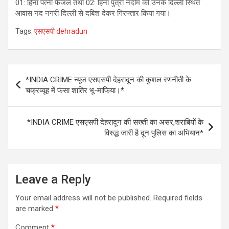
01: हिना पत्नी फैजल तथा 02: हिना पुत्री नदीम को उनके दिल्ली स्थित
आवास नंद नगरी दिल्ली से दबिश देकर गिरफ्तार किया गया।
Tags:
एसएसपी dehradun
Post
*INDIA CRIME न्यूज एसएसपी देहरादून की कुशल रणनीती के
navigation
चक्रव्यूह में फंसा शातिर भू-माफिया।*
*INDIA CRIME एसएसपी देहरादून की सख्ती का असर,शराबियों के
विरुद्ध जारी है दून पुलिस का अभियान*
Leave a Reply
Your email address will not be published.
Required fields
are marked
*
Comment
*