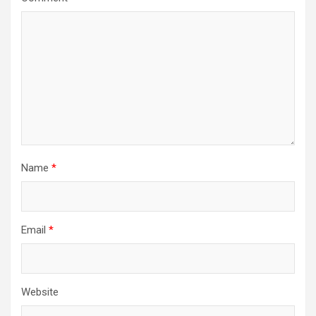
Name
*
Email
*
Website