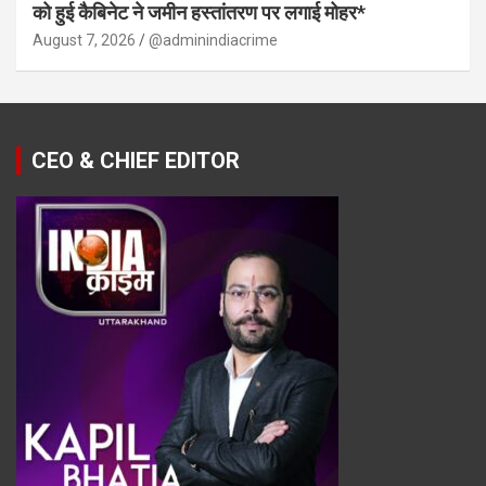
को हुई कैबिनेट ने जमीन हस्तांतरण पर लगाई मोहर*
August 7, 2026
@adminindiacrime
CEO & CHIEF EDITOR