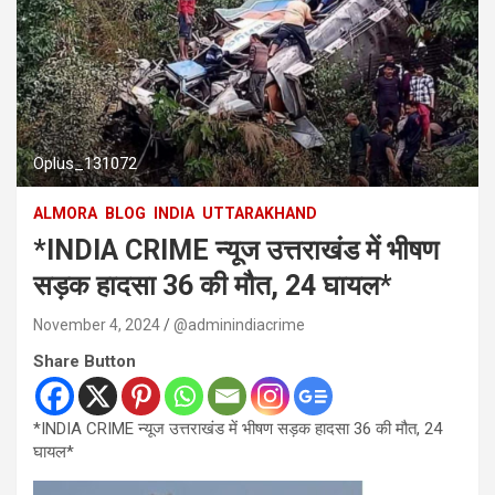
Oplus_131072
ALMORA
BLOG
INDIA
UTTARAKHAND
*INDIA CRIME न्यूज उत्तराखंड में भीषण
सड़क हादसा 36 की मौत, 24 घायल*
November 4, 2024
@adminindiacrime
Share Button
*INDIA CRIME न्यूज उत्तराखंड में भीषण सड़क हादसा 36 की मौत, 24
घायल*