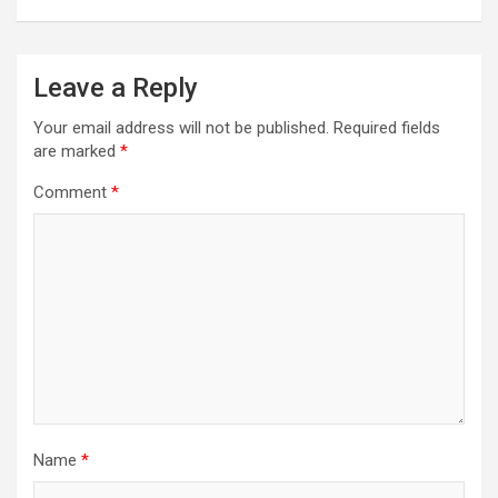
Leave a Reply
Your email address will not be published.
Required fields
are marked
*
Comment
*
Name
*