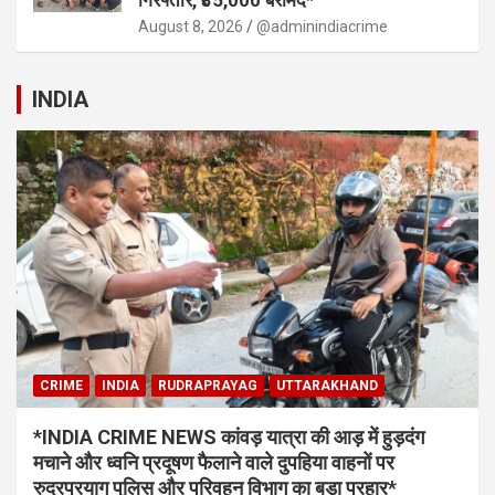
August 8, 2026
@adminindiacrime
INDIA
CRIME
INDIA
RUDRAPRAYAG
UTTARAKHAND
*INDIA CRIME NEWS कांवड़ यात्रा की आड़ में हुड़दंग
मचाने और ध्वनि प्रदूषण फैलाने वाले दुपहिया वाहनों पर
रुद्रप्रयाग पुलिस और परिवहन विभाग का बड़ा प्रहार*