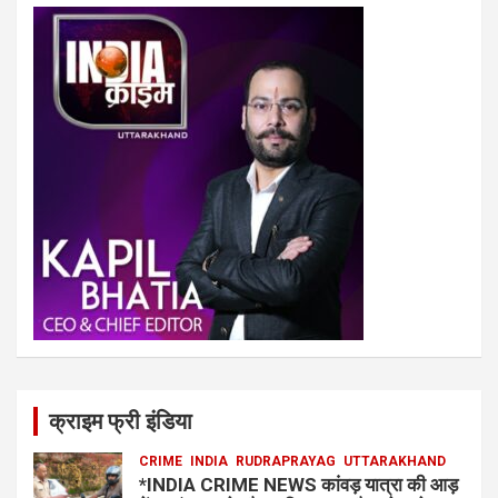
क्राइम फ्री इंडिया
CRIME
INDIA
RUDRAPRAYAG
UTTARAKHAND
*INDIA CRIME NEWS कांवड़ यात्रा की आड़