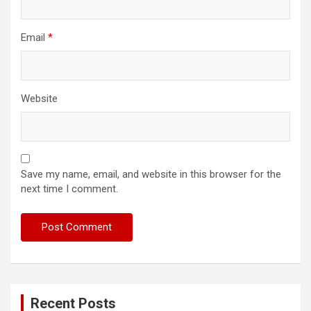
Email
*
Website
Save my name, email, and website in this browser for the
next time I comment.
Recent Posts