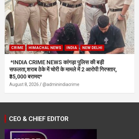
CRIME
HIMACHAL NEWS
INDIA
NEW DELHI
*INDIA CRIME NEWS कांगड़ा पुलिस की बड़ी
सफलता,शराब ठेके में चोरी के मामले में 2 आरोपी गिरफ्तार,
₹35,000 बरामद*
August 8, 2026
@adminindiacrime
CEO & CHIEF EDITOR