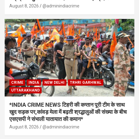
August 8, 2026
@adminindiacrime
CRIME
INDIA
NEW DELHI
TRHRI GARHWAL
UTTARAKHAND
*INDIA CRIME NEWS टिहरी की कप्तान पूरी टीम के साथ
खुद सड़क पर,कांवड़ मेला में बढ़ती श्रद्धालुओं की संख्या के बीच
एसएसपी ने संभाली यातायात की कमान*
August 8, 2026
@adminindiacrime