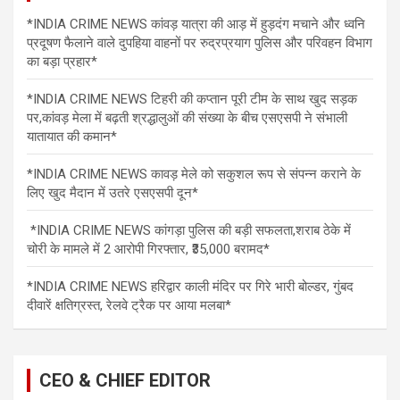
*INDIA CRIME NEWS कांवड़ यात्रा की आड़ में हुड़दंग मचाने और ध्वनि
प्रदूषण फैलाने वाले दुपहिया वाहनों पर रुद्रप्रयाग पुलिस और परिवहन विभाग
का बड़ा प्रहार*
*INDIA CRIME NEWS टिहरी की कप्तान पूरी टीम के साथ खुद सड़क
पर,कांवड़ मेला में बढ़ती श्रद्धालुओं की संख्या के बीच एसएसपी ने संभाली
यातायात की कमान*
*INDIA CRIME NEWS कावड़ मेले को सकुशल रूप से संपन्न कराने के
लिए खुद मैदान में उतरे एसएसपी दून*
*INDIA CRIME NEWS कांगड़ा पुलिस की बड़ी सफलता,शराब ठेके में
चोरी के मामले में 2 आरोपी गिरफ्तार, ₹35,000 बरामद*
*INDIA CRIME NEWS हरिद्वार काली मंदिर पर गिरे भारी बोल्डर, गुंबद
दीवारें क्षतिग्रस्त, रेलवे ट्रैक पर आया मलबा*
CEO & CHIEF EDITOR