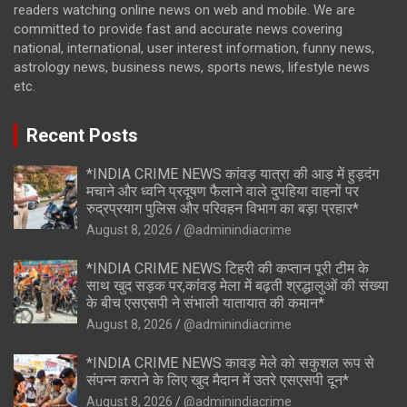
readers watching online news on web and mobile. We are
committed to provide fast and accurate news covering
national, international, user interest information, funny news,
astrology news, business news, sports news, lifestyle news
etc.
Recent Posts
*INDIA CRIME NEWS कांवड़ यात्रा की आड़ में हुड़दंग
मचाने और ध्वनि प्रदूषण फैलाने वाले दुपहिया वाहनों पर
रुद्रप्रयाग पुलिस और परिवहन विभाग का बड़ा प्रहार*
August 8, 2026
@adminindiacrime
*INDIA CRIME NEWS टिहरी की कप्तान पूरी टीम के
साथ खुद सड़क पर,कांवड़ मेला में बढ़ती श्रद्धालुओं की संख्या
के बीच एसएसपी ने संभाली यातायात की कमान*
August 8, 2026
@adminindiacrime
*INDIA CRIME NEWS कावड़ मेले को सकुशल रूप से
संपन्न कराने के लिए खुद मैदान में उतरे एसएसपी दून*
August 8, 2026
@adminindiacrime