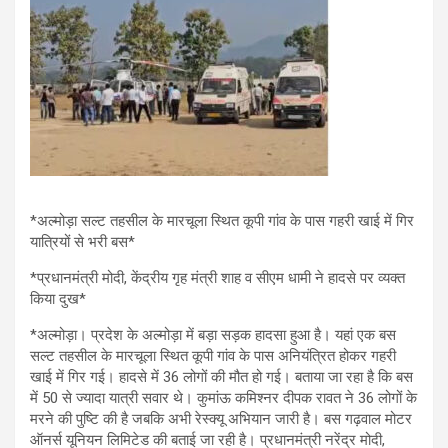
*अल्मोड़ा सल्ट तहसील के मारचूला स्थित कूपी गांव के पास गहरी खाई में गिर
यात्रियों से भरी बस*
*प्रधानमंत्री मोदी, केंद्रीय गृह मंत्री शाह व सीएम धामी ने हादसे पर व्यक्त
किया दुख*
*अल्मोड़ा। प्रदेश के अल्मोड़ा में बड़ा सड़क हादसा हुआ है। यहां एक बस
सल्ट तहसील के मारचूला स्थित कूपी गांव के पास अनियंत्रित होकर गहरी
खाई में गिर गई। हादसे में 36 लोगों की मौत हो गई। बताया जा रहा है कि बस
में 50 से ज्यादा यात्री सवार थे। कुमांऊ कमिश्नर दीपक रावत ने 36 लोगों के
मरने की पुष्टि की है जबकि अभी रेस्क्यू अभियान जारी है। बस गढ़वाल मोटर
ऑनर्स यूनियन लिमिटेड की बताई जा रही है। प्रधानमंत्री नरेंद्र मोदी,