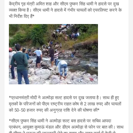
केंद्रीय गृह मंत्री अमित शाह और सीएम पुष्कर सिंह धामी ने हादसे पर दुख
व्यक्त किया है। सीएम धामी ने हादसे में गंभीर घायलों को एयरलिफ्ट करने के
भी निर्देश दिए हैं*
*प्रधानमंत्री मोदी ने अल्मोड़ा सल्ट हादसे पर दुख जताया है। साथ ही हुए
मृतकों के परिजनों को पीएम राष्ट्रीय राहत कोष से 2 लाख रुपए और घायलों
को 50-50 हजार रुपए की अनुग्रह राशि देने की घोषणा की*
*सीएम पुष्कर सिंह धामी ने अल्मोड़ा सल्ट बस हादसे पर सचिव आपदा
प्रबंधन, आयुक्त कुमाऊं मंडल और डीएम अल्मोड़ा से फोन पर बात की। साथ