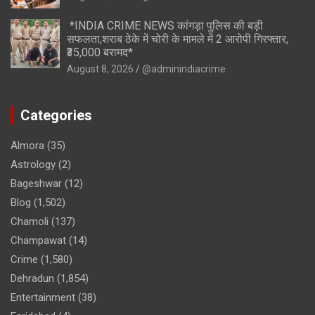
*INDIA CRIME NEWS कांगड़ा पुलिस की बड़ी
सफलता,शराब ठेके में चोरी के मामले में 2 आरोपी गिरफ्तार,
₹35,000 बरामद*
August 8, 2026
@adminindiacrime
Categories
Almora
(35)
Astrology
(2)
Bageshwar
(12)
Blog
(1,502)
Chamoli
(137)
Champawat
(14)
Crime
(1,580)
Dehradun
(1,854)
Entertainment
(38)