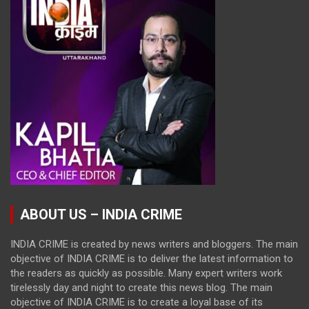
ABOUT US – INDIA CRIME
INDIA CRIME is created by news writers and bloggers. The main
objective of INDIA CRIME is to deliver the latest information to
the readers as quickly as possible. Many expert writers work
tirelessly day and night to create this news blog. The main
objective of INDIA CRIME is to create a loyal base of its