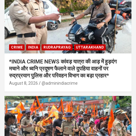
CRIME
INDIA
RUDRAPRAYAG
UTTARAKHAND
*INDIA CRIME NEWS कांवड़ यात्रा की आड़ में हुड़दंग
मचाने और ध्वनि प्रदूषण फैलाने वाले दुपहिया वाहनों पर
रुद्रप्रयाग पुलिस और परिवहन विभाग का बड़ा प्रहार*
August 8, 2026
@adminindiacrime