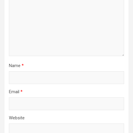
Name
*
Email
*
Website