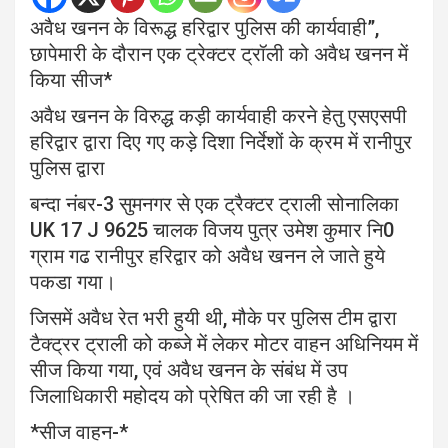
अवैध खनन के विरूद्ध हरिद्वार पुलिस की कार्यवाही”,
छापेमारी के दौरान एक ट्रेक्टर ट्रॉली को अवैध खनन में
किया सीज*
अवैध खनन के विरुद्ध कड़ी कार्यवाही करने हेतु एसएसपी
हरिद्वार द्वारा दिए गए कड़े दिशा निर्देशों के क्रम में रानीपुर
पुलिस द्वारा
बन्दा नंबर-3 सुमनगर से एक ट्रैक्टर ट्राली सोनालिका
UK 17 J 9625 चालक विजय पुत्र उमेश कुमार नि0
ग्राम गढ रानीपुर हरिद्वार को अवैध खनन ले जाते हुये
पकडा गया।
जिसमें अवैध रेत भरी हुयी थी, मौके पर पुलिस टीम द्वारा
टैक्ट्रर ट्राली को कब्जे में लेकर मोटर वाहन अधिनियम में
सीज किया गया, एवं अवैध खनन के संबंध में उप
जिलाधिकारी महोदय को प्रेषित की जा रही है ।
*सीज वाहन-*