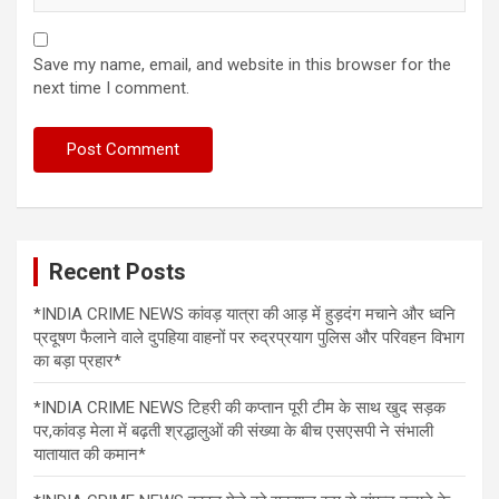
Save my name, email, and website in this browser for the
next time I comment.
Recent Posts
*INDIA CRIME NEWS कांवड़ यात्रा की आड़ में हुड़दंग मचाने और ध्वनि
प्रदूषण फैलाने वाले दुपहिया वाहनों पर रुद्रप्रयाग पुलिस और परिवहन विभाग
का बड़ा प्रहार*
*INDIA CRIME NEWS टिहरी की कप्तान पूरी टीम के साथ खुद सड़क
पर,कांवड़ मेला में बढ़ती श्रद्धालुओं की संख्या के बीच एसएसपी ने संभाली
यातायात की कमान*