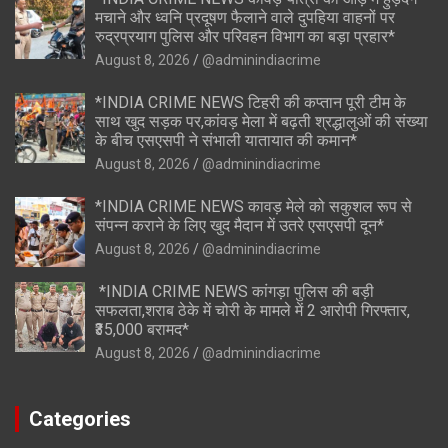
मचाने और ध्वनि प्रदूषण फैलाने वाले दुपहिया वाहनों पर
रुद्रप्रयाग पुलिस और परिवहन विभाग का बड़ा प्रहार*
August 8, 2026
@adminindiacrime
*INDIA CRIME NEWS टिहरी की कप्तान पूरी टीम के
साथ खुद सड़क पर,कांवड़ मेला में बढ़ती श्रद्धालुओं की संख्या
के बीच एसएसपी ने संभाली यातायात की कमान*
August 8, 2026
@adminindiacrime
*INDIA CRIME NEWS कावड़ मेले को सकुशल रूप से
संपन्न कराने के लिए खुद मैदान में उतरे एसएसपी दून*
August 8, 2026
@adminindiacrime
*INDIA CRIME NEWS कांगड़ा पुलिस की बड़ी
सफलता,शराब ठेके में चोरी के मामले में 2 आरोपी गिरफ्तार,
₹35,000 बरामद*
August 8, 2026
@adminindiacrime
Categories