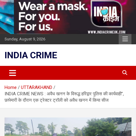
Skip
to
content
Sunday, August 9, 2026
INDIA CRIME
Home
UTTARAKHAND
INDIA CRIME NEWS : अवैध खनन के विरूद्ध हरिद्वार पुलिस की कार्यवाही”,
छापेमारी के दौरान एक ट्रेक्टर ट्रॉली को अवैध खनन में किया सीज