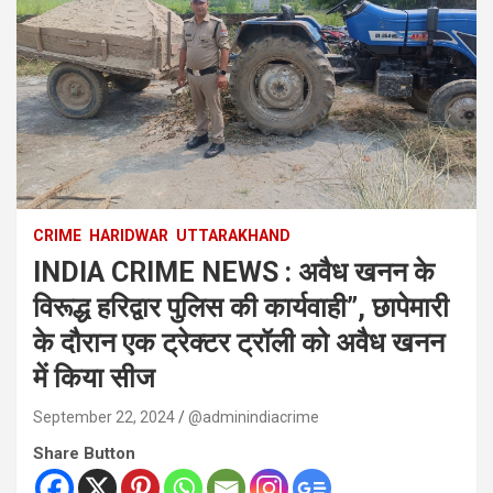
CRIME
HARIDWAR
UTTARAKHAND
INDIA CRIME NEWS : अवैध खनन के
विरूद्ध हरिद्वार पुलिस की कार्यवाही”, छापेमारी
के दौरान एक ट्रेक्टर ट्रॉली को अवैध खनन
में किया सीज
September 22, 2024
@adminindiacrime
Share Button