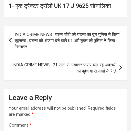
1- एक ट्रेक्टर ट्रॉली UK 17 J 9625 सोनालिका
Post
INDIA CRIME NEWS : वाहन चोरी की घटना का दून पुलिस ने किया
navigation
खुलासा , घटना को अंजाम देने वाले 01 अभियुक्त को पुलिस ने किया
गिरफ्तार
INDIA CRIME NEWS : 21 साल से लगातार फरार चल रहे अपराधी
को पहुंचाया सलाखों के पीछे
Leave a Reply
Your email address will not be published.
Required fields
are marked
*
Comment
*