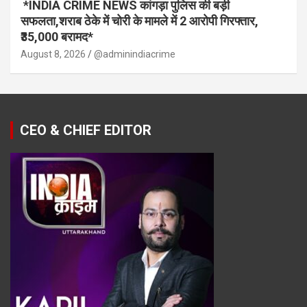
*INDIA CRIME NEWS कांगड़ा पुलिस की बड़ी
सफलता,शराब ठेके में चोरी के मामले में 2 आरोपी गिरफ्तार,
₹35,000 बरामद*
August 8, 2026
@adminindiacrime
CEO & CHIEF EDITOR