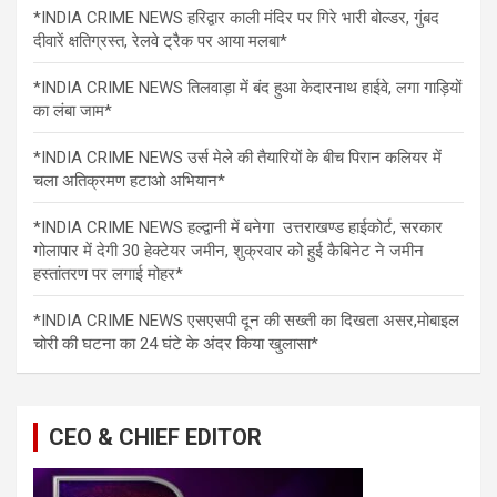
*INDIA CRIME NEWS हरिद्वार काली मंदिर पर गिरे भारी बोल्डर, गुंबद
दीवारें क्षतिग्रस्त, रेलवे ट्रैक पर आया मलबा*
*INDIA CRIME NEWS तिलवाड़ा में बंद हुआ केदारनाथ हाईवे, लगा गाड़ियों
का लंबा जाम*
*INDIA CRIME NEWS उर्स मेले की तैयारियों के बीच पिरान कलियर में
चला अतिक्रमण हटाओ अभियान*
*INDIA CRIME NEWS हल्द्वानी में बनेगा उत्तराखण्ड हाईकोर्ट, सरकार
गोलापार में देगी 30 हेक्टेयर जमीन, शुक्रवार को हुई कैबिनेट ने जमीन
हस्तांतरण पर लगाई मोहर*
*INDIA CRIME NEWS एसएसपी दून की सख्ती का दिखता असर,मोबाइल
चोरी की घटना का 24 घंटे के अंदर किया खुलासा*
CEO & CHIEF EDITOR