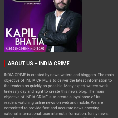
ABOUT US – INDIA CRIME
INDIA CRIME is created by news writers and bloggers. The main
objective of INDIA CRIME is to deliver the latest information to
the readers as quickly as possible. Many expert writers work
tirelessly day and night to create this news blog. The main
objective of INDIA CRIME is to create a loyal base of its
readers watching online news on web and mobile. We are
committed to provide fast and accurate news covering
national, international, user interest information, funny news,