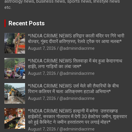
astrology news, business news, sports news, lifestyle news
etc.
Recent Posts
*INDIA CRIME NEWS हरिद्वार काली मंदिर पर गिरे भारी
बोल्डर, गुंबद दीवारें क्षतिग्रस्त, रेलवे ट्रैक पर आया मलबा*
August 7, 2026
@adminindiacrime
*INDIA CRIME NEWS तिलवाड़ा में बंद हुआ केदारनाथ
हाईवे, लगा गाड़ियों का लंबा जाम*
August 7, 2026
@adminindiacrime
*INDIA CRIME NEWS उर्स मेले की तैयारियों के बीच
पिरान कलियर में चला अतिक्रमण हटाओ अभियान*
August 7, 2026
@adminindiacrime
*INDIA CRIME NEWS हल्द्वानी में बनेगा उत्तराखण्ड
हाईकोर्ट, सरकार गोलापार में देगी 30 हेक्टेयर जमीन, शुक्रवार
को हुई कैबिनेट ने जमीन हस्तांतरण पर लगाई मोहर*
August 7, 2026
@adminindiacrime