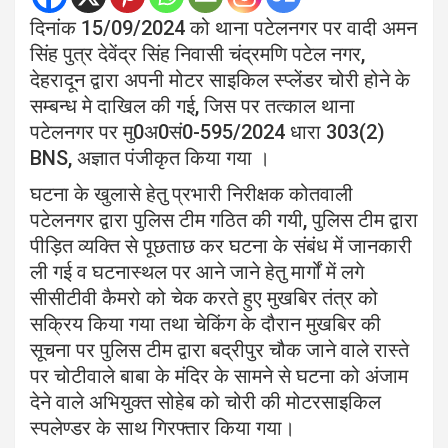
दिनांक 15/09/2024 को थाना पटेलनगर पर वादी अमन
सिंह पुत्र देवेंद्र सिंह निवासी चंद्रमणि पटेल नगर,
देहरादून द्वारा अपनी मोटर साइकिल स्प्लेंडर चोरी होने के
सम्बन्ध मे दाखिल की गई, जिस पर तत्काल थाना
पटेलनगर पर मु0अ0सं0-595/2024 धारा 303(2)
BNS, अज्ञात पंजीकृत किया गया ।
घटना के खुलासे हेतु प्रभारी निरीक्षक कोतवाली
पटेलनगर द्वारा पुलिस टीम गठित की गयी, पुलिस टीम द्वारा
पीड़ित व्यक्ति से पूछताछ कर घटना के संबंध में जानकारी
ली गई व घटनास्थल पर आने जाने हेतु मार्गों में लगे
सीसीटीवी कैमरो को चेक करते हुए मुखबिर तंत्र को
सक्रिय किया गया तथा चेकिंग के दौरान मुखबिर की
सूचना पर पुलिस टीम द्वारा बद्रीपुर चौक जाने वाले रास्ते
पर चोटीवाले बाबा के मंदिर के सामने से घटना को अंजाम
देने वाले अभियुक्त सोहेब को चोरी की मोटरसाइकिल
स्पलेण्डर के साथ गिरफ्तार किया गया।