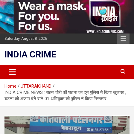
Skip
to
content
Saturday, August 8, 2026
INDIA CRIME
Home
UTTARAKHAND
INDIA CRIME NEWS : वाहन चोरी की घटना का दून पुलिस ने किया खुलासा ,
घटना को अंजाम देने वाले 01 अभियुक्त को पुलिस ने किया गिरफ्तार