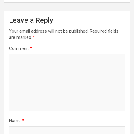
Leave a Reply
Your email address will not be published.
Required fields
are marked
*
Comment
*
Name
*