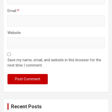
Email
*
Website
Save my name, email, and website in this browser for the
next time I comment.
Recent Posts