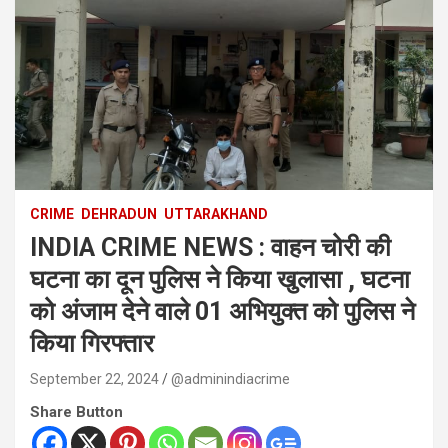
CRIME
DEHRADUN
UTTARAKHAND
INDIA CRIME NEWS : वाहन चोरी की
घटना का दून पुलिस ने किया खुलासा , घटना
को अंजाम देने वाले 01 अभियुक्त को पुलिस ने
किया गिरफ्तार
September 22, 2024
@adminindiacrime
Share Button