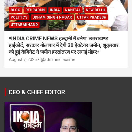
BLOG
DEHRADUN
INDIA
NANITAL
NEW DELHI
POLITICS
UDHAM SINGH NAGAR
UTTAR PRADESH
UTTARAKHAND
*INDIA CRIME NEWS हल्द्वानी में बनेगा उत्तराखण्ड
हाईकोर्ट, सरकार गोलापार में देगी 30 हेक्टेयर जमीन, शुक्रवार
को हुई कैबिनेट ने जमीन हस्तांतरण पर लगाई मोहर*
August 7, 2026
@adminindiacrime
CEO & CHIEF EDITOR