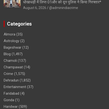
धोखाधड़ी में लिप्त 01और को दून पुलिस ने किया गिरफ्तार*
August 6, 2026
@adminindiacrime
Categories
Almora
(35)
Astrology
(2)
Bageshwar
(12)
Blog
(1,497)
Chamoli
(137)
Champawat
(14)
Crime
(1,575)
Dehradun
(1,852)
Entertainment
(37)
Faridabad
(4)
Gonda
(1)
Haridwar
(509)