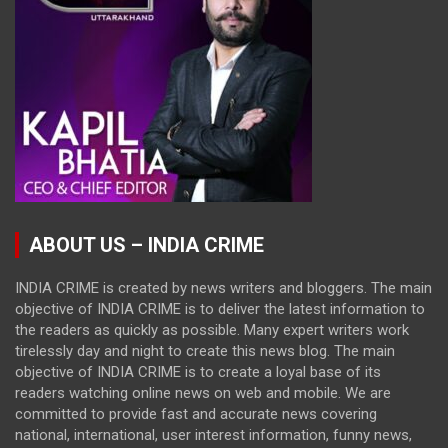
ABOUT US – INDIA CRIME
INDIA CRIME is created by news writers and bloggers. The main
objective of INDIA CRIME is to deliver the latest information to
the readers as quickly as possible. Many expert writers work
tirelessly day and night to create this news blog. The main
objective of INDIA CRIME is to create a loyal base of its
readers watching online news on web and mobile. We are
committed to provide fast and accurate news covering
national, international, user interest information, funny news,