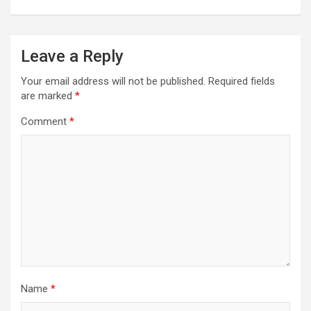
Leave a Reply
Your email address will not be published.
Required fields
are marked
*
Comment
*
Name
*