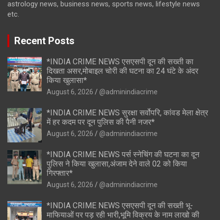
astrology news, business news, sports news, lifestyle news
etc.
Recent Posts
*INDIA CRIME NEWS एसएसपी दून की सख्ती का
दिखता असर,मोबाइल चोरी की घटना का 24 घंटे के अंदर
किया खुलासा*
August 6, 2026
@adminindiacrime
*INDIA CRIME NEWS सुरक्षा सर्वोपरि, कांवड मेला क्षेत्र
में हर कदम पर दून पुलिस की पैनी नजर*
August 6, 2026
@adminindiacrime
*INDIA CRIME NEWS पर्स स्नेचिंग की घटना का दून
पुलिस ने किया खुलासा,अंजाम देने वाले 02 को किया
गिरफ्तार*
August 6, 2026
@adminindiacrime
*INDIA CRIME NEWS एसएसपी दून की सख्ती भू-
माफियाओं पर पड़ रही भारी,भूमि विक्रय के नाम लाखो की