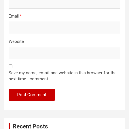
Email
*
Website
Save my name, email, and website in this browser for the
next time I comment.
Recent Posts