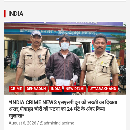
INDIA
CRIME
DEHRADUN
INDIA
NEW DELHI
UTTARAKHAND
*INDIA CRIME NEWS एसएसपी दून की सख्ती का दिखता
असर,मोबाइल चोरी की घटना का 24 घंटे के अंदर किया
खुलासा*
August 6, 2026
@adminindiacrime