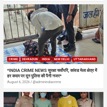
CRIME
DEHRADUN
INDIA
NEW DELHI
UTTARAKHAND
*INDIA CRIME NEWS सुरक्षा सर्वोपरि, कांवड मेला क्षेत्र में
हर कदम पर दून पुलिस की पैनी नजर*
August 6, 2026
@adminindiacrime