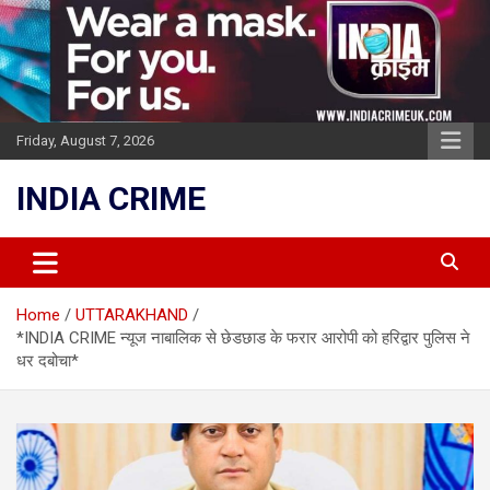
Skip
to
content
Friday, August 7, 2026
INDIA CRIME
Home
UTTARAKHAND
*INDIA CRIME न्यूज नाबालिक से छेडछाड के फरार आरोपी को हरिद्वार पुलिस ने
धर दबोचा*