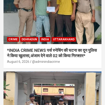
CRIME
DEHRADUN
INDIA
UTTARAKHAND
*INDIA CRIME NEWS पर्स स्नेचिंग की घटना का दून पुलिस
ने किया खुलासा,अंजाम देने वाले 02 को किया गिरफ्तार*
August 6, 2026
@adminindiacrime