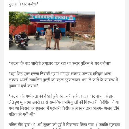
पुलिस ने धर दबोचा*
*घटना के बाद आरोपी लगातार चल रहा था फरार पुलिस ने धर दबोचा*
*धूम सिह पुत्र हरसा निवासी ग्राम भोगपुर लक्सर जनपद हरिद्वार थाना
लक्सर अपनी नाबालिग पुत्री को बहला फुसलाकर भगा ले जाने के सम्बन्ध में
मुकदमा दर्ज कराया*
*घटना की गम्भीरता को देखते हुये एसएसपी हरिद्वार द्वारा घटना का संज्ञान
लेते हुए मुकदमा उपरोक्त से सम्बन्धित अभियुक्तों की गिरफ्तारी निर्देशित किया
गया था जिसके अनुपालन में प्रभारी निरीक्षक लक्सर द्वारा अलग- अलग टीमें
गठित की गयी थी*
गठित टीम द्वारा 01 अभियुक्ता को पूर्व में गिरफ्तार किया गया । जबकि मुकदमा