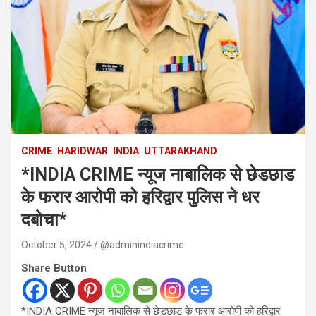
CRIME
HARIDWAR
INDIA
UTTARAKHAND
*INDIA CRIME न्यूज नाबालिक से छेडछाड
के फरार आरोपी को हरिद्वार पुलिस ने धर
दबोचा*
October 5, 2024
@adminindiacrime
Share Button
*INDIA CRIME न्यूज नाबालिक से छेडछाड के फरार आरोपी को हरिद्वार