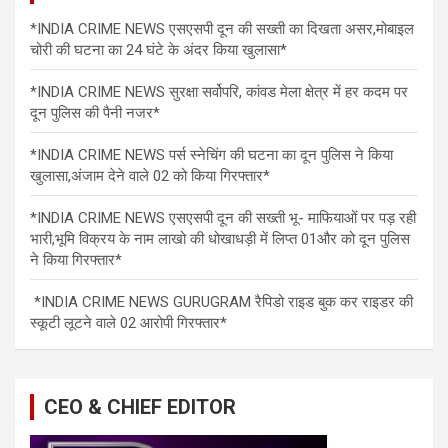
*INDIA CRIME NEWS एसएसपी दून की सख्ती का दिखता असर,मोबाइल
चोरी की घटना का 24 घंटे के अंदर किया खुलासा*
*INDIA CRIME NEWS सुरक्षा सर्वोपरि, कांवड मेला क्षेत्र में हर कदम पर
दून पुलिस की पैनी नजर*
*INDIA CRIME NEWS पर्स स्नेचिंग की घटना का दून पुलिस ने किया
खुलासा,अंजाम देने वाले 02 को किया गिरफ्तार*
*INDIA CRIME NEWS एसएसपी दून की सख्ती भू- माफियाओं पर पड़ रही
भारी,भूमि विक्रय के नाम लाखो की धोखाधड़ी में लिप्त 01और को दून पुलिस
ने किया गिरफ्तार*
*INDIA CRIME NEWS GURUGRAM रैपिडो राइड बुक कर राइडर की
स्कूटी लूटने वाले 02 आरोपी गिरफ्तार*
CEO & CHIEF EDITOR