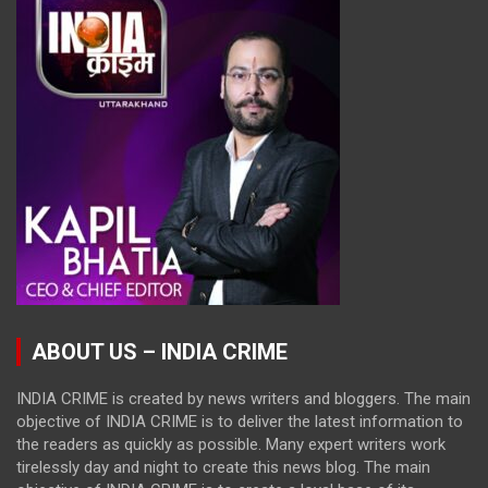
ABOUT US – INDIA CRIME
INDIA CRIME is created by news writers and bloggers. The main
objective of INDIA CRIME is to deliver the latest information to
the readers as quickly as possible. Many expert writers work
tirelessly day and night to create this news blog. The main