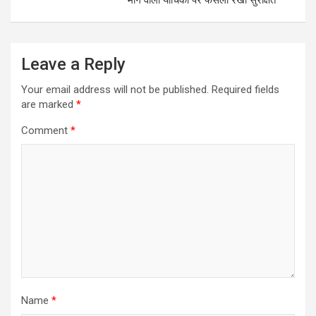
Leave a Reply
Your email address will not be published.
Required fields
are marked
*
Comment
*
Name
*