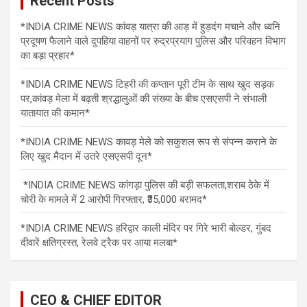
Recent Posts
*INDIA CRIME NEWS कांवड़ यात्रा की आड़ में हुड़दंग मचाने और ध्वनि
प्रदूषण फैलाने वाले दुपहिया वाहनों पर रुद्रप्रयाग पुलिस और परिवहन विभाग
का बड़ा प्रहार*
*INDIA CRIME NEWS टिहरी की कप्तान पूरी टीम के साथ खुद सड़क
पर,कांवड़ मेला में बढ़ती श्रद्धालुओं की संख्या के बीच एसएसपी ने संभाली
यातायात की कमान*
*INDIA CRIME NEWS कावड़ मेले को सकुशल रूप से संपन्न कराने के
लिए खुद मैदान में उतरे एसएसपी दून*
*INDIA CRIME NEWS कांगड़ा पुलिस की बड़ी सफलता,शराब ठेके में
चोरी के मामले में 2 आरोपी गिरफ्तार, ₹35,000 बरामद*
*INDIA CRIME NEWS हरिद्वार काली मंदिर पर गिरे भारी बोल्डर, गुंबद
दीवारें क्षतिग्रस्त, रेलवे ट्रैक पर आया मलबा*
CEO & CHIEF EDITOR