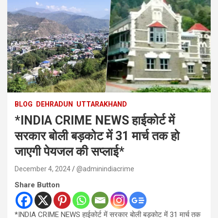
BLOG
DEHRADUN
UTTARAKHAND
*INDIA CRIME NEWS हाईकोर्ट में
सरकार बोली बड़कोट में 31 मार्च तक हो
जाएगी पेयजल की सप्लाई*
December 4, 2024
@adminindiacrime
Share Button
*INDIA CRIME NEWS हाईकोर्ट में सरकार बोली बड़कोट में 31 मार्च तक