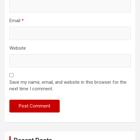
Email
*
Website
Save my name, email, and website in this browser for the
next time I comment.