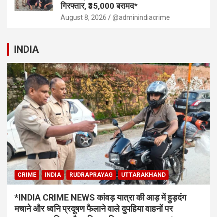
गिरफ्तार, ₹35,000 बरामद*
August 8, 2026
@adminindiacrime
INDIA
CRIME
INDIA
RUDRAPRAYAG
UTTARAKHAND
*INDIA CRIME NEWS कांवड़ यात्रा की आड़ में हुड़दंग
मचाने और ध्वनि प्रदूषण फैलाने वाले दुपहिया वाहनों पर