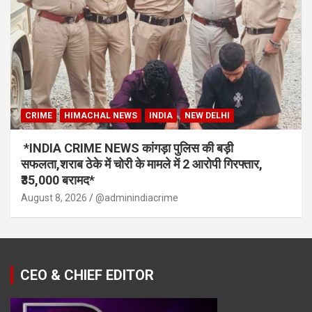
CRIME
HIMACHAL NEWS
INDIA
NEW DELHI
*INDIA CRIME NEWS कांगड़ा पुलिस की बड़ी
सफलता,शराब ठेके में चोरी के मामले में 2 आरोपी गिरफ्तार,
₹35,000 बरामद*
August 8, 2026
@adminindiacrime
CEO & CHIEF EDITOR