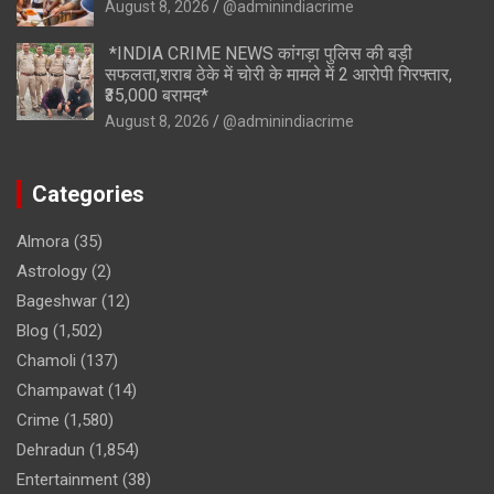
August 8, 2026
@adminindiacrime
*INDIA CRIME NEWS कांगड़ा पुलिस की बड़ी
सफलता,शराब ठेके में चोरी के मामले में 2 आरोपी गिरफ्तार,
₹35,000 बरामद*
August 8, 2026
@adminindiacrime
Categories
Almora
(35)
Astrology
(2)
Bageshwar
(12)
Blog
(1,502)
Chamoli
(137)
Champawat
(14)
Crime
(1,580)
Dehradun
(1,854)
Entertainment
(38)