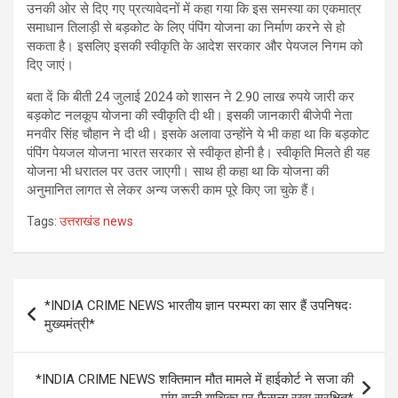
उनकी ओर से दिए गए प्रत्यावेदनों में कहा गया कि इस समस्या का एकमात्र
समाधान तिलाड़ी से बड़कोट के लिए पंपिंग योजना का निर्माण करने से हो
सकता है। इसलिए इसकी स्वीकृति के आदेश सरकार और पेयजल निगम को
दिए जाएं।
बता दें कि बीती 24 जुलाई 2024 को शासन ने 2.90 लाख रुपये जारी कर
बड़कोट नलकूप योजना की स्वीकृति दी थी। इसकी जानकारी बीजेपी नेता
मनवीर सिंह चौहान ने दी थी। इसके अलावा उन्होंने ये भी कहा था कि बड़कोट
पंपिंग पेयजल योजना भारत सरकार से स्वीकृत होनी है। स्वीकृति मिलते ही यह
योजना भी धरातल पर उतर जाएगी। साथ ही कहा था कि योजना की
अनुमानित लागत से लेकर अन्य जरूरी काम पूरे किए जा चुके हैं।
Tags:
उत्तराखंड news
Post
*INDIA CRIME NEWS भारतीय ज्ञान परम्परा का सार हैं उपनिषदः
navigation
मुख्यमंत्री*
*INDIA CRIME NEWS शक्तिमान मौत मामले में हाईकोर्ट ने सजा की
मांग वाली याचिका पर फैसला रखा सुरक्षित*