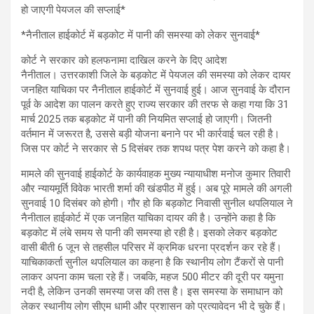
हो जाएगी पेयजल की सप्लाई*
*नैनीताल हाईकोर्ट में बड़कोट में पानी की समस्या को लेकर सुनवाई*
कोर्ट ने सरकार को हलफनामा दाखिल करने के दिए आदेश
नैनीताल। उत्तरकाशी जिले के बड़कोट में पेयजल की समस्या को लेकर दायर
जनहित याचिका पर नैनीताल हाईकोर्ट में सुनवाई हुई। आज सुनवाई के दौरान
पूर्व के आदेश का पालन करते हुए राज्य सरकार की तरफ से कहा गया कि 31
मार्च 2025 तक बड़कोट में पानी की नियमित सप्लाई हो जाएगी। जितनी
वर्तमान में जरूरत है, उससे बड़ी योजना बनाने पर भी कार्रवाई चल रही है।
जिस पर कोर्ट ने सरकार से 5 दिसंबर तक शपथ पत्र पेश करने को कहा है।
मामले की सुनवाई हाईकोर्ट के कार्यवाहक मुख्य न्यायाधीश मनोज कुमार तिवारी
और न्यायमूर्ति विवेक भारती शर्मा की खंडपीठ में हुई। अब पूरे मामले की अगली
सुनवाई 10 दिसंबर को होगी। गौर हो कि बड़कोट निवासी सुनील थपलियाल ने
नैनीताल हाईकोर्ट में एक जनहित याचिका दायर की है। उन्होंने कहा है कि
बड़कोट में लंबे समय से पानी की समस्या हो रही है। इसको लेकर बड़कोट
वासी बीती 6 जून से तहसील परिसर में क्रमिक धरना प्रदर्शन कर रहे हैं।
याचिकाकर्ता सुनील थपलियाल का कहना है कि स्थानीय लोग टैंकरों से पानी
लाकर अपना काम चला रहे हैं। जबकि, महज 500 मीटर की दूरी पर यमुना
नदी है, लेकिन उनकी समस्या जस की तस है। इस समस्या के समाधान को
लेकर स्थानीय लोग सीएम धामी और प्रशासन को प्रत्यावेदन भी दे चुके हैं।