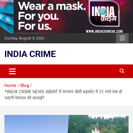
Skip
to
content
Sunday, August 9, 2026
INDIA CRIME
Home
Blog
*INDIA CRIME NEWS हाईकोर्ट में सरकार बोली बड़कोट में 31 मार्च तक हो
जाएगी पेयजल की सप्लाई*