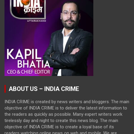
ABOUT US – INDIA CRIME
INDIA CRIME is created by news writers and bloggers. The main
objective of INDIA CRIME is to deliver the latest information to
the readers as quickly as possible. Many expert writers work
tirelessly day and night to create this news blog. The main
objective of INDIA CRIME is to create a loyal base of its
readers watching online news on web and mobile. We are