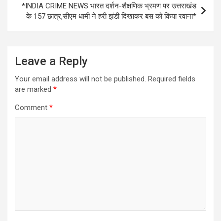
*INDIA CRIME NEWS भारत दर्शन-शैक्षणिक भ्रमण पर उत्तराखंड
के 157 छात्र,सीएम धामी ने हरी झंडी दिखाकर बस को किया रवाना*
Leave a Reply
Your email address will not be published.
Required fields
are marked
*
Comment
*