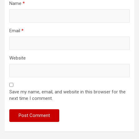
Name
*
Email
*
Website
Save my name, email, and website in this browser for the
next time I comment.