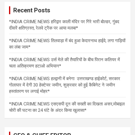
Recent Posts
*INDIA CRIME NEWS हरिद्वार काली मंदिर पर गिरे भारी बोल्डर, गुंबद
दीवारें क्षतिग्रस्त, रेलवे ट्रैक पर आया मलबा*
*INDIA CRIME NEWS तिलवाड़ा में बंद हुआ केदारनाथ हाईवे, लगा गाड़ियों
का लंबा जाम*
*INDIA CRIME NEWS उर्स मेले की तैयारियों के बीच पिरान कलियर में
चला अतिक्रमण हटाओ अभियान*
*INDIA CRIME NEWS हल्द्वानी में बनेगा उत्तराखण्ड हाईकोर्ट, सरकार
गोलापार में देगी 30 हेक्टेयर जमीन, शुक्रवार को हुई कैबिनेट ने जमीन
हस्तांतरण पर लगाई मोहर*
*INDIA CRIME NEWS एसएसपी दून की सख्ती का दिखता असर,मोबाइल
चोरी की घटना का 24 घंटे के अंदर किया खुलासा*