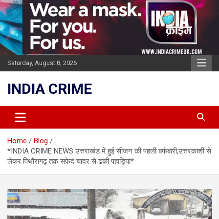
Skip
to
content
Saturday, August 8, 2026
INDIA CRIME
Home
Blog
*INDIA CRIME NEWS उत्तराखंड में हुई सीजन की पहली बर्फबारी,उत्तरकाशी से
लेकर पिथौरागढ़ तक सफेद चादर से ढकी पहाड़ियां*