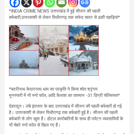
*INDIA CRIME NEWS उत्तराखंड में हुई सीजन की पहली
बर्फबारी,उत्तरकाशी से लेकर पिथौरागढ़ तक सफेद चादर से ढकी पहाड़ियां*
*बदरीनाथ केदारनाथ धाम का प्रकृति ने किया श्वेत श्रृंगार
मुनस्यारी में भी स्नो फॉल, आदि कैलाश का तापमान -31 डिग्री सेल्सियस*
देहरादून। लंबे इंतजार के बाद उत्तराखंड में सीजन की पहली बर्फबारी हो गई
है। उत्तरकाशी से लेकर पिथौरागढ़ तक बर्फबारी हुई है। सीजन की पहली
बर्फबारी से लोग खुश हैं। होटल कारोबारियों के साथ ही पर्यटन व्यवसायियों के
भी चेहरे स्नो फॉल से खिल गए हैं।