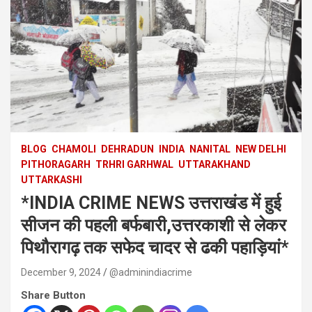
BLOG
CHAMOLI
DEHRADUN
INDIA
NANITAL
NEW DELHI
PITHORAGARH
TRHRI GARHWAL
UTTARAKHAND
UTTARKASHI
*INDIA CRIME NEWS उत्तराखंड में हुई
सीजन की पहली बर्फबारी,उत्तरकाशी से लेकर
पिथौरागढ़ तक सफेद चादर से ढकी पहाड़ियां*
December 9, 2024
@adminindiacrime
Share Button