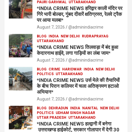
PAURI GARHWAL
UTTARAKHAND
*INDIA CRIME NEWS हरिद्वार काली मंदिर पर
गिरे भारी बोल्डर, गुंबद दीवारें क्षतिग्रस्त, रेलवे ट्रैक
पर आया मलबा*
August 7, 2026
@adminindiacrime
BLOG
INDIA
NEW DELHI
RUDRAPRAYAG
UTTARAKHAND
*INDIA CRIME NEWS तिलवाड़ा में बंद हुआ
केदारनाथ हाईवे, लगा गाड़ियों का लंबा जाम*
August 7, 2026
@adminindiacrime
BLOG
CRIME
HARIDWAR
INDIA
NEW DELHI
POLITICS
UTTARAKHAND
*INDIA CRIME NEWS उर्स मेले की तैयारियों
के बीच पिरान कलियर में चला अतिक्रमण हटाओ
अभियान*
August 7, 2026
@adminindiacrime
BLOG
DEHRADUN
INDIA
NANITAL
NEW DELHI
POLITICS
UDHAM SINGH NAGAR
UTTAR PRADESH
UTTARAKHAND
*INDIA CRIME NEWS हल्द्वानी में बनेगा
उत्तराखण्ड हाईकोर्ट, सरकार गोलापार में देगी 30