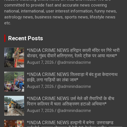
committed to provide fast and accurate news covering
national, international, user interest information, funny news,
astrology news, business news, sports news, lifestyle news
etc.
Recent Posts
*INDIA CRIME NEWS हरिद्वार काली मंदिर पर गिरे भारी
बोल्डर, गुंबद दीवारें क्षतिग्रस्त, रेलवे ट्रैक पर आया मलबा*
August 7, 2026
@adminindiacrime
*INDIA CRIME NEWS तिलवाड़ा में बंद हुआ केदारनाथ
हाईवे, लगा गाड़ियों का लंबा जाम*
August 7, 2026
@adminindiacrime
*INDIA CRIME NEWS उर्स मेले की तैयारियों के बीच
पिरान कलियर में चला अतिक्रमण हटाओ अभियान*
August 7, 2026
@adminindiacrime
*INDIA CRIME NEWS हल्द्वानी में बनेगा उत्तराखण्ड