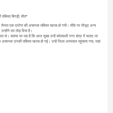
 तबियत बिगड़ी, मौत*
 पर तैनात एक दारोगा की अचानक तबियत खराब हो गयी। मौके पर मौजूद अन्य
 उन्होंने दम तोड़ दिया है।
 तैनात थे। बताया जा रहा है कि आज सुबह उन्हें कोतवाली नगर क्षेत्र में चलाए जा
ान अचानक उनकी तबियत खराब हो गई। उन्हें जिला अस्पताल पहुंचाया गया, जहां