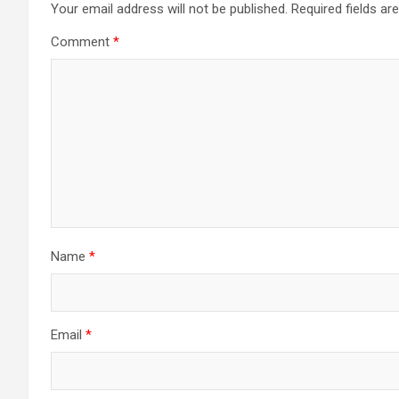
Your email address will not be published.
Required fields a
Comment
*
Name
*
Email
*