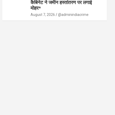
कैबिनेट ने जमीन हस्तांतरण पर लगाई
मोहर*
August 7, 2026
@adminindiacrime