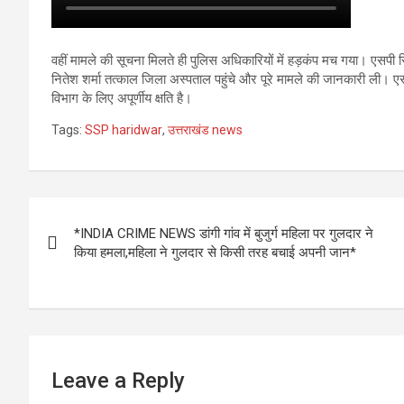
वहीं मामले की सूचना मिलते ही पुलिस अधिकारियों में हड़कंप मच गया। एसपी 
नितेश शर्मा तत्काल जिला अस्पताल पहुंचे और पूरे मामले की जानकारी ली। एस
विभाग के लिए अपूर्णीय क्षति है।
Tags:
SSP haridwar
,
उत्तराखंड news
Post
*INDIA CRIME NEWS डांगी गांव में बुजुर्ग महिला पर गुलदार ने
navigation
किया हमला,महिला ने गुलदार से किसी तरह बचाई अपनी जान*
Leave a Reply