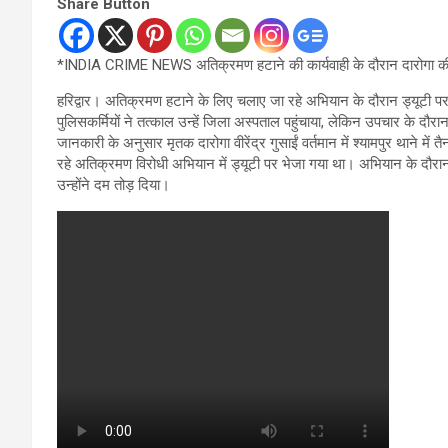
Share Button
*INDIA CRIME NEWS अतिक्रमण हटाने की कार्यवाही के दौरान दारोगा की
हरिद्वार। अतिक्रमण हटाने के लिए चलाए जा रहे अभियान के दौरान ड्यूटी
पुलिसकर्मियों ने तत्काल उन्हें जिला अस्पताल पहुंचाया, लेकिन उपचार के दौरान
जानकारी के अनुसार मृतक दारोगा वीरेंद्र गुसाईं वर्तमान में श्यामपुर थाने में
रहे अतिक्रमण विरोधी अभियान में ड्यूटी पर भेजा गया था। अभियान के दौर
उन्होंने दम तोड़ दिया।