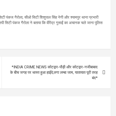
सिटी पंकज गैरोला, सीओ सिटी शिशुपाल सिंह नेगी और श्यामपुर थाना प्रभारी
पी सिटी पंकज गैरोला ने बताया कि वीरेंद्र गुसाईं का अचानक चले जाना पुलिस
*INDIA CRIME NEWS कोटद्वार-पौड़ी और कोटद्वार-नजीबाबाद
के बीच जगह पर ध्वस्त हुआ हाईवे,लगा लम्बा जाम, यातायात पूरी तरह
बंद*