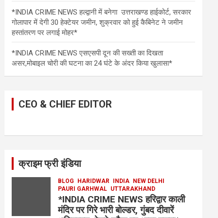
*INDIA CRIME NEWS हल्द्वानी में बनेगा उत्तराखण्ड हाईकोर्ट, सरकार
गोलापार में देगी 30 हेक्टेयर जमीन, शुक्रवार को हुई कैबिनेट ने जमीन
हस्तांतरण पर लगाई मोहर*
*INDIA CRIME NEWS एसएसपी दून की सख्ती का दिखता
असर,मोबाइल चोरी की घटना का 24 घंटे के अंदर किया खुलासा*
CEO & CHIEF EDITOR
क्राइम फ्री इंडिया
BLOG
HARIDWAR
INDIA
NEW DELHI
PAURI GARHWAL
UTTARAKHAND
*INDIA CRIME NEWS हरिद्वार काली
मंदिर पर गिरे भारी बोल्डर, गुंबद दीवारें