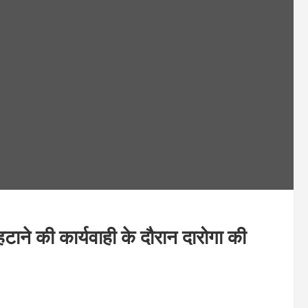
की कार्यवाही के दौरान दारोगा की