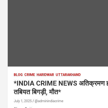
BLOG
CRIME
HARIDWAR
UTTARAKHAND
*INDIA CRIME NEWS अतिक्रमण हटाने 
तबियत बिगड़ी, मौत*
July 1, 2025
@adminindiacrime