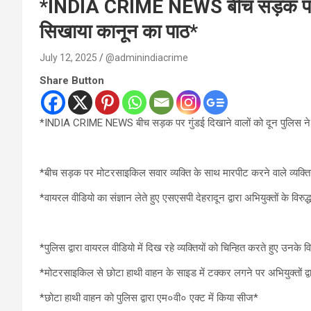
*INDIA CRIME NEWS बीच सड़क पर गुंड
सिखाया कानून का पाठ*
July 12, 2025
@adminindiacrime
Share Button
*INDIA CRIME NEWS बीच सड़क पर गुंडई दिखाने वालों को दून पुलिस ने
*बीच सड़क पर मोटरसाइकिल सवार व्यक्ति के साथ मारपीट करने वाले व्यक्त
*वायरल वीडियो का संज्ञान लेते हुए एसएसपी देहरादून द्वारा अभियुक्तों के विरुद्ध
*पुलिस द्वारा वायरल वीडियो में दिख रहे व्यक्तियों को चिन्हित करते हुए उनके वि
*मोटरसाइकिल से छोटा हाथी वाहन के साइड में टक्कर लगने पर अभियुक्तों द्
*छोटा हाथी वाहन को पुलिस द्वारा एम०वी० एक्ट में किया सीज*