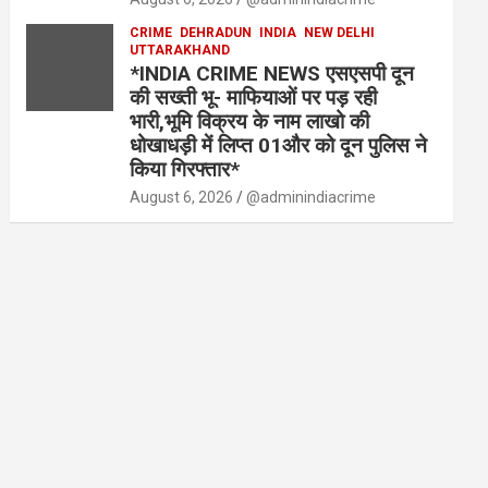
CRIME
DEHRADUN
INDIA
NEW DELHI
UTTARAKHAND
*INDIA CRIME NEWS एसएसपी दून
की सख्ती भू- माफियाओं पर पड़ रही
भारी,भूमि विक्रय के नाम लाखो की
धोखाधड़ी में लिप्त 01और को दून पुलिस ने
किया गिरफ्तार*
August 6, 2026
@adminindiacrime