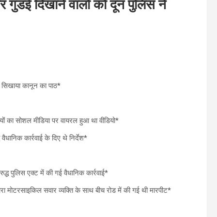
ई दिखाने वालों को दून पुलिस ने
 सिखाया कानून का पाठ*
ियों का सोशल मीडिया पर वायरल हुआ था वीडियो*
 वैधानिक कार्रवाई के दिए थे निर्देश*
रुद्ध पुलिस एक्ट में की गई वैधानिक कार्रवाई*
वारा मोटरसाइकिल सवार व्यक्ति के साथ बीच रोड में की गई थी मारपीट*