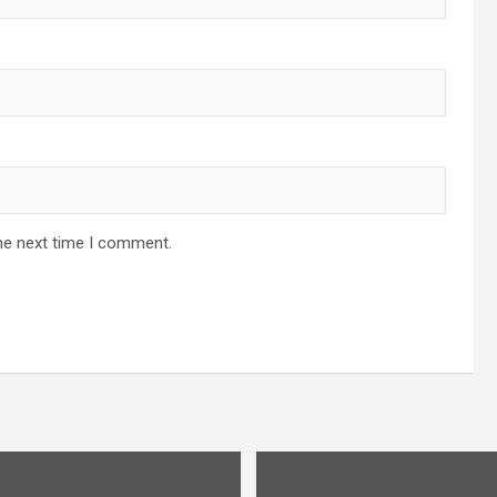
he next time I comment.