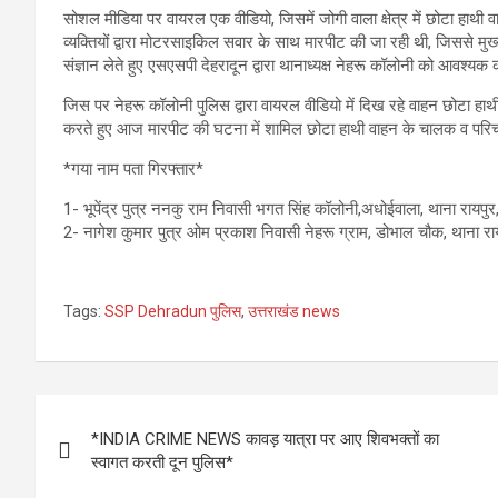
सोशल मीडिया पर वायरल एक वीडियो, जिसमें जोगी वाला क्षेत्र में छोटा हाथ
व्यक्तियों द्वारा मोटरसाइकिल सवार के साथ मारपीट की जा रही थी, जिससे मुख
संज्ञान लेते हुए एसएसपी देहरादून द्वारा थानाध्यक्ष नेहरू कॉलोनी को आवश्यक क
जिस पर नेहरू कॉलोनी पुलिस द्वारा वायरल वीडियो में दिख रहे वाहन छोटा हाथी 
करते हुए आज मारपीट की घटना में शामिल छोटा हाथी वाहन के चालक व परिच
*गया नाम पता गिरफ्तार*
1- भूपेंद्र पुत्र ननकु राम निवासी भगत सिंह कॉलोनी,अधोईवाला, थाना रायपुर,
2- नागेश कुमार पुत्र ओम प्रकाश निवासी नेहरू ग्राम, डोभाल चौक, थाना रायप
Tags:
SSP Dehradun पुलिस
,
उत्तराखंड news
Post
*INDIA CRIME NEWS कावड़ यात्रा पर आए शिवभक्तों का
navigation
स्वागत करती दून पुलिस*