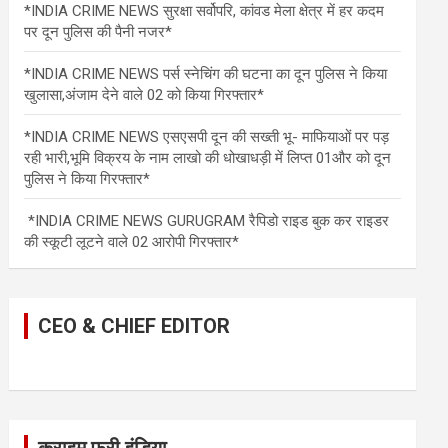
*INDIA CRIME NEWS सुरक्षा सर्वोपरि, कांवड मेला क्षेत्र में हर कदम
पर दून पुलिस की पैनी नजर*
*INDIA CRIME NEWS पर्स स्नेचिंग की घटना का दून पुलिस ने किया
खुलासा,अंजाम देने वाले 02 को किया गिरफ्तार*
*INDIA CRIME NEWS एसएसपी दून की सख्ती भू- माफियाओं पर पड़
रही भारी,भूमि विक्रय के नाम लाखो की धोखाधड़ी में लिप्त 01और को दून
पुलिस ने किया गिरफ्तार*
*INDIA CRIME NEWS GURUGRAM रैपिडो राइड बुक कर राइडर
की स्कूटी लूटने वाले 02 आरोपी गिरफ्तार*
CEO & CHIEF EDITOR