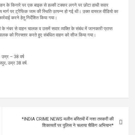
ी वाहन के किनारे पर एक बाइक से हल्की टक्कर लगने पर छोटा हाथी सवार
्य मार्ग पर ट्रैफिक जाम की स्थिति उत्पन्न हो गई थी। उक्त वायरल वीडियो का
ार्रवाई करने हेतु निर्देशित किया गया।
के नंबर से वाहन चालक व उसमें सवार व्यक्ति के संबंध में जानकारी प्राप्त
ालक को गिरफ्तार करते हुए संबंधित वाहन को सीज किया गया।
 उम्र – 38 वर्ष
ुर, उम्र 38 वर्ष.
*INDIA CRIME NEWS मलीन बस्तियों में नशा तस्करी की
शिकायतों पर पुलिस ने चलाया चैकिंग अभियान*