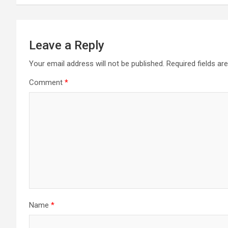
Leave a Reply
Your email address will not be published.
Required fields a
Comment
*
Name
*