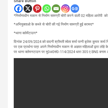
Share Button
*निर्माणाधीन मकान से निर्माण सामग्री चोरी करने वाली 02 महिला आरोपी को 
*अभियुक्ताओ के कब्जे से चोरी की गई निर्माण सामग्री हुई बरामद*
*थाना क्लेमेंटाउन*
दिनांक 24/09/2024 को वादनी श्रीमती श्वेता शर्मा पत्नी बृजेश कुमार शर्म
पर एक प्रार्थना पत्र अपने निर्माणाधीन मकान से अज्ञात महिलाओं द्वारा लोहे 
पर थाना क्लेमनटाउन पर मु0अ0सं0-114/2024 धारा 305 ए BNS बनाम अज