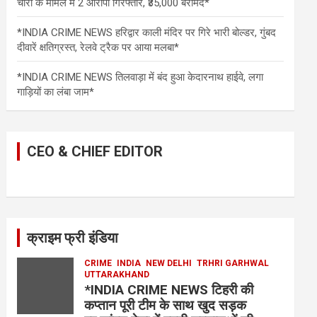
चोरी के मामले में 2 आरोपी गिरफ्तार, ₹35,000 बरामद*
*INDIA CRIME NEWS हरिद्वार काली मंदिर पर गिरे भारी बोल्डर, गुंबद
दीवारें क्षतिग्रस्त, रेलवे ट्रैक पर आया मलबा*
*INDIA CRIME NEWS तिलवाड़ा में बंद हुआ केदारनाथ हाईवे, लगा
गाड़ियों का लंबा जाम*
CEO & CHIEF EDITOR
क्राइम फ्री इंडिया
CRIME
INDIA
NEW DELHI
TRHRI GARHWAL
UTTARAKHAND
*INDIA CRIME NEWS टिहरी की
कप्तान पूरी टीम के साथ खुद सड़क