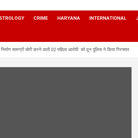
STROLOGY
CRIME
HARYANA
INTERNATIONAL
्माण सामग्री चोरी करने वाली 02 महिला आरोपी को दून पुलिस ने किया गिरफ्तार