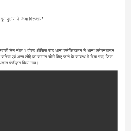
दून पुलिस ने किया गिरफ्तार*
ा निवासी लेन नंबर 1 पोस्ट ऑफिस रोड थाना क्लेमेंटटाउन ने थाना क्लेमनटाउन
के सरिया एवं अन्य लोहे का सामान चोरी किए जाने के सम्बन्ध मे दिया गया, जिस
्ञात पंजीकृत किया गया।