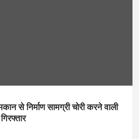
न से निर्माण सामग्री चोरी करने वाली
गिरफ्तार