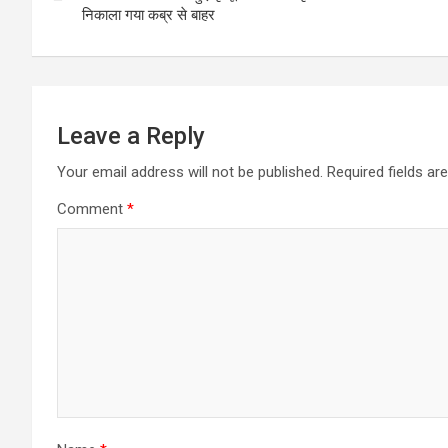
निकाला गया कब्र से बाहर
Leave a Reply
Your email address will not be published.
Required fields a
Comment
*