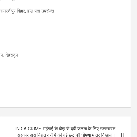
 समस्तीपुर बिहार, हाल पता उपरोक्त
न, देहरादून
INDIA CRIME: महंगाई के बोझ से दबी जनता के लिए उत्तराखंड
सरकार द्वारा विद्युत दरों में की गई छूट की घोषणा मात्र दिखावा।