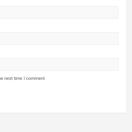
he next time I comment.