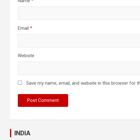
Name
*
Email
*
Website
Save my name, email, and website in this browser for t
INDIA