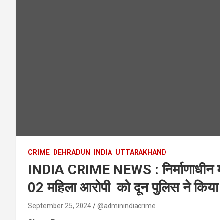
CRIME
DEHRADUN
INDIA
UTTARAKHAND
INDIA CRIME NEWS : निर्माणाधीन मका
02 महिला आरोपी को दून पुलिस ने किया 
September 25, 2024
@adminindiacrime