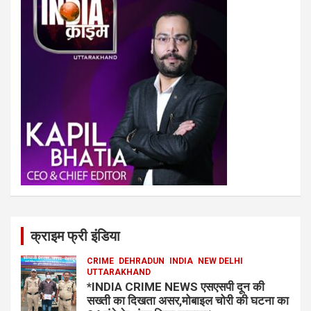
क्राइम फ्री इंडिया
CRIME
DEHRADUN
INDIA
NEW DELHI
UTTARAKHAND
*INDIA CRIME NEWS एसएसपी दून की
सख्ती का दिखता असर,मोबाइल चोरी की घटना का