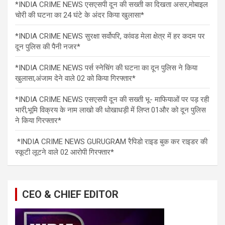
*INDIA CRIME NEWS एसएसपी दून की सख्ती का दिखता असर,मोबाइल
चोरी की घटना का 24 घंटे के अंदर किया खुलासा*
*INDIA CRIME NEWS सुरक्षा सर्वोपरि, कांवड मेला क्षेत्र में हर कदम पर
दून पुलिस की पैनी नजर*
*INDIA CRIME NEWS पर्स स्नेचिंग की घटना का दून पुलिस ने किया
खुलासा,अंजाम देने वाले 02 को किया गिरफ्तार*
*INDIA CRIME NEWS एसएसपी दून की सख्ती भू- माफियाओं पर पड़ रही
भारी,भूमि विक्रय के नाम लाखो की धोखाधड़ी में लिप्त 01और को दून पुलिस
ने किया गिरफ्तार*
*INDIA CRIME NEWS GURUGRAM रैपिडो राइड बुक कर राइडर की
स्कूटी लूटने वाले 02 आरोपी गिरफ्तार*
CEO & CHIEF EDITOR