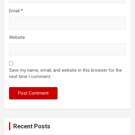
Email
*
Website
Save my name, email, and website in this browser for the
next time I comment.
Recent Posts