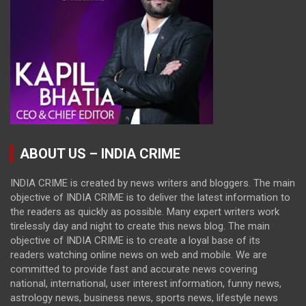
ABOUT US – INDIA CRIME
INDIA CRIME is created by news writers and bloggers. The main
objective of INDIA CRIME is to deliver the latest information to
the readers as quickly as possible. Many expert writers work
tirelessly day and night to create this news blog. The main
objective of INDIA CRIME is to create a loyal base of its
readers watching online news on web and mobile. We are
committed to provide fast and accurate news covering
national, international, user interest information, funny news,
astrology news, business news, sports news, lifestyle news