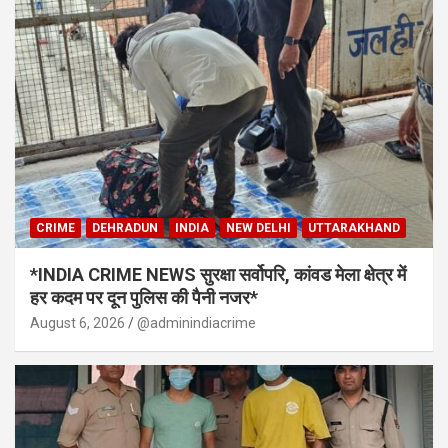
CRIME
DEHRADUN
INDIA
NEW DELHI
UTTARAKHAND
*INDIA CRIME NEWS सुरक्षा सर्वोपरि, कांवड मेला क्षेत्र में
हर कदम पर दून पुलिस की पैनी नजर*
August 6, 2026
@adminindiacrime