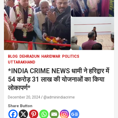
BLOG
DEHRADUN
HARIDWAR
POLITICS
UTTARAKHAND
*INDIA CRIME NEWS धामी ने हरिद्वार में
54 करोड़ 31 लाख की योजनाओं का किया
लोकापर्ण*
December 20, 2024
@adminindiacrime
Share Button