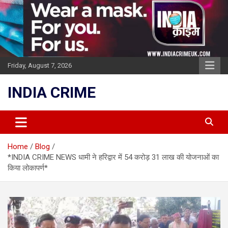
Skip
to
content
Friday, August 7, 2026
INDIA CRIME
Home
Blog
*INDIA CRIME NEWS धामी ने हरिद्वार में 54 करोड़ 31 लाख की योजनाओं का
किया लोकापर्ण*