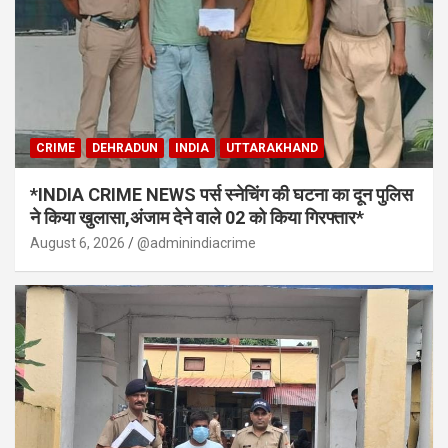
CRIME
DEHRADUN
INDIA
UTTARAKHAND
*INDIA CRIME NEWS पर्स स्नेचिंग की घटना का दून पुलिस
ने किया खुलासा,अंजाम देने वाले 02 को किया गिरफ्तार*
August 6, 2026
@adminindiacrime