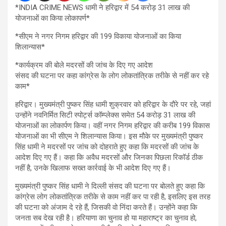
*INDIA CRIME NEWS धामी ने हरिद्वार में 54 करोड़ 31 लाख की
योजनाओं का किया लोकापर्ण*
*सीएम ने नगर निगम हरिद्वार की 199 विकाया योजनाओं का किया
शिलान्यास*
*कार्यक्रम की बोले मदरसों की जांच के दिए गए आदेश
संसद की घटना पर कहा कांग्रेस के लोग लोकतांत्रिक तरीके से नहीं कर रहे
काम*
हरिद्वार। मुख्यमंत्री पुष्कर सिंह धामी शुक्रवार को हरिद्वार के दौरे पर रहे, जहां
उन्होंने नवनिर्मित सिटी स्पोर्ट्स कॉम्प्लेक्स समेत 54 करोड़ 31 लाख की
योजनाओं का लोकार्पण किया। वहीं नगर निगम हरिद्वार की करीब 199 विकास
योजनाओं का भी सीएम ने शिलान्यास किया। इस मौके पर मुख्यमंत्री पुष्कर
सिंह धामी ने मदरसों पर जांच को दोहराते हुए कहा कि मदरसों की जांच के
आदेश दिए गए हैं। कहा कि अवैध मदरसों और जिनका पिछला रिकॉर्ड ठीक
नहीं है, उनके खिलाफ सख्त कार्रवाई के भी आदेश दिए गए हैं।
मुख्यमंत्री पुष्कर सिंह धामी ने दिल्ली संसद की घटना पर बोलते हुए कहा कि
कांग्रेस लोग लोकतांत्रिक तरीके से काम नहीं कर पा रही है, इसलिए इस तरह
की घटना को अंजाम दे रहे हैं, जिसकी वो निंदा करते हैं। उन्होंने कहा कि
जनता सब देख रही है। हरियाणा का चुनाव हो या महाराष्ट्र का चुनाव हो,