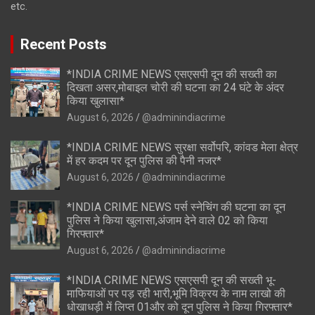
etc.
Recent Posts
*INDIA CRIME NEWS एसएसपी दून की सख्ती का
दिखता असर,मोबाइल चोरी की घटना का 24 घंटे के अंदर
किया खुलासा*
August 6, 2026
@adminindiacrime
*INDIA CRIME NEWS सुरक्षा सर्वोपरि, कांवड मेला क्षेत्र
में हर कदम पर दून पुलिस की पैनी नजर*
August 6, 2026
@adminindiacrime
*INDIA CRIME NEWS पर्स स्नेचिंग की घटना का दून
पुलिस ने किया खुलासा,अंजाम देने वाले 02 को किया
गिरफ्तार*
August 6, 2026
@adminindiacrime
*INDIA CRIME NEWS एसएसपी दून की सख्ती भू-
माफियाओं पर पड़ रही भारी,भूमि विक्रय के नाम लाखो की
धोखाधड़ी में लिप्त 01और को दून पुलिस ने किया गिरफ्तार*