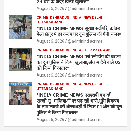
24 घंटे के अंदर किया खुलासा*
August 6, 2026
@adminindiacrime
CRIME
DEHRADUN
INDIA
NEW DELHI
UTTARAKHAND
*INDIA CRIME NEWS सुरक्षा सर्वोपरि, कांवड
मेला क्षेत्र में हर कदम पर दून पुलिस की पैनी नजर*
August 6, 2026
@adminindiacrime
CRIME
DEHRADUN
INDIA
UTTARAKHAND
*INDIA CRIME NEWS पर्स स्नेचिंग की घटना
का दून पुलिस ने किया खुलासा,अंजाम देने वाले 02
को किया गिरफ्तार*
August 6, 2026
@adminindiacrime
CRIME
DEHRADUN
INDIA
NEW DELHI
UTTARAKHAND
*INDIA CRIME NEWS एसएसपी दून की
सख्ती भू- माफियाओं पर पड़ रही भारी,भूमि विक्रय
के नाम लाखो की धोखाधड़ी में लिप्त 01और को दून
पुलिस ने किया गिरफ्तार*
August 6, 2026
@adminindiacrime