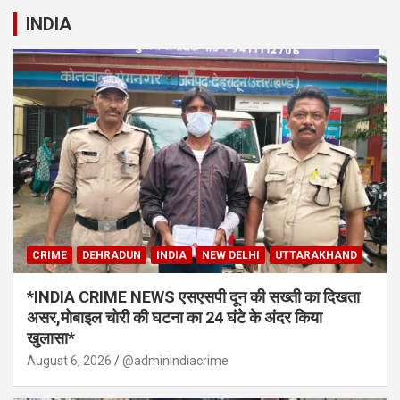
INDIA
CRIME
DEHRADUN
INDIA
NEW DELHI
UTTARAKHAND
*INDIA CRIME NEWS एसएसपी दून की सख्ती का दिखता
असर,मोबाइल चोरी की घटना का 24 घंटे के अंदर किया
खुलासा*
August 6, 2026
@adminindiacrime