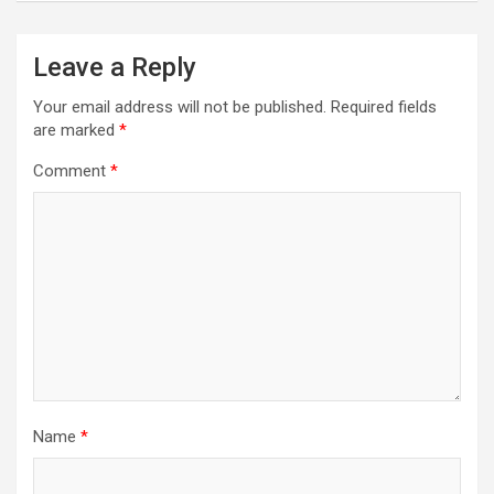
Leave a Reply
Your email address will not be published.
Required fields
are marked
*
Comment
*
Name
*