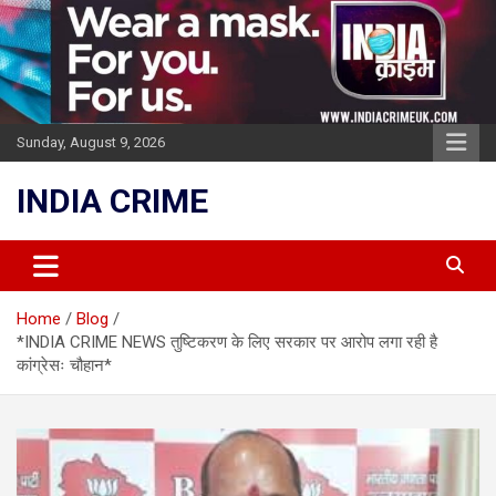
Skip
to
content
Sunday, August 9, 2026
INDIA CRIME
Home
Blog
*INDIA CRIME NEWS तुष्टिकरण के लिए सरकार पर आरोप लगा रही है
कांग्रेसः चौहान*