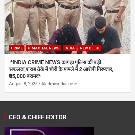
CRIME
HIMACHAL NEWS
INDIA
NEW DELHI
*INDIA CRIME NEWS कांगड़ा पुलिस की बड़ी
सफलता,शराब ठेके में चोरी के मामले में 2 आरोपी गिरफ्तार,
₹35,000 बरामद*
August 8, 2026
@adminindiacrime
CEO & CHIEF EDITOR