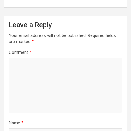
Leave a Reply
Your email address will not be published.
Required fields
are marked
*
Comment
*
Name
*