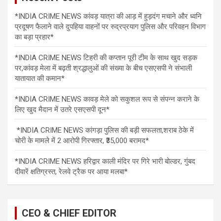
*INDIA CRIME NEWS कांवड़ यात्रा की आड़ में हुड़दंग मचाने और ध्वनि
प्रदूषण फैलाने वाले दुपहिया वाहनों पर रुद्रप्रयाग पुलिस और परिवहन विभाग
का बड़ा प्रहार*
*INDIA CRIME NEWS टिहरी की कप्तान पूरी टीम के साथ खुद सड़क
पर,कांवड़ मेला में बढ़ती श्रद्धालुओं की संख्या के बीच एसएसपी ने संभाली
यातायात की कमान*
*INDIA CRIME NEWS कावड़ मेले को सकुशल रूप से संपन्न कराने के
लिए खुद मैदान में उतरे एसएसपी दून*
*INDIA CRIME NEWS कांगड़ा पुलिस की बड़ी सफलता,शराब ठेके में
चोरी के मामले में 2 आरोपी गिरफ्तार, ₹35,000 बरामद*
*INDIA CRIME NEWS हरिद्वार काली मंदिर पर गिरे भारी बोल्डर, गुंबद
दीवारें क्षतिग्रस्त, रेलवे ट्रैक पर आया मलबा*
CEO & CHIEF EDITOR