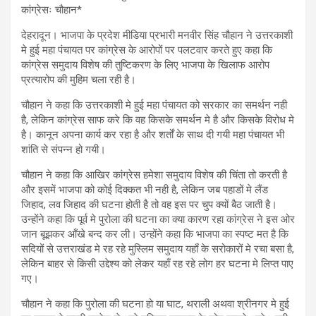
कांग्रेसः चौहान*
देहरादून। भाजपा के प्रदेश मीडिया प्रभारी मनवीर सिंह चौहान ने उत्तरकाशी
मे हुई महा पंचायत पर कांग्रेस के आरोपों पर पलटवार करते हुए कहा कि
कांग्रेस समुदाय विशेष की तुष्टिकरण के लिए भाजपा के खिलाफ आरोप
प्रत्यारोप की मुहिम चला रही है।
चौहान ने कहा कि उत्तरकाशी मे हुई महा पंचायत को सरकार का समर्थन नही
है, लेकिन कांग्रेस साफ करे कि वह किसके समर्थन मे है और किसके विरोध मे
है। कानून अपना कार्य कर रहा है और शर्तों के साथ दी गयी महा पंचायत भी
शांति से संपन्न हो गयी।
चौहान ने कहा कि आखिर कांग्रेस हमेशा समुदाय विशेष की चिंता तो करती है
और इसमें भाजपा को कोई दिक्कत भी नही है, लेकिन जब पहाडों मे लैंड
जिहाद, लव जिहाद की घटना होती है तो वह इस पर चुप क्यों बैठ जाती है।
उन्होंने कहा कि पूर्व मे पुरोला की घटना का क्या कारण रहा कांग्रेस ने इस ओर
जान बूझकर आँखे बन्द कर ली। उन्होंने कहा कि भाजपा का स्पष्ट मत है कि
सदियों से उत्तराखंड मे रह रहे मुस्लिम समुदाय यहाँ के सरोकारों मे रचा बसा है,
लेकिन बाहर से किसी उद्देश्य को लेकर यहाँ रह रहे लोग हर घटना मे लिप्त पाए
गए।
चौहान ने कहा कि पुरोला की घटना हो या घाट, थराली अथवा श्रीनगर मे हुई