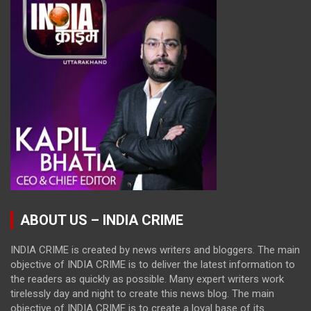
ABOUT US – INDIA CRIME
INDIA CRIME is created by news writers and bloggers. The main
objective of INDIA CRIME is to deliver the latest information to
the readers as quickly as possible. Many expert writers work
tirelessly day and night to create this news blog. The main
objective of INDIA CRIME is to create a loyal base of its