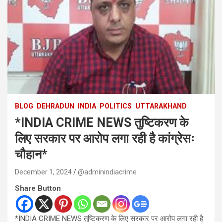
BLOG
DEHRADUN
INDIA
POLITICS
UTTARAKHAND
*INDIA CRIME NEWS तुष्टिकरण के
लिए सरकार पर आरोप लगा रही है कांग्रेसः
चौहान*
December 1, 2024
@adminindiacrime
Share Button
*INDIA CRIME NEWS तुष्टिकरण के लिए सरकार पर आरोप लगा रही है