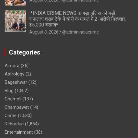
*INDIA CRIME NEWS कांगड़ा पुलिस की बड़ी
सफलता,शराब ठेके में चोरी के मामले में 2 आरोपी गिरफ्तार,
₹35,000 बरामद*
August 8, 2026
@adminindiacrime
Categories
Almora
(35)
Astrology
(2)
Bageshwar
(12)
Blog
(1,502)
Chamoli
(137)
Champawat
(14)
Crime
(1,580)
Dehradun
(1,854)
Entertainment
(38)