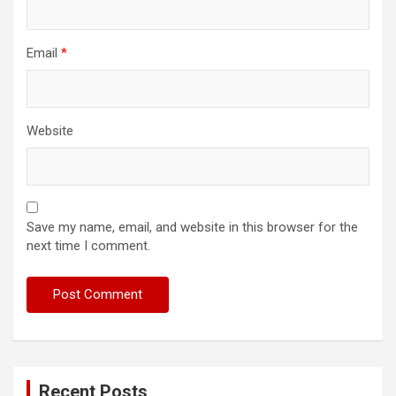
Email
*
Website
Save my name, email, and website in this browser for the
next time I comment.
Recent Posts