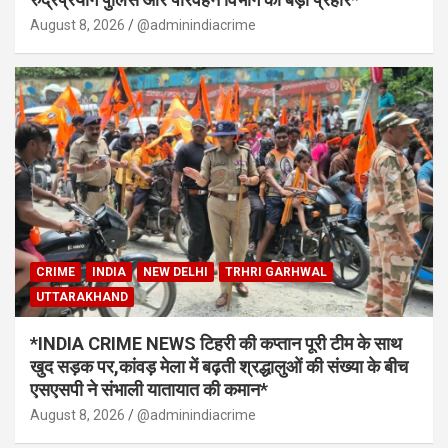
August 8, 2026
@adminindiacrime
CRIME
INDIA
NEW DELHI
TRHRI GARHWAL
UTTARAKHAND
*INDIA CRIME NEWS टिहरी की कप्तान पूरी टीम के साथ
खुद सड़क पर,कांवड़ मेला में बढ़ती श्रद्धालुओं की संख्या के बीच
एसएसपी ने संभाली यातायात की कमान*
August 8, 2026
@adminindiacrime