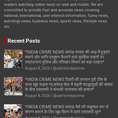
readers watching online news on web and mobile. We are
committed to provide fast and accurate news covering
national, international, user interest information, funny news,
astrology news, business news, sports news, lifestyle news
etc.
Recent Posts
*INDIA CRIME NEWS कांवड़ यात्रा की आड़ में हुड़दंग
मचाने और ध्वनि प्रदूषण फैलाने वाले दुपहिया वाहनों पर
रुद्रप्रयाग पुलिस और परिवहन विभाग का बड़ा प्रहार*
August 8, 2026
@adminindiacrime
*INDIA CRIME NEWS टिहरी की कप्तान पूरी टीम के
साथ खुद सड़क पर,कांवड़ मेला में बढ़ती श्रद्धालुओं की संख्या
के बीच एसएसपी ने संभाली यातायात की कमान*
August 8, 2026
@adminindiacrime
*INDIA CRIME NEWS कावड़ मेले को सकुशल रूप से
संपन्न कराने के लिए खुद मैदान में उतरे एसएसपी दून*
August 8, 2026
@adminindiacrime