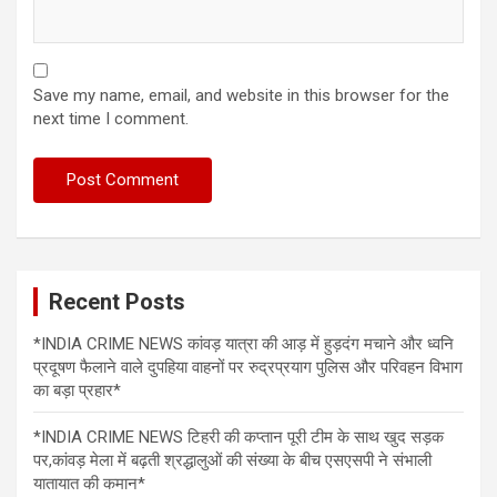
Save my name, email, and website in this browser for the
next time I comment.
Recent Posts
*INDIA CRIME NEWS कांवड़ यात्रा की आड़ में हुड़दंग मचाने और ध्वनि
प्रदूषण फैलाने वाले दुपहिया वाहनों पर रुद्रप्रयाग पुलिस और परिवहन विभाग
का बड़ा प्रहार*
*INDIA CRIME NEWS टिहरी की कप्तान पूरी टीम के साथ खुद सड़क
पर,कांवड़ मेला में बढ़ती श्रद्धालुओं की संख्या के बीच एसएसपी ने संभाली
यातायात की कमान*