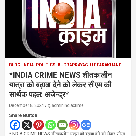
BLOG
INDIA
POLITICS
RUDRAPRAYAG
UTTARAKHAND
*INDIA CRIME NEWS शीतकालीन
यात्रा को बढ़ावा देने को लेकर सीएम की
सार्थक पहल: अजेन्द्र*
December 8, 2024
@adminindiacrime
Share Button
*INDIA CRIME NEWS शीतकालीन यात्रा को बढ़ावा देने को लेकर सीएम