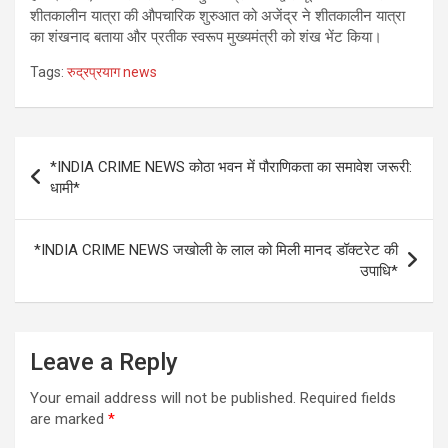
शीतकालीन यात्रा की औपचारिक शुरुआत को अजेंद्र ने शीतकालीन यात्रा
का शंखनाद बताया और प्रतीक स्वरूप मुख्यमंत्री को शंख भेंट किया।
Tags:
रुद्रप्रयाग news
Post
*INDIA CRIME NEWS कोठा भवन में पौराणिकता का समावेश जरूरी:
navigation
धामी*
*INDIA CRIME NEWS जखोली के लाल को मिली मानद डॉक्टरेट की
उपाधि*
Leave a Reply
Your email address will not be published.
Required fields
are marked
*