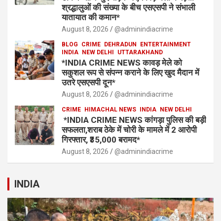
श्रद्धालुओं की संख्या के बीच एसएसपी ने संभाली
यातायात की कमान*
August 8, 2026
@adminindiacrime
BLOG
CRIME
DEHRADUN
ENTERTAINMENT
INDIA
NEW DELHI
UTTARAKHAND
*INDIA CRIME NEWS कावड़ मेले को
सकुशल रूप से संपन्न कराने के लिए खुद मैदान में
उतरे एसएसपी दून*
August 8, 2026
@adminindiacrime
CRIME
HIMACHAL NEWS
INDIA
NEW DELHI
*INDIA CRIME NEWS कांगड़ा पुलिस की बड़ी
सफलता,शराब ठेके में चोरी के मामले में 2 आरोपी
गिरफ्तार, ₹35,000 बरामद*
August 8, 2026
@adminindiacrime
INDIA