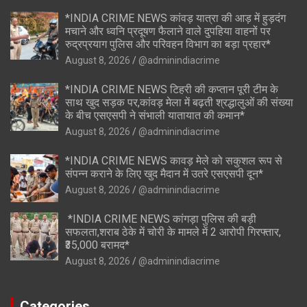
*INDIA CRIME NEWS कांवड़ यात्रा की आड़ में हुड़दंग
मचाने और ध्वनि प्रदूषण फैलाने वाले दुपहिया वाहनों पर
रुद्रप्रयाग पुलिस और परिवहन विभाग का बड़ा प्रहार*
August 8, 2026
@adminindiacrime
*INDIA CRIME NEWS टिहरी की कप्तान पूरी टीम के
साथ खुद सड़क पर,कांवड़ मेला में बढ़ती श्रद्धालुओं की संख्या
के बीच एसएसपी ने संभाली यातायात की कमान*
August 8, 2026
@adminindiacrime
*INDIA CRIME NEWS कावड़ मेले को सकुशल रूप से
संपन्न कराने के लिए खुद मैदान में उतरे एसएसपी दून*
August 8, 2026
@adminindiacrime
*INDIA CRIME NEWS कांगड़ा पुलिस की बड़ी
सफलता,शराब ठेके में चोरी के मामले में 2 आरोपी गिरफ्तार,
₹35,000 बरामद*
August 8, 2026
@adminindiacrime
Categories