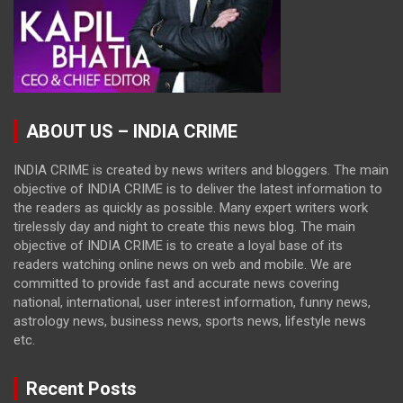
ABOUT US – INDIA CRIME
INDIA CRIME is created by news writers and bloggers. The main
objective of INDIA CRIME is to deliver the latest information to
the readers as quickly as possible. Many expert writers work
tirelessly day and night to create this news blog. The main
objective of INDIA CRIME is to create a loyal base of its
readers watching online news on web and mobile. We are
committed to provide fast and accurate news covering
national, international, user interest information, funny news,
astrology news, business news, sports news, lifestyle news
etc.
Recent Posts