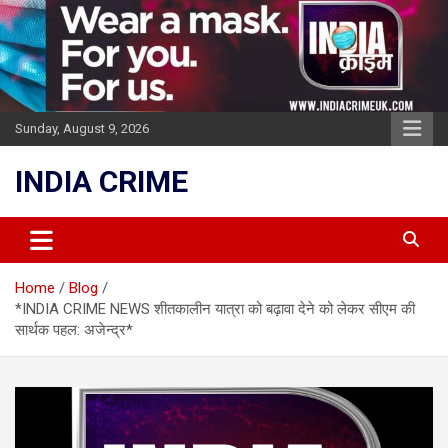
Skip
to
content
Sunday, August 9, 2026
INDIA CRIME
Home
Blog
*INDIA CRIME NEWS शीतकालीन यात्रा को बढ़ावा देने को लेकर सीएम की
सार्थक पहल: अजेन्द्र*