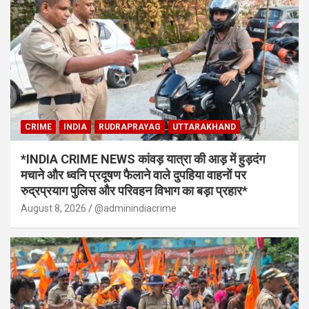
CRIME
INDIA
RUDRAPRAYAG
UTTARAKHAND
*INDIA CRIME NEWS कांवड़ यात्रा की आड़ में हुड़दंग
मचाने और ध्वनि प्रदूषण फैलाने वाले दुपहिया वाहनों पर
रुद्रप्रयाग पुलिस और परिवहन विभाग का बड़ा प्रहार*
August 8, 2026
@adminindiacrime