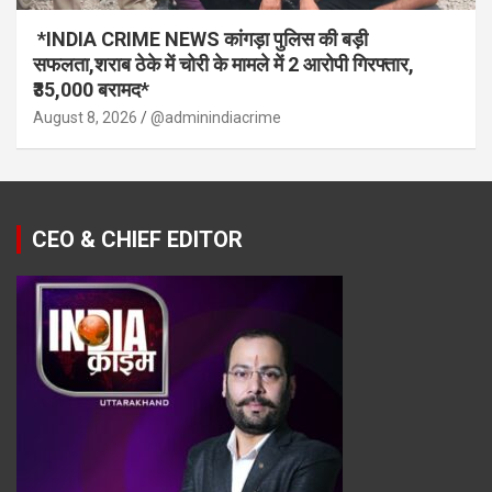
*INDIA CRIME NEWS कांगड़ा पुलिस की बड़ी
सफलता,शराब ठेके में चोरी के मामले में 2 आरोपी गिरफ्तार,
₹35,000 बरामद*
August 8, 2026
@adminindiacrime
CEO & CHIEF EDITOR