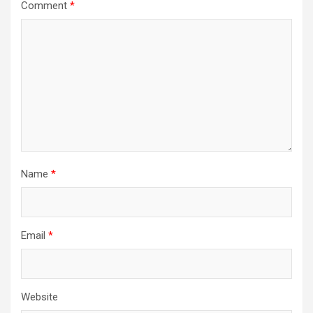
Comment
*
Name
*
Email
*
Website