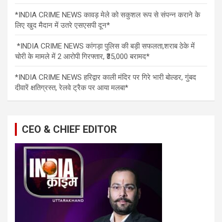
*INDIA CRIME NEWS कावड़ मेले को सकुशल रूप से संपन्न कराने के
लिए खुद मैदान में उतरे एसएसपी दून*
*INDIA CRIME NEWS कांगड़ा पुलिस की बड़ी सफलता,शराब ठेके में
चोरी के मामले में 2 आरोपी गिरफ्तार, ₹35,000 बरामद*
*INDIA CRIME NEWS हरिद्वार काली मंदिर पर गिरे भारी बोल्डर, गुंबद
दीवारें क्षतिग्रस्त, रेलवे ट्रैक पर आया मलबा*
CEO & CHIEF EDITOR