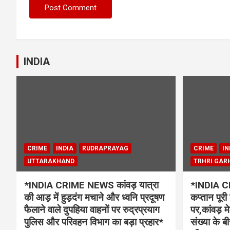
INDIA
CRIME
INDIA
RUDRAPRAYAG
CRIME
IN
UTTARAKHAND
TRHRI GAR
*INDIA CRIME NEWS कांवड़ यात्रा
*INDIA C
की आड़ में हुड़दंग मचाने और ध्वनि प्रदूषण
कप्तान पूर
फैलाने वाले दुपहिया वाहनों पर रुद्रप्रयाग
पर,कांवड़ मे
पुलिस और परिवहन विभाग का बड़ा प्रहार*
संख्या के 