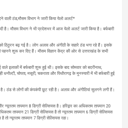
ने वाली ठंड,मौसम विभाग ने जारी किया येलो अलर्ट*
ा दी है। मौसम विभाग ने भी प्रदेशभर में आज येलो अलर्ट जारी किया है। बर्फबारी
ार को ठिठुरन बढ़ गई है। लोग अलाव और अंगीठी के सहारे ठंड भगा रहे हैं। इसके
हनने शुरू कर दिए हैं। मौसम विज्ञान केंद्र की ओर से उत्तराखंड के सभी
ई वाले इलाकों में बर्फबारी शुरू हुई थी। इसके बाद सोमवार को बदरीनाथ,
 ही धनौल्टी, चोपता, मसूरी, चकराता और पिथौरागढ़ के मुनस्यारी में भी बर्फबारी हुई
 ठंड से लोगों की कंपकंपी छूट रही है। अलाव और अंगीठियां सुलगने लगी हैं।
और न्यूनतम तापमान 8 डिग्री सेल्सियस है। हरिद्वार का अधिकतम तापमान 20
अधिकतम तापमान 21 डिग्री सेल्सियस है तो न्यूनतम तापमान 6 डिग्री सेल्सियस
स है तो न्यूनतम तापमान 7 डिग्री सेल्सियस रहा।