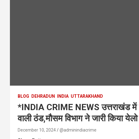
BLOG
DEHRADUN
INDIA
UTTARAKHAND
*INDIA CRIME NEWS उत्तराखंड में बारि
वाली ठंड,मौसम विभाग ने जारी किया येलो
December 10, 2024
@adminindiacrime