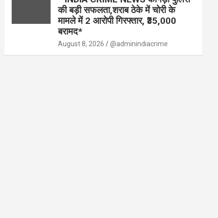
की बड़ी सफलता,शराब ठेके में चोरी के
मामले में 2 आरोपी गिरफ्तार, ₹35,000
बरामद*
August 8, 2026
@adminindiacrime