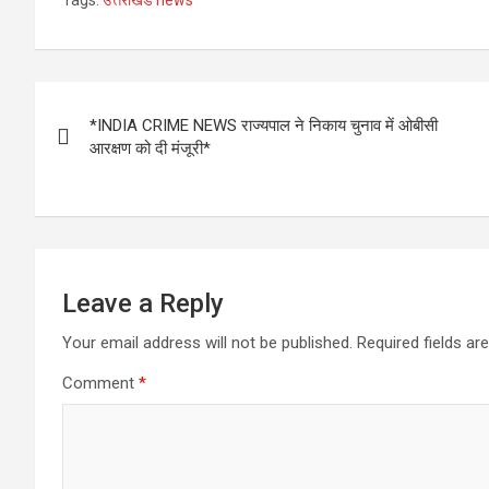
Post
*INDIA CRIME NEWS राज्यपाल ने निकाय चुनाव में ओबीसी
navigation
आरक्षण को दी मंजूरी*
Leave a Reply
Your email address will not be published.
Required fields a
Comment
*