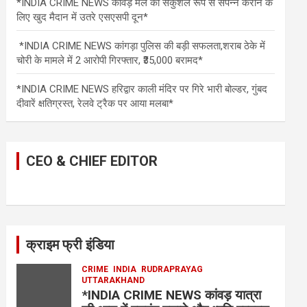
*INDIA CRIME NEWS कावड़ मेले को सकुशल रूप से संपन्न कराने के
लिए खुद मैदान में उतरे एसएसपी दून*
*INDIA CRIME NEWS कांगड़ा पुलिस की बड़ी सफलता,शराब ठेके में
चोरी के मामले में 2 आरोपी गिरफ्तार, ₹35,000 बरामद*
*INDIA CRIME NEWS हरिद्वार काली मंदिर पर गिरे भारी बोल्डर, गुंबद
दीवारें क्षतिग्रस्त, रेलवे ट्रैक पर आया मलबा*
CEO & CHIEF EDITOR
क्राइम फ्री इंडिया
CRIME
INDIA
RUDRAPRAYAG
UTTARAKHAND
*INDIA CRIME NEWS कांवड़ यात्रा