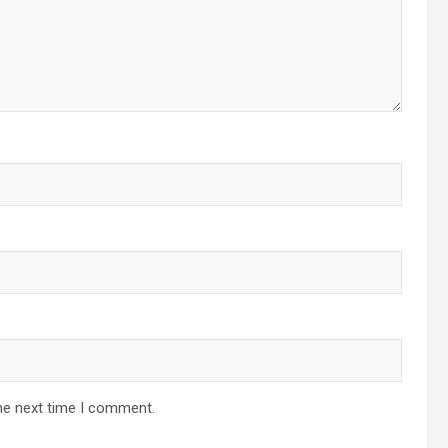
he next time I comment.