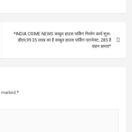
*INDIA CRIME NEWS काबुल हाउस पार्किंग निर्माण कार्य शुरूः
डीएम,99.35 लाख का है काबुल हाउस पार्किंग प्राजेक्ट, 285 है
वाहन क्षमता*
re marked
*