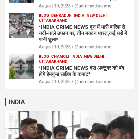
August 10, 2026
@adminindiacrime
BLOG
DEHRADUN
INDIA
NEW DELHI
UTTARAKHAND
*INDIA CRIME NEWS दून में भारी बारिश से
नदी-नाले उफान पर, तीन मकान ध्वस्त,कई घरों में
पानी घुसा*
August 10, 2026
@adminindiacrime
BLOG
CHAMOLI
INDIA
NEW DELHI
UTTARAKHAND
*INDIA CRIME NEWS दस अक्टूबर को बंद
होंगे हेमकुंड साहिब के कपाट*
August 10, 2026
@adminindiacrime
INDIA