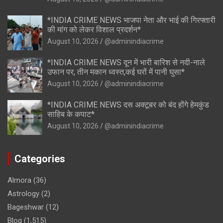
*INDIA CRIME NEWS भाजपा नेता और भाई की गिरफ्तारी
की मांग को लेकर विशाल प्रदर्शन*
August 10, 2026
@adminindiacrime
*INDIA CRIME NEWS दून में भारी बारिश से नदी-नाले
उफान पर, तीन मकान ध्वस्त,कई घरों में पानी घुसा*
August 10, 2026
@adminindiacrime
*INDIA CRIME NEWS दस अक्टूबर को बंद होंगे हेमकुंड
साहिब के कपाट*
August 10, 2026
@adminindiacrime
Categories
Almora
(36)
Astrology
(2)
Bageshwar
(12)
Blog
(1,515)