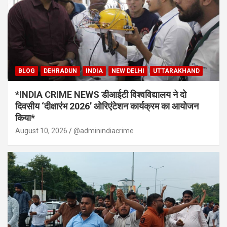
BLOG
DEHRADUN
INDIA
NEW DELHI
UTTARAKHAND
*INDIA CRIME NEWS डीआईटी विश्वविद्यालय ने दो
दिवसीय ‘दीक्षारंभ 2026’ ओरिएंटेशन कार्यक्रम का आयोजन
किया*
August 10, 2026
@adminindiacrime