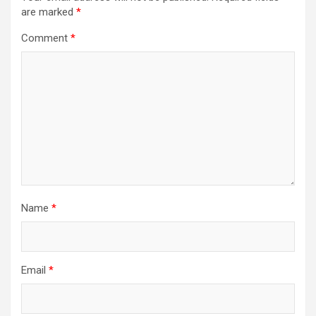
are marked
*
Comment
*
Name
*
Email
*