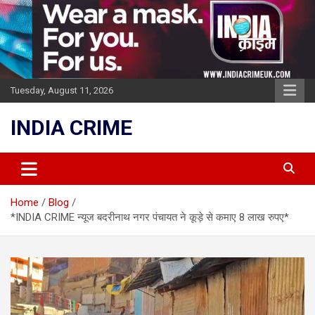
Skip
to
content
Tuesday, August 11, 2026
INDIA CRIME
Home
Blog
*INDIA CRIME न्यूज बदरीनाथ नगर पंचायत ने कूड़े से कमाए 8 लाख रुपए*