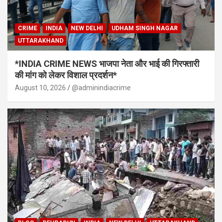
CRIME
INDIA
NEW DELHI
UDHAM SINGH NAGAR
UTTARAKHAND
*INDIA CRIME NEWS भाजपा नेता और भाई की गिरफ्तारी
की मांग को लेकर विशाल प्रदर्शन*
August 10, 2026
@adminindiacrime