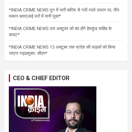
*INDIA CRIME NEWS दून में भारी बारिश से नदी-नाले उफान पर, तीन
मकान ध्वस्त,कई घरों में पानी घुसा*
*INDIA CRIME NEWS दस अक्टूबर को बंद होंगे हेमकुंड साहिब के
कपाट*
*INDIA CRIME NEWS 15 अक्टूबर तक प्रदेश की सड़कों को किया
जाएगा गड्ढामुक्तः सीएम*
CEO & CHIEF EDITOR