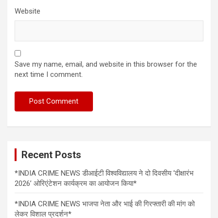
Website
Save my name, email, and website in this browser for the
next time I comment.
Recent Posts
*INDIA CRIME NEWS डीआईटी विश्वविद्यालय ने दो दिवसीय ‘दीक्षारंभ
2026’ ओरिएंटेशन कार्यक्रम का आयोजन किया*
*INDIA CRIME NEWS भाजपा नेता और भाई की गिरफ्तारी की मांग को
लेकर विशाल प्रदर्शन*