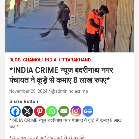
BLOG
CHAMOLI
INDIA
UTTARAKHAND
*INDIA CRIME न्यूज बदरीनाथ नगर
पंचायत ने कूड़े से कमाए 8 लाख रुपए*
November 20, 2024
@adminindiacrime
Share Button
*INDIA CRIME न्यूज बदरीनाथ नगर पंचायत ने कूड़े से कमाए 8 लाख
रुपए*
*पूरे यात्रा काल में अजैविक कचरे से हुई कमाई*