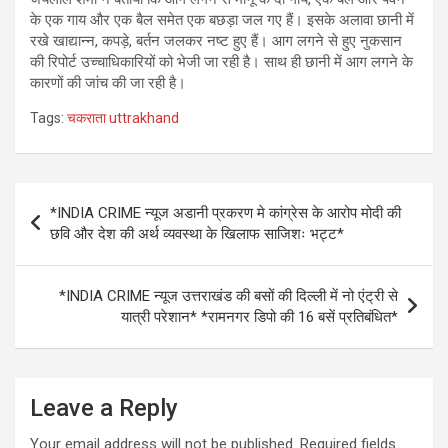
के एक गाय और एक बैल समेत एक बछड़ा जल गए हैं। इसके अलावा छानी में
रखे खाद्यान्न, कपड़े, बर्तन जलकर नष्ट हुए हैं। आग लगने से हुए नुकसान
की रिपोर्ट उच्चाधिकारियों को भेजी जा रही है। साथ ही छानी में आग लगने के
कारणों की जांच की जा रही है।
Tags:
चकराता uttrakhand
Post
*INDIA CRIME न्यूज अडानी प्रकरण मे कांग्रेस के आरोप मोदी की
navigation
छवि और देश की अर्थ व्यवस्था के खिलाफ साजिशः भट्ट*
*INDIA CRIME न्यूज उत्तराखंड की बसों की दिल्ली में नो एंट्री से
यात्री परेशान* *रामनगर डिपो की 16 बसें प्रतिबंधित*
Leave a Reply
Your email address will not be published.
Required fields