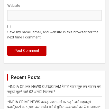
Website
Save my name, email, and website in this browser for the
next time I comment.
Recent Posts
*INDIA CRIME NEWS GURUGRAM रैपिडो राइड बुक कर राइडर की
स्कूटी लूटने वाले 02 आरोपी गिरफ्तार*
*INDIA CRIME NEWS कावड़ यात्रा मार्ग पर पड़ने वाले महत्वपूर्ण
पडावों,घाटों का भ्रमण कर कावंड मेले में पुलिस व्यवस्थाओं का लिया जायजा*