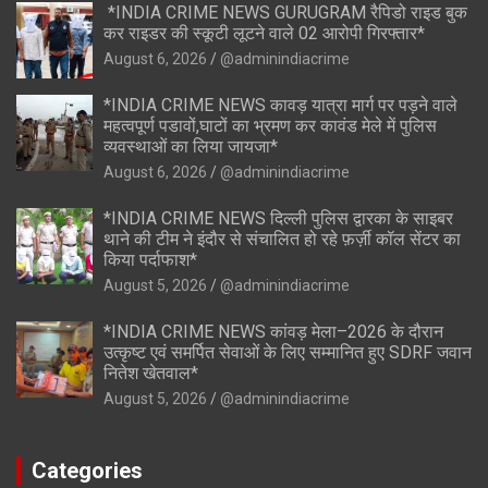
*INDIA CRIME NEWS GURUGRAM रैपिडो राइड बुक
कर राइडर की स्कूटी लूटने वाले 02 आरोपी गिरफ्तार*
August 6, 2026
@adminindiacrime
*INDIA CRIME NEWS कावड़ यात्रा मार्ग पर पड़ने वाले
महत्वपूर्ण पडावों,घाटों का भ्रमण कर कावंड मेले में पुलिस
व्यवस्थाओं का लिया जायजा*
August 6, 2026
@adminindiacrime
*INDIA CRIME NEWS दिल्ली पुलिस द्वारका के साइबर
थाने की टीम ने इंदौर से संचालित हो रहे फ़र्ज़ी कॉल सेंटर का
किया पर्दाफाश*
August 5, 2026
@adminindiacrime
*INDIA CRIME NEWS कांवड़ मेला–2026 के दौरान
उत्कृष्ट एवं समर्पित सेवाओं के लिए सम्मानित हुए SDRF जवान
नितेश खेतवाल*
August 5, 2026
@adminindiacrime
Categories