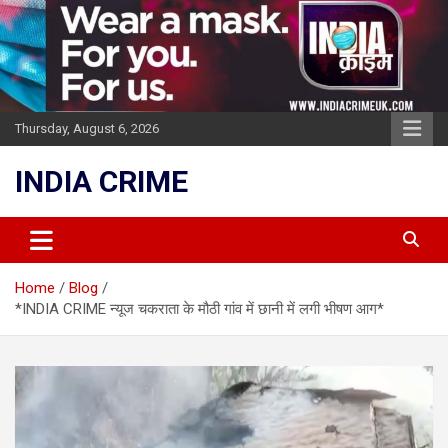
Skip
to
content
Thursday, August 6, 2026
INDIA CRIME
Home
Blog
*INDIA CRIME न्यूज चकराता के मौठी गांव में छानी में लगी भीषण आग*