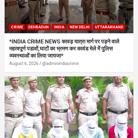
CRIME
DEHRADUN
INDIA
NEW DELHI
UTTARAKHAND
*INDIA CRIME NEWS कावड़ यात्रा मार्ग पर पड़ने वाले
महत्वपूर्ण पडावों,घाटों का भ्रमण कर कावंड मेले में पुलिस
व्यवस्थाओं का लिया जायजा*
August 6, 2026
@adminindiacrime