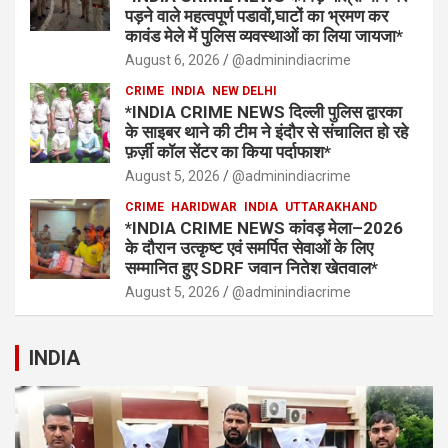
पड़ने वाले महत्वपूर्ण पडावों,घाटों का भ्रमण कर
कावंड मेले में पुलिस व्यवस्थाओं का लिया जायजा*
August 6, 2026
@adminindiacrime
CRIME
INDIA
NEW DELHI
*INDIA CRIME NEWS दिल्ली पुलिस द्वारका
के साइबर थाने की टीम ने इंदौर से संचालित हो रहे
फ़र्ज़ी कॉल सेंटर का किया पर्दाफाश*
August 5, 2026
@adminindiacrime
CRIME
HARIDWAR
INDIA
UTTARAKHAND
*INDIA CRIME NEWS कांवड़ मेला–2026
के दौरान उत्कृष्ट एवं समर्पित सेवाओं के लिए
सम्मानित हुए SDRF जवान नितेश खेतवाल*
August 5, 2026
@adminindiacrime
INDIA