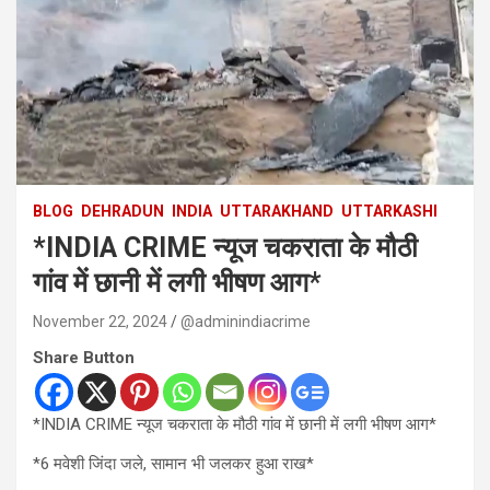
BLOG
DEHRADUN
INDIA
UTTARAKHAND
UTTARKASHI
*INDIA CRIME न्यूज चकराता के मौठी
गांव में छानी में लगी भीषण आग*
November 22, 2024
@adminindiacrime
Share Button
*INDIA CRIME न्यूज चकराता के मौठी गांव में छानी में लगी भीषण आग*
*6 मवेशी जिंदा जले, सामान भी जलकर हुआ राख*