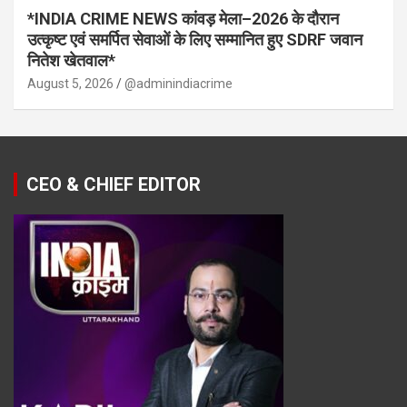
*INDIA CRIME NEWS कांवड़ मेला–2026 के दौरान
उत्कृष्ट एवं समर्पित सेवाओं के लिए सम्मानित हुए SDRF जवान
नितेश खेतवाल*
August 5, 2026
@adminindiacrime
CEO & CHIEF EDITOR