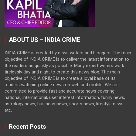
ABOUT US – INDIA CRIME
INDIA CRIME is created by news writers and bloggers. The main
objective of INDIA CRIME is to deliver the latest information to
the readers as quickly as possible. Many expert writers work
tirelessly day and night to create this news blog. The main
objective of INDIA CRIME is to create a loyal base of its
readers watching online news on web and mobile. We are
committed to provide fast and accurate news covering
national, international, user interest information, funny news,
astrology news, business news, sports news, lifestyle news
etc.
Recent Posts