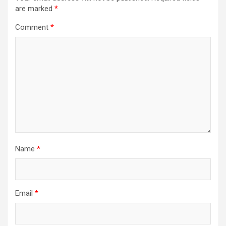
are marked
*
Comment
*
Name
*
Email
*