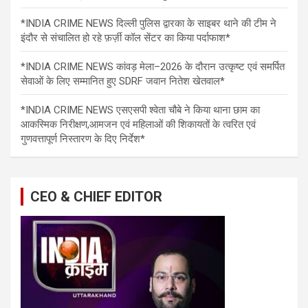
*INDIA CRIME NEWS दिल्ली पुलिस द्वारका के साइबर थाने की टीम ने
इंदौर से संचालित हो रहे फ़र्ज़ी कॉल सेंटर का किया पर्दाफाश*
*INDIA CRIME NEWS कांवड़ मेला–2026 के दौरान उत्कृष्ट एवं समर्पित
सेवाओं के लिए सम्मानित हुए SDRF जवान नितेश खेतवाल*
*INDIA CRIME NEWS एसएसपी श्वेता चौबे ने किया थाना छाम का
आकस्मिक निरीक्षण,आमजन एवं महिलाओं की शिकायतों के त्वरित एवं
गुणवत्तापूर्ण निस्तारण के दिए निर्देश*
CEO & CHIEF EDITOR