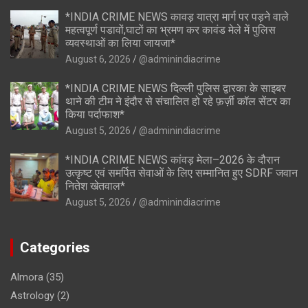
*INDIA CRIME NEWS कावड़ यात्रा मार्ग पर पड़ने वाले
महत्वपूर्ण पडावों,घाटों का भ्रमण कर कावंड मेले में पुलिस
व्यवस्थाओं का लिया जायजा*
August 6, 2026
@adminindiacrime
*INDIA CRIME NEWS दिल्ली पुलिस द्वारका के साइबर
थाने की टीम ने इंदौर से संचालित हो रहे फ़र्ज़ी कॉल सेंटर का
किया पर्दाफाश*
August 5, 2026
@adminindiacrime
*INDIA CRIME NEWS कांवड़ मेला–2026 के दौरान
उत्कृष्ट एवं समर्पित सेवाओं के लिए सम्मानित हुए SDRF जवान
नितेश खेतवाल*
August 5, 2026
@adminindiacrime
Categories
Almora
(35)
Astrology
(2)