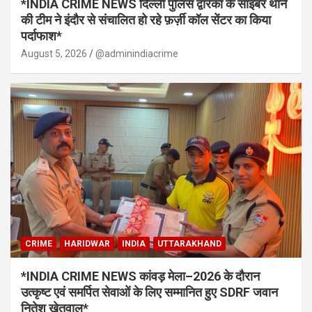
*INDIA CRIME NEWS दिल्ली पुलिस द्वारका के साइबर थाने
की टीम ने इंदौर से संचालित हो रहे फ़र्ज़ी कॉल सेंटर का किया
पर्दाफाश*
August 5, 2026
@adminindiacrime
CRIME
HARIDWAR
INDIA
UTTARAKHAND
*INDIA CRIME NEWS कांवड़ मेला–2026 के दौरान
उत्कृष्ट एवं समर्पित सेवाओं के लिए सम्मानित हुए SDRF जवान
नितेश खेतवाल*