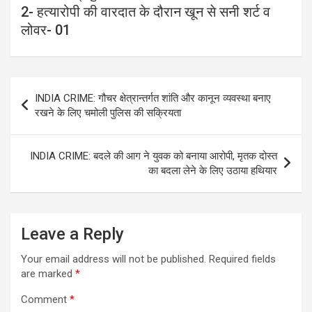
2- हत्यारोपी की वारदात के दौरान खून से सनी शर्ट व
लोवर- 01
Post
INDIA CRIME: गौचर क्षेत्रान्तर्गत शांति और कानून व्यवस्था बनाए
navigation
रखने के लिए चमोली पुलिस की सक्रियता
INDIA CRIME: बदले की आग ने युवक को बनाया आरोपी, मृतक दोस्त
का बदला लेने के लिए उठाया हथियार
Leave a Reply
Your email address will not be published.
Required fields
are marked
*
Comment
*