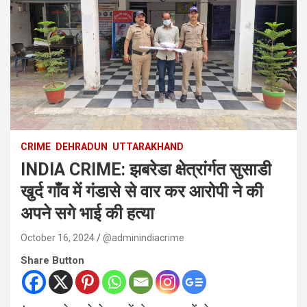
CRIME
DEHRADUN
UTTARAKHAND
INDIA CRIME: झबरेडा क्षेत्रांर्गत सुसाडी
खुर्द गाँव में गंडासे से वार कर आरोपी ने की
अपने सगे भाई की हत्या
October 16, 2024
@adminindiacrime
Share Button