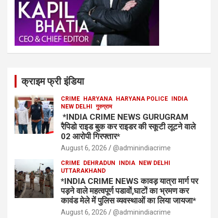
क्राइम फ्री इंडिया
CRIME
HARYANA
HARYANA POLICE
INDIA
NEW DELHI
गुरुग्राम
*INDIA CRIME NEWS GURUGRAM
रैपिडो राइड बुक कर राइडर की स्कूटी लूटने वाले
02 आरोपी गिरफ्तार*
August 6, 2026
@adminindiacrime
CRIME
DEHRADUN
INDIA
NEW DELHI
UTTARAKHAND
*INDIA CRIME NEWS कावड़ यात्रा मार्ग पर
पड़ने वाले महत्वपूर्ण पडावों,घाटों का भ्रमण कर
कावंड मेले में पुलिस व्यवस्थाओं का लिया जायजा*
August 6, 2026
@adminindiacrime