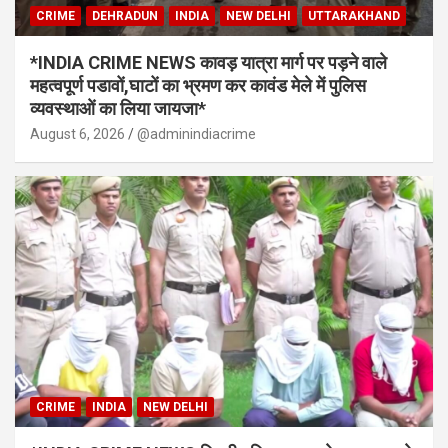
CRIME
DEHRADUN
INDIA
NEW DELHI
UTTARAKHAND
*INDIA CRIME NEWS कावड़ यात्रा मार्ग पर पड़ने वाले
महत्वपूर्ण पडावों,घाटों का भ्रमण कर कावंड मेले में पुलिस
व्यवस्थाओं का लिया जायजा*
August 6, 2026
@adminindiacrime
CRIME
INDIA
NEW DELHI