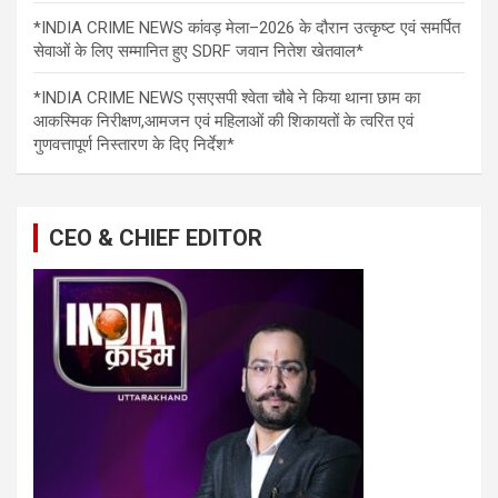
*INDIA CRIME NEWS कांवड़ मेला–2026 के दौरान उत्कृष्ट एवं समर्पित
सेवाओं के लिए सम्मानित हुए SDRF जवान नितेश खेतवाल*
*INDIA CRIME NEWS एसएसपी श्वेता चौबे ने किया थाना छाम का
आकस्मिक निरीक्षण,आमजन एवं महिलाओं की शिकायतों के त्वरित एवं
गुणवत्तापूर्ण निस्तारण के दिए निर्देश*
CEO & CHIEF EDITOR