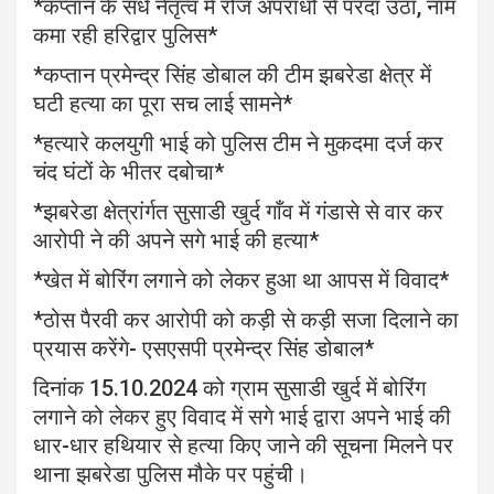
*कप्तान के सधे नेतृत्व में रोज अपराधों से परदा उठा, नाम
कमा रही हरिद्वार पुलिस*
*कप्तान प्रमेन्द्र सिंह डोबाल की टीम झबरेडा क्षेत्र में
घटी हत्या का पूरा सच लाई सामने*
*हत्यारे कलयुगी भाई को पुलिस टीम ने मुकदमा दर्ज कर
चंद घंटों के भीतर दबोचा*
*झबरेडा क्षेत्रांर्गत सुसाडी खुर्द गाँव में गंडासे से वार कर
आरोपी ने की अपने सगे भाई की हत्या*
*खेत में बोरिंग लगाने को लेकर हुआ था आपस में विवाद*
*ठोस पैरवी कर आरोपी को कड़ी से कड़ी सजा दिलाने का
प्रयास करेंगे- एसएसपी प्रमेन्द्र सिंह डोबाल*
दिनांक 15.10.2024 को ग्राम सुसाडी खुर्द में बोरिंग
लगाने को लेकर हुए विवाद में सगे भाई द्वारा अपने भाई की
धार-धार हथियार से हत्या किए जाने की सूचना मिलने पर
थाना झबरेडा पुलिस मौके पर पहुंची।