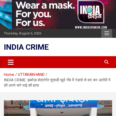
Skip
to
content
Thursday, August 6, 2026
INDIA CRIME
Home
UTTARAKHAND
INDIA CRIME: झबरेडा क्षेत्रांर्गत सुसाडी खुर्द गाँव में गंडासे से वार कर आरोपी ने
की अपने सगे भाई की हत्या