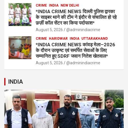
CRIME
INDIA
NEW DELHI
*INDIA CRIME NEWS दिल्ली पुलिस द्वारका
के साइबर थाने की टीम ने इंदौर से संचालित हो रहे
फ़र्ज़ी कॉल सेंटर का किया पर्दाफाश*
August 5, 2026
@adminindiacrime
CRIME
HARIDWAR
INDIA
UTTARAKHAND
*INDIA CRIME NEWS कांवड़ मेला–2026
के दौरान उत्कृष्ट एवं समर्पित सेवाओं के लिए
सम्मानित हुए SDRF जवान नितेश खेतवाल*
August 5, 2026
@adminindiacrime
INDIA