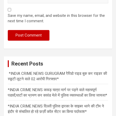
Save my name, email, and website in this browser for the
next time I comment.
Recent Posts
*INDIA CRIME NEWS GURUGRAM रैपिडो राइड बुक कर राइडर की
स्कूटी लूटने वाले 02 आरोपी गिरफ्तार*
*INDIA CRIME NEWS कावड़ यात्रा मार्ग पर पड़ने वाले महत्वपूर्ण
पडावों,घाटों का भ्रमण कर कावंड मेले में पुलिस व्यवस्थाओं का लिया जायजा*
*INDIA CRIME NEWS दिल्ली पुलिस द्वारका के साइबर थाने की टीम ने
इंदौर से संचालित हो रहे फ़र्ज़ी कॉल सेंटर का किया पर्दाफाश*