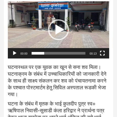
Video
Player
00:00
00:13
घटनास्थल पर एक युवक का खून से सना शव मिला।
घटनाक्रम के संबंध में उच्चाधिकारियों को जानकारी देने
के साथ ही साक्ष्य संकलन कर शव को पंचायतनामा करने
के पश्चात पोस्टमार्टम हेतु सिविल अस्पताल रूडकी भेजा
गया।
घटना के संबंध में मृतक के भाई कुलदीप पुत्र स्व०
ऋषिपाल निवासी-सुसाडी कंला हरिद्वार ने प्रार्थना पत्र