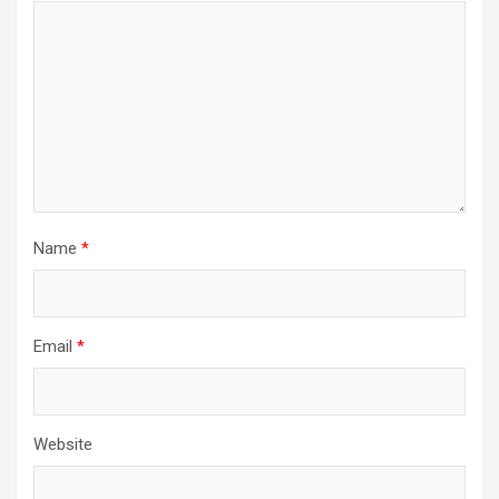
Name
*
Email
*
Website