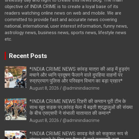
objective of INDIA CRIME is to create a loyal base of its
readers watching online news on web and mobile. We are
committed to provide fast and accurate news covering
national, international, user interest information, funny news,
astrology news, business news, sports news, lifestyle news
etc.
Recent Posts
*INDIA CRIME NEWS कांवड़ यात्रा की आड़ में हुड़दंग
मचाने और ध्वनि प्रदूषण फैलाने वाले दुपहिया वाहनों पर
रुद्रप्रयाग पुलिस और परिवहन विभाग का बड़ा प्रहार*
August 8, 2026
@adminindiacrime
*INDIA CRIME NEWS टिहरी की कप्तान पूरी टीम के
साथ खुद सड़क पर,कांवड़ मेला में बढ़ती श्रद्धालुओं की संख्या
के बीच एसएसपी ने संभाली यातायात की कमान*
August 8, 2026
@adminindiacrime
*INDIA CRIME NEWS कावड़ मेले को सकुशल रूप से