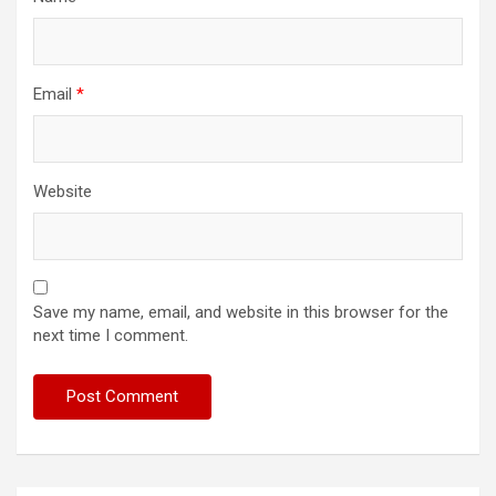
Email
*
Website
Save my name, email, and website in this browser for the
next time I comment.