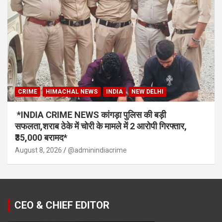
CRIME
HIMACHAL NEWS
INDIA
NEW DELHI
*INDIA CRIME NEWS कांगड़ा पुलिस की बड़ी
सफलता,शराब ठेके में चोरी के मामले में 2 आरोपी गिरफ्तार,
₹35,000 बरामद*
August 8, 2026
@adminindiacrime
CEO & CHIEF EDITOR