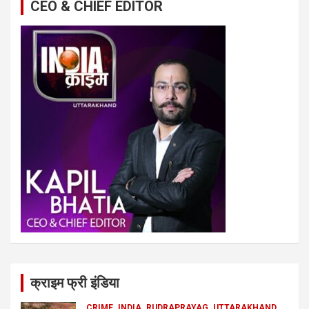
CEO & CHIEF EDITOR
क्राइम फ्री इंडिया
CRIME
INDIA
RUDRAPRAYAG
UTTARAKHAND