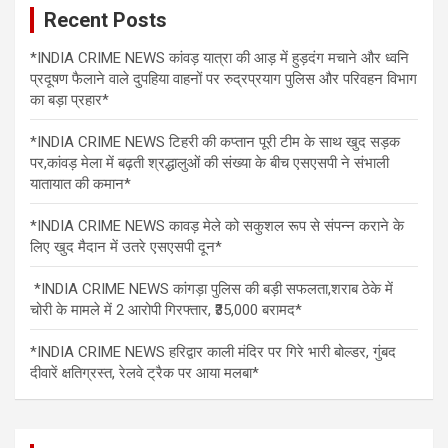
Recent Posts
*INDIA CRIME NEWS कांवड़ यात्रा की आड़ में हुड़दंग मचाने और ध्वनि
प्रदूषण फैलाने वाले दुपहिया वाहनों पर रुद्रप्रयाग पुलिस और परिवहन विभाग
का बड़ा प्रहार*
*INDIA CRIME NEWS टिहरी की कप्तान पूरी टीम के साथ खुद सड़क
पर,कांवड़ मेला में बढ़ती श्रद्धालुओं की संख्या के बीच एसएसपी ने संभाली
यातायात की कमान*
*INDIA CRIME NEWS कावड़ मेले को सकुशल रूप से संपन्न कराने के
लिए खुद मैदान में उतरे एसएसपी दून*
*INDIA CRIME NEWS कांगड़ा पुलिस की बड़ी सफलता,शराब ठेके में
चोरी के मामले में 2 आरोपी गिरफ्तार, ₹35,000 बरामद*
*INDIA CRIME NEWS हरिद्वार काली मंदिर पर गिरे भारी बोल्डर, गुंबद
दीवारें क्षतिग्रस्त, रेलवे ट्रैक पर आया मलबा*