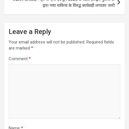
द्वारा नशा माफिया के विरुद्ध कार्यवाही लगातार जारी
Leave a Reply
Your email address will not be published.
Required fields
are marked
*
Comment
*
Name
*