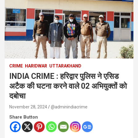
CRIME
HARIDWAR
UTTARAKHAND
INDIA CRIME : हरिद्वार पुलिस ने एसिड
अटैक की घटना करने वाले 02 अभियुक्तों को
दबोचा
November 28, 2024
@adminindiacrime
Share Button