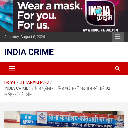
Skip
to
content
Saturday, August 8, 2026
INDIA CRIME
Home
UTTARAKHAND
INDIA CRIME : हरिद्वार पुलिस ने एसिड अटैक की घटना करने वाले 02
अभियुक्तों को दबोचा