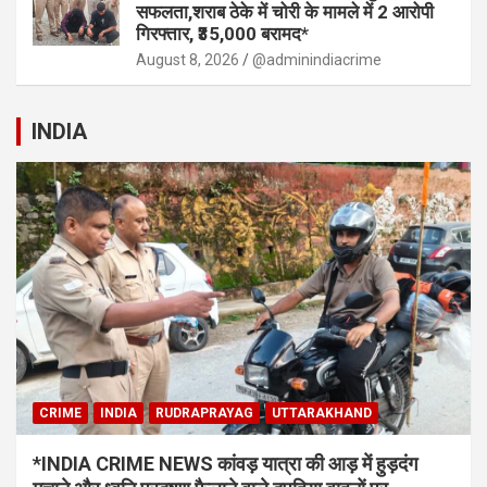
सफलता,शराब ठेके में चोरी के मामले में 2 आरोपी
गिरफ्तार, ₹35,000 बरामद*
August 8, 2026
@adminindiacrime
INDIA
CRIME
INDIA
RUDRAPRAYAG
UTTARAKHAND
*INDIA CRIME NEWS कांवड़ यात्रा की आड़ में हुड़दंग