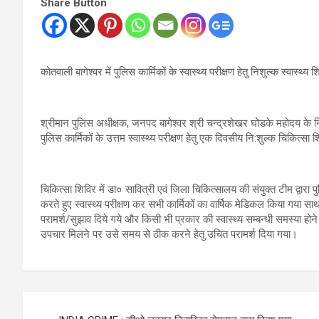
Share Button
कोतवाली बागेश्वर में पुलिस कार्मिकों के स्वास्थ्य परीक्षण हेतु निशुल्क स्वास्
श्रीमान पुलिस अधीक्षक, जनपद बागेश्वर श्री चन्द्रशेखर घोडके महोदय के नि
पुलिस कार्मिकों के उत्तम स्वास्थ्य परीक्षण हेतु एक दिवसीय नि:शुल्क चिकित
चिकित्सा शिविर में डा० सावित्री एवं जिला चिकित्सालय की संयुक्त टीम द्वारा
करते हुए स्वास्थ्य परीक्षण कर सभी कार्मिकों का वार्षिक मेडिकल किया गया स
परामर्श/सुझाव दिये गये और किसी भी प्रकार की स्वास्थ्य सम्बन्धी समस्या होन
उपचार मिलने पर उसे समय से ठीक करने हेतु उचित परामर्श दिया गया।
Post