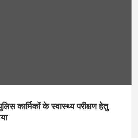
 कार्मिकों के स्वास्थ्य परीक्षण हेतु
गया