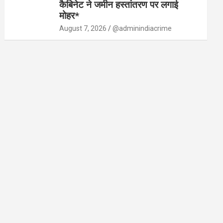
कैबिनेट ने जमीन हस्तांतरण पर लगाई
मोहर*
August 7, 2026
@adminindiacrime