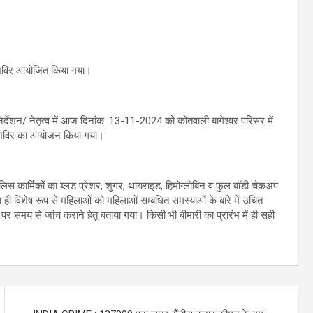
थ्य शिविर आयोजित किया गया।
र्देशन/ नेतृत्व में आज दिनांक: 13-11-2024 को कोतवाली बागेश्वर परिसर में
्सा शिविर का आयोजन किया गया।
 पुलिस कार्मिकों का ब्लड प्रेशर, शुगर, थायराइड, हिमोग्लोबिन व फुल बॉडी चैकअप
ाथ ही विशेष रूप से महिलाओं को महिलाओं सम्बधित समस्याओं के बारे में उचित
े पर समय से जांच कराने हेतु बताया गया। किसी भी बीमारी का प्रारंभ में ही सही