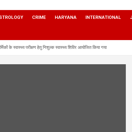
STROLOGY
CRIME
HARYANA
INTERNATIONAL
िकों के स्वास्थ्य परीक्षण हेतु निशुल्क स्वास्थ्य शिविर आयोजित किया गया