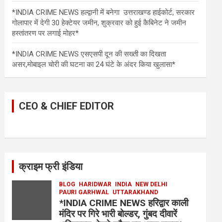
*INDIA CRIME NEWS हल्द्वानी में बनेगा उत्तराखण्ड हाईकोर्ट, सरकार
गोलापार में देगी 30 हेक्टेयर जमीन, शुक्रवार को हुई कैबिनेट ने जमीन
हस्तांतरण पर लगाई मोहर*
*INDIA CRIME NEWS एसएसपी दून की सख्ती का दिखता
असर,मोबाइल चोरी की घटना का 24 घंटे के अंदर किया खुलासा*
CEO & CHIEF EDITOR
क्राइम फ्री इंडिया
BLOG
HARIDWAR
INDIA
NEW DELHI
PAURI GARHWAL
UTTARAKHAND
*INDIA CRIME NEWS हरिद्वार काली
मंदिर पर गिरे भारी बोल्डर, गुंबद दीवारें