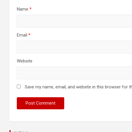
Name
*
Email
*
Website
Save my name, email, and website in this browser for t