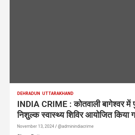
DEHRADUN
UTTARAKHAND
INDIA CRIME : कोतवाली बागेश्वर में पुलिस
निशुल्क स्वास्थ्य शिविर आयोजित किया 
November 13, 2024
@adminindiacrime