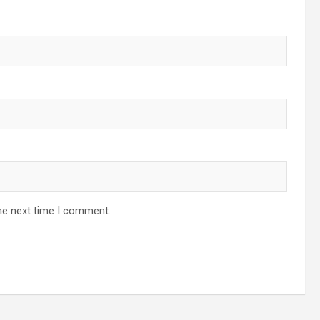
he next time I comment.