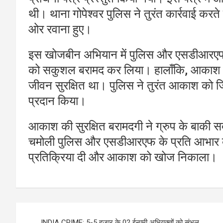
थी। थाना गोपेश्वर पुलिस ने तुरंत कार्रवाई
ओर रवाना हुए।
इस खोजबीन अभियान में पुलिस और एसडीआरएफ न
को सकुशल बरामद कर लिया। हालाँकि, आकाश के 
जीवन सुरक्षित था। पुलिस ने तुरंत आकाश को 
प्रदान किया।
आकाश की सुरक्षित बरामदगी ने ग्रुप के बाकी सदस
चमोली पुलिस और एसडीआरएफ के प्रति आभार व्य
प्रतिक्रिया दी और आकाश को खोज निकाला।
Post
INDIA CRIME: 5-5 हजार के 02 ईनामी अभियुक्तों को संभल