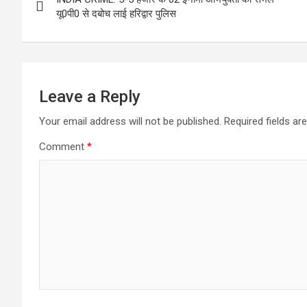
navigation
यू0पी0 से दबोच लाई हरिद्वार पुलिस
Leave a Reply
Your email address will not be published.
Required fields a
Comment
*