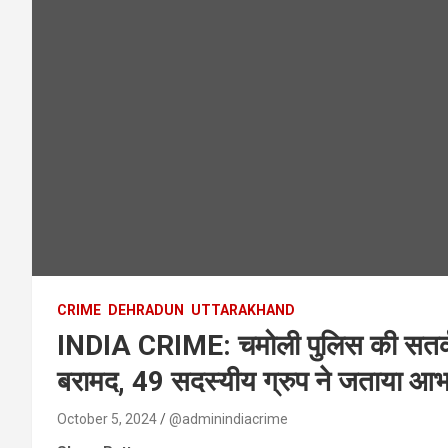
CRIME
DEHRADUN
UTTARAKHAND
INDIA CRIME: चमोली पुलिस की सतर्कता
बरामद, 49 सदस्यीय ग्रुप ने जताया आभ
October 5, 2024
@adminindiacrime