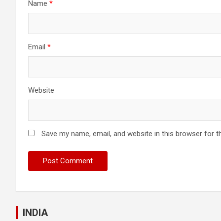
Name
*
Email
*
Website
Save my name, email, and website in this browser for t
INDIA