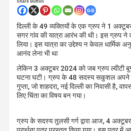
Share Button
दिल्ली के 49 व्यक्तियों के एक ग्रुप ने 1 अक्
सगर गांव की यात्रा आरंभ की थी। इस ग्रुप ने दर
लिया। इस यात्रा का उद्देश्य न केवल धार्मिक अन
आनंद लेना भी था
लेकिन 3 अक्टूबर 2024 को जब ग्रुप ल्वीटी बुग्य
घटना घटी। ग्रुप के 48 सदस्य सकुशल अपने 
गुप्ता, जो शाहदरा, नई दिल्ली का निवासी है, व
लिए चिंता का विषय बन गया।
ग्रुप के सदस्य तुलसी गर्ग द्वारा आज, 4 अक्टू
प्रार्थना पत्र प्रस्तुत किया गया। इस पत्र 