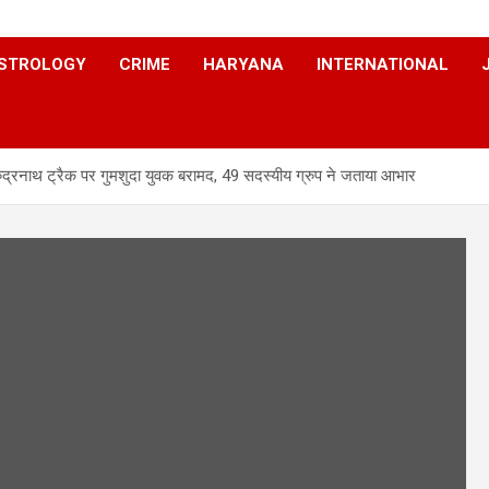
STROLOGY
CRIME
HARYANA
INTERNATIONAL
द्रनाथ ट्रैक पर गुमशुदा युवक बरामद, 49 सदस्यीय ग्रुप ने जताया आभार