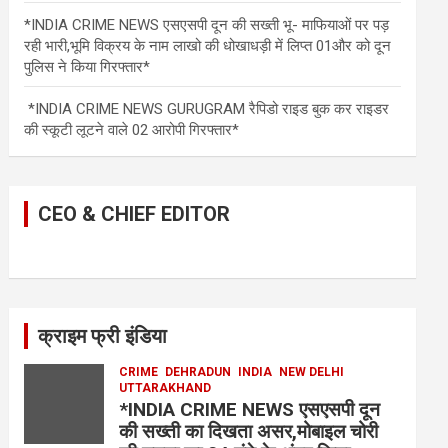
*INDIA CRIME NEWS एसएसपी दून की सख्ती भू- माफियाओं पर पड़
रही भारी,भूमि विक्रय के नाम लाखो की धोखाधड़ी में लिप्त 01और को दून
पुलिस ने किया गिरफ्तार*
*INDIA CRIME NEWS GURUGRAM रैपिडो राइड बुक कर राइडर
की स्कूटी लूटने वाले 02 आरोपी गिरफ्तार*
CEO & CHIEF EDITOR
क्राइम फ्री इंडिया
CRIME
DEHRADUN
INDIA
NEW DELHI
UTTARAKHAND
*INDIA CRIME NEWS एसएसपी दून
की सख्ती का दिखता असर,मोबाइल चोरी