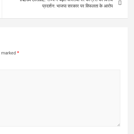
प्रदर्शन: भाजपा सरकार पर विफलता के आरोप
re marked
*