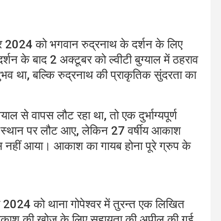
टूबर 2024 को भगवान रुद्रनाथ के दर्शन के लिए
्शन के बाद 2 अक्टूबर को ल्वीटी बुग्याल में ठहराव
ुभव था, बल्कि रुद्रनाथ की प्राकृतिक सुंदरता का
ाल से वापस लौट रहा था, तो एक दुर्भाग्यपूर्ण
स्थान पर लौट आए, लेकिन 27 वर्षीय आकाश
ापस नहीं आया। आकाश का गायब होना पूरे ग्रुप के
बर 2024 को थाना गोपेश्वर में तुरन्त एक लिखित
में आकाश की खोज के लिए सहायता की अपील की गई