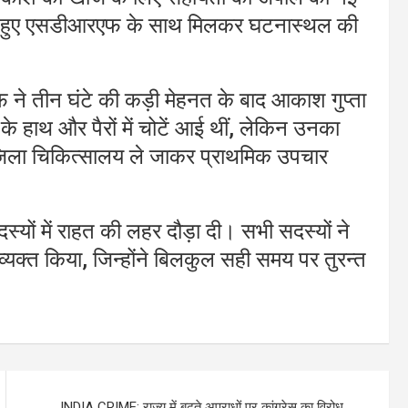
 करते हुए एसडीआरएफ के साथ मिलकर घटनास्थल की
े तीन घंटे की कड़ी मेहनत के बाद आकाश गुप्ता
हाथ और पैरों में चोटें आई थीं, लेकिन उनका
जिला चिकित्सालय ले जाकर प्राथमिक उपचार
्यों में राहत की लहर दौड़ा दी। सभी सदस्यों ने
क्त किया, जिन्होंने बिलकुल सही समय पर तुरन्त
INDIA CRIME: राज्य में बढ़ते अपराधों पर कांग्रेस का विरोध