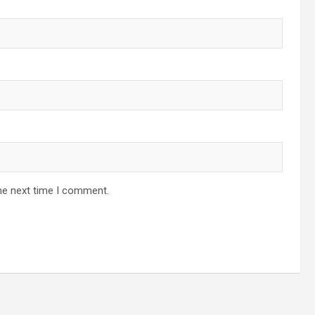
he next time I comment.