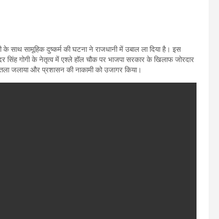
वती के साथ सामूहिक दुष्कर्म की घटना ने राजधानी में उबाल ला दिया है। इस
विंदर सिंह गोगी के नेतृत्व में एश्ले हॉल चौक पर भाजपा सरकार के खिलाफ जोरदार
का पुतला जलाया और प्रशासन की नाकामी को उजागर किया।