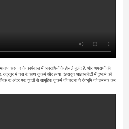
 भाजपा सरकार के कार्यकाल में अपराधियों के हौसले बुलंद हैं, और अपराधों की
 रुद्रपुर में नर्स के साथ दुष्कर्म और हत्या, देहरादून आईएसबीटी में दुष्कर्म की
जिक के अंदर एक युवती से सामूहिक दुष्कर्म की घटना ने देवभूमि को शर्मसार कर