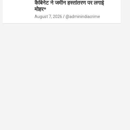
कैबिनेट ने जमीन हस्तांतरण पर लगाई
मोहर*
August 7, 2026
@adminindiacrime