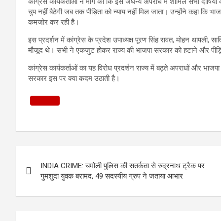
कांग्रेस कार्यकर्ताओं ने मांग की कि इस जघन्य अपराध में शामिल सभी दोषियों
चुप नहीं बैठेगी जब तक पीड़िता को न्याय नहीं मिल जाता। उन्होंने कहा कि 
कमजोर कर रही है।
इस प्रदर्शन में कांग्रेस के प्रदेश उपाध्यक्ष पूरण सिंह रावत, मोहन थापली, 
मौजूद थे। सभी ने एकजुट होकर राज्य की भाजपा सरकार को हटाने और पीड़ित
कांग्रेस कार्यकर्ताओं का यह विरोध प्रदर्शन राज्य में बढ़ते अपराधों और 
सरकार इस पर क्या कदम उठाती है।
Post
INDIA CRIME: चमोली पुलिस की सतर्कता से रुद्रनाथ ट्रैक पर
navigation
गुमशुदा युवक बरामद, 49 सदस्यीय ग्रुप ने जताया आभार