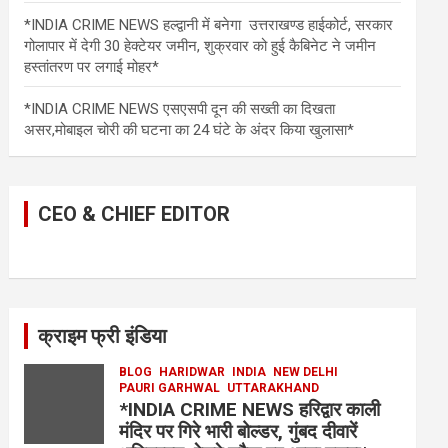
*INDIA CRIME NEWS हल्द्वानी में बनेगा उत्तराखण्ड हाईकोर्ट, सरकार
गोलापार में देगी 30 हेक्टेयर जमीन, शुक्रवार को हुई कैबिनेट ने जमीन
हस्तांतरण पर लगाई मोहर*
*INDIA CRIME NEWS एसएसपी दून की सख्ती का दिखता
असर,मोबाइल चोरी की घटना का 24 घंटे के अंदर किया खुलासा*
CEO & CHIEF EDITOR
क्राइम फ्री इंडिया
BLOG
HARIDWAR
INDIA
NEW DELHI
PAURI GARHWAL
UTTARAKHAND
*INDIA CRIME NEWS हरिद्वार काली
मंदिर पर गिरे भारी बोल्डर, गुंबद दीवारें