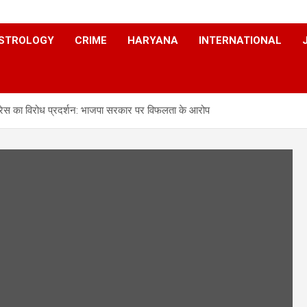
STROLOGY
CRIME
HARYANA
INTERNATIONAL
ग्रेस का विरोध प्रदर्शन: भाजपा सरकार पर विफलता के आरोप