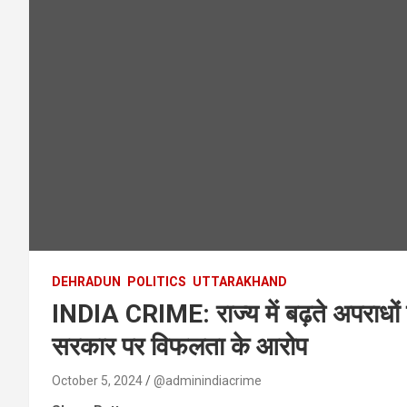
DEHRADUN
POLITICS
UTTARAKHAND
INDIA CRIME: राज्य में बढ़ते अपराधों प
सरकार पर विफलता के आरोप
October 5, 2024
@adminindiacrime