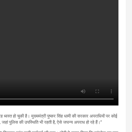
तरह ध्वस्त हो चुकी है। मुख्यमंत्री पुष्कर सिंह धामी की सरकार अपराधियों पर कोई
 जहां पुलिस की उपस्थिति भी रहती है, ऐसे जघन्य अपराध हो रहे हैं।”