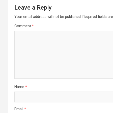
Leave a Reply
Your email address will not be published.
Required fields a
Comment
*
Name
*
Email
*