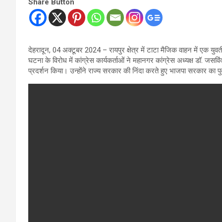
Share Button
देहरादून, 04 अक्टूबर 2024 – रायपुर क्षेत्र में टाटा मैजिक वाहन में एक यु
घटना के विरोध में कांग्रेस कार्यकर्ताओं ने महानगर कांग्रेस अध्यक्ष डॉ. जस
प्रदर्शन किया। उन्होंने राज्य सरकार की निंदा करते हुए भाजपा सरकार 