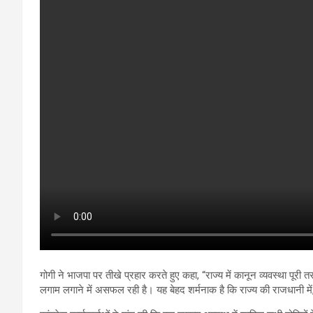
गोगी ने भाजपा पर तीखे प्रहार करते हुए कहा, “राज्य में कानून व्यवस्था पूरी 
लगाम लगाने में असफल रही है। यह बेहद शर्मनाक है कि राज्य की राजधानी में,