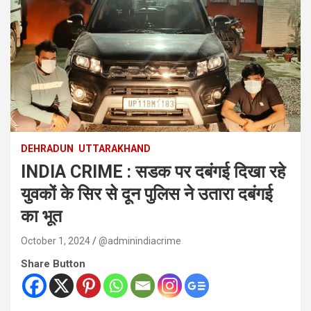
DEHRADUN
UTTARAKHAND
INDIA CRIME : सडक पर दबंगई दिखा रहे
युवकों के सिर से दून पुलिस ने उतारा दबंगई
का भूत
October 1, 2024
@adminindiacrime
Share Button