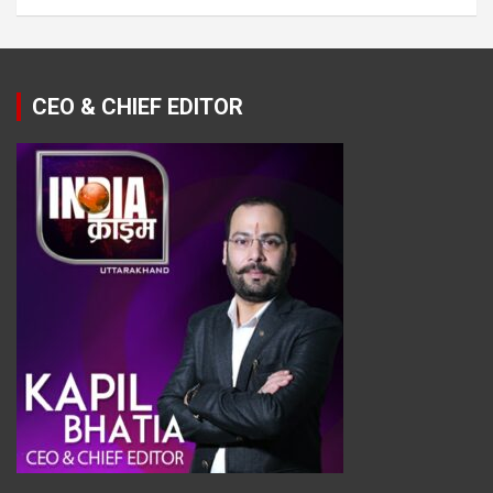
CEO & CHIEF EDITOR