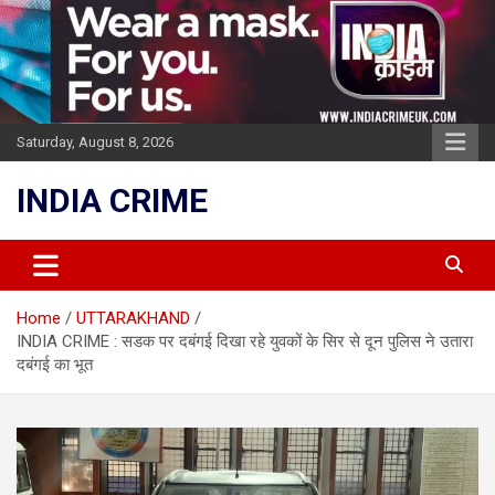
Skip
to
content
Saturday, August 8, 2026
INDIA CRIME
Home
UTTARAKHAND
INDIA CRIME : सडक पर दबंगई दिखा रहे युवकों के सिर से दून पुलिस ने उतारा
दबंगई का भूत