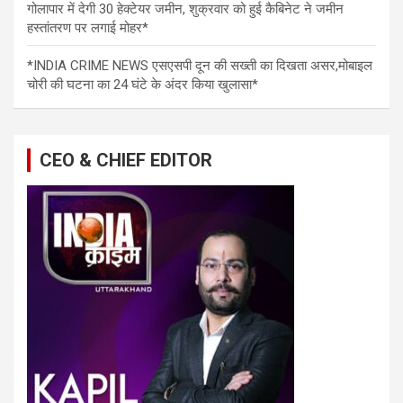
गोलापार में देगी 30 हेक्टेयर जमीन, शुक्रवार को हुई कैबिनेट ने जमीन
हस्तांतरण पर लगाई मोहर*
*INDIA CRIME NEWS एसएसपी दून की सख्ती का दिखता असर,मोबाइल
चोरी की घटना का 24 घंटे के अंदर किया खुलासा*
CEO & CHIEF EDITOR