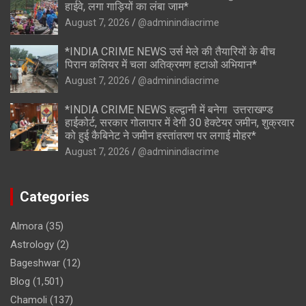
हाईवे, लगा गाड़ियों का लंबा जाम*
August 7, 2026
@adminindiacrime
*INDIA CRIME NEWS उर्स मेले की तैयारियों के बीच
पिरान कलियर में चला अतिक्रमण हटाओ अभियान*
August 7, 2026
@adminindiacrime
*INDIA CRIME NEWS हल्द्वानी में बनेगा उत्तराखण्ड
हाईकोर्ट, सरकार गोलापार में देगी 30 हेक्टेयर जमीन, शुक्रवार
को हुई कैबिनेट ने जमीन हस्तांतरण पर लगाई मोहर*
August 7, 2026
@adminindiacrime
Categories
Almora
(35)
Astrology
(2)
Bageshwar
(12)
Blog
(1,501)
Chamoli
(137)