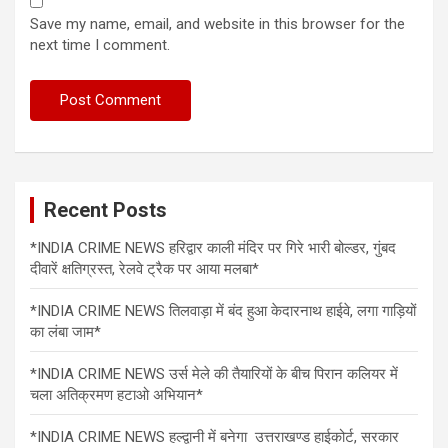
Save my name, email, and website in this browser for the
next time I comment.
Recent Posts
*INDIA CRIME NEWS हरिद्वार काली मंदिर पर गिरे भारी बोल्डर, गुंबद
दीवारें क्षतिग्रस्त, रेलवे ट्रैक पर आया मलबा*
*INDIA CRIME NEWS तिलवाड़ा में बंद हुआ केदारनाथ हाईवे, लगा गाड़ियों
का लंबा जाम*
*INDIA CRIME NEWS उर्स मेले की तैयारियों के बीच पिरान कलियर में
चला अतिक्रमण हटाओ अभियान*
*INDIA CRIME NEWS हल्द्वानी में बनेगा उत्तराखण्ड हाईकोर्ट, सरकार