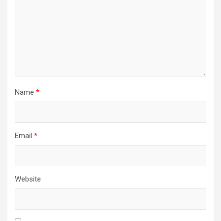
Name
*
Email
*
Website