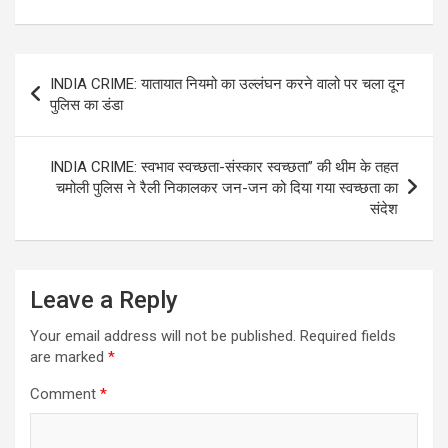
Post
INDIA CRIME: यातायात नियमो का उल्लंघन करने वालो पर चला दून
navigation
पुलिस का डंडा
INDIA CRIME: स्वभाव स्वच्छता-संस्कार स्वच्छता” की थीम के तहत
चमोली पुलिस ने रैली निकालकर जन-जन को दिया गया स्वच्छता का
संदेश
Leave a Reply
Your email address will not be published.
Required fields
are marked
*
Comment
*