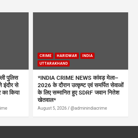
CRIME
HARIDWAR
INDIA
UTTARAKHAND
ी पुलिस
*INDIA CRIME NEWS कांवड़ मेला–
े इंदौर से
2026 के दौरान उत्कृष्ट एवं समर्पित सेवाओं
टर का किया
के लिए सम्मानित हुए SDRF जवान नितेश
खेतवाल*
rime
August 5, 2026
@adminindiacrime