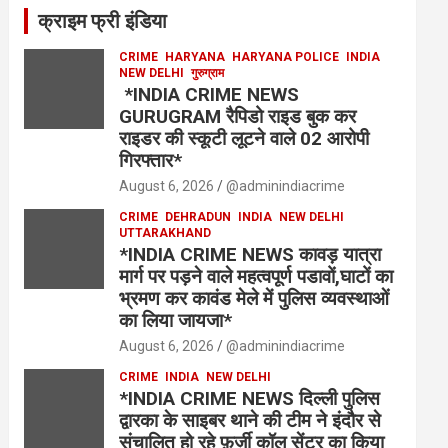
क्राइम फ्री इंडिया
CRIME
HARYANA
HARYANA POLICE
INDIA
NEW DELHI
गुरुग्राम
*INDIA CRIME NEWS
GURUGRAM रैपिडो राइड बुक कर
राइडर की स्कूटी लूटने वाले 02 आरोपी
गिरफ्तार*
August 6, 2026
@adminindiacrime
CRIME
DEHRADUN
INDIA
NEW DELHI
UTTARAKHAND
*INDIA CRIME NEWS कावड़ यात्रा
मार्ग पर पड़ने वाले महत्वपूर्ण पडावों,घाटों का
भ्रमण कर कावंड मेले में पुलिस व्यवस्थाओं
का लिया जायजा*
August 6, 2026
@adminindiacrime
CRIME
INDIA
NEW DELHI
*INDIA CRIME NEWS दिल्ली पुलिस
द्वारका के साइबर थाने की टीम ने इंदौर से
संचालित हो रहे फ़र्ज़ी कॉल सेंटर का किया