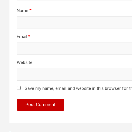
Name
*
Email
*
Website
Save my name, email, and website in this browser for t