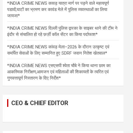
*INDIA CRIME NEWS कावड़ यात्रा मार्ग पर पड़ने वाले महत्वपूर्ण
पडावों,घाटों का भ्रमण कर कावंड मेले में पुलिस व्यवस्थाओं का लिया
जायजा*
*INDIA CRIME NEWS दिल्ली पुलिस द्वारका के साइबर थाने की टीम ने
इंदौर से संचालित हो रहे फ़र्ज़ी कॉल सेंटर का किया पर्दाफाश*
*INDIA CRIME NEWS कांवड़ मेला–2026 के दौरान उत्कृष्ट एवं
समर्पित सेवाओं के लिए सम्मानित हुए SDRF जवान नितेश खेतवाल*
*INDIA CRIME NEWS एसएसपी श्वेता चौबे ने किया थाना छाम का
आकस्मिक निरीक्षण,आमजन एवं महिलाओं की शिकायतों के त्वरित एवं
गुणवत्तापूर्ण निस्तारण के दिए निर्देश*
CEO & CHIEF EDITOR