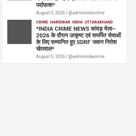
पर्दाफाश*
August 5, 2026
@adminindiacrime
CRIME
HARIDWAR
INDIA
UTTARAKHAND
*INDIA CRIME NEWS कांवड़ मेला–
2026 के दौरान उत्कृष्ट एवं समर्पित सेवाओं
के लिए सम्मानित हुए SDRF जवान नितेश
खेतवाल*
August 5, 2026
@adminindiacrime