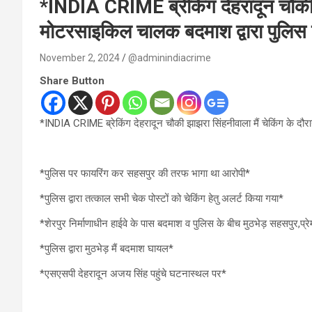
*INDIA CRIME ब्रेकिंग देहरादून चौकी झ
मोटरसाइकिल चालक बदमाश द्वारा पुलिस 
November 2, 2024
@adminindiacrime
Share Button
*INDIA CRIME ब्रेकिंग देहरादून चौकी झाझरा सिंहनीवाला मैं चेकिंग के द
*पुलिस पर फायरिंग कर सहसपुर की तरफ भागा था आरोपी*
*पुलिस द्वारा तत्काल सभी चेक पोस्टों को चेकिंग हेतु अलर्ट किया गया*
*शेरपुर निर्माणाधीन हाईवे के पास बदमाश व पुलिस के बीच मुठभेड़ सहसपुर,प्
*पुलिस द्वारा मुठभेड़ मैं बदमाश घायल*
*एसएसपी देहरादून अजय सिंह पहुंचे घटनास्थल पर*