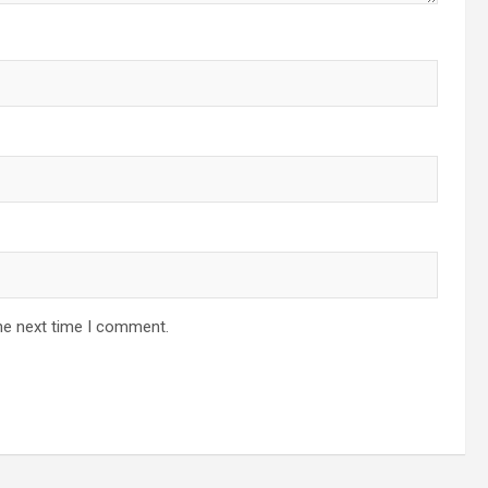
he next time I comment.