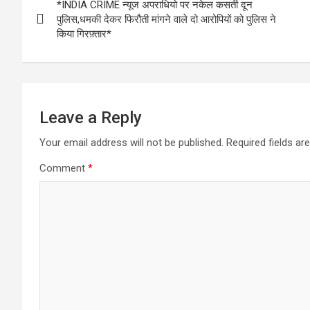
*INDIA CRIME न्यूज अपराधियो पर नकेल कसती दून
navigation
पुलिस,धमकी देकर फिरौती मांगने वाले दो आरोपियों को पुलिस ने
किया गिरफ़्तार*
Leave a Reply
Your email address will not be published.
Required fields a
Comment
*