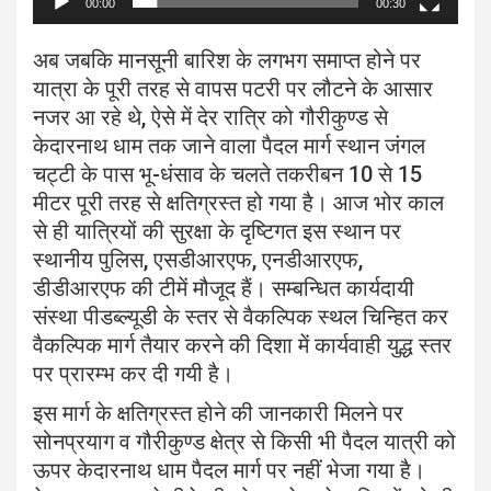
00:00
00:30
अब जबकि मानसूनी बारिश के लगभग समाप्त होने पर
यात्रा के पूरी तरह से वापस पटरी पर लौटने के आसार
नजर आ रहे थे, ऐसे में देर रात्रि को गौरीकुण्ड से
केदारनाथ धाम तक जाने वाला पैदल मार्ग स्थान जंगल
चट्टी के पास भू-धंसाव के चलते तकरीबन 10 से 15
मीटर पूरी तरह से क्षतिग्रस्त हो गया है। आज भोर काल
से ही यात्रियों की सुरक्षा के दृष्टिगत इस स्थान पर
स्थानीय पुलिस, एसडीआरएफ, एनडीआरएफ,
डीडीआरएफ की टीमें मौजूद हैं। सम्बन्धित कार्यदायी
संस्था पीडब्ल्यूडी के स्तर से वैकल्पिक स्थल चिन्हित कर
वैकल्पिक मार्ग तैयार करने की दिशा में कार्यवाही युद्ध स्तर
पर प्रारम्भ कर दी गयी है।
इस मार्ग के क्षतिग्रस्त होने की जानकारी मिलने पर
सोनप्रयाग व गौरीकुण्ड क्षेत्र से किसी भी पैदल यात्री को
ऊपर केदारनाथ धाम पैदल मार्ग पर नहीं भेजा गया है।