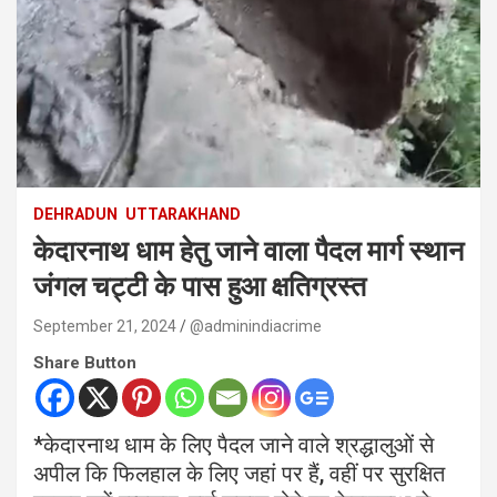
DEHRADUN
UTTARAKHAND
केदारनाथ धाम हेतु जाने वाला पैदल मार्ग स्थान
जंगल चट्टी के पास हुआ क्षतिग्रस्त
September 21, 2024
@adminindiacrime
Share Button
*केदारनाथ धाम के लिए पैदल जाने वाले श्रद्धालुओं से
अपील कि फिलहाल के लिए जहां पर हैं, वहीं पर सुरक्षित