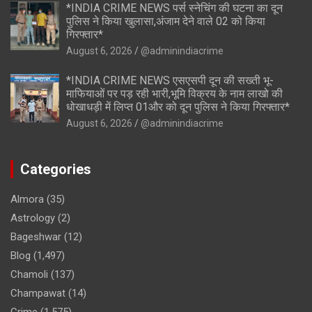
*INDIA CRIME NEWS पर्स स्नेचिंग की घटना का दून
पुलिस ने किया खुलासा,अंजाम देने वाले 02 को किया
गिरफ्तार*
August 6, 2026
@adminindiacrime
*INDIA CRIME NEWS एसएसपी दून की सख्ती भू-
माफियाओं पर पड़ रही भारी,भूमि विक्रय के नाम लाखो की
धोखाधड़ी में लिप्त 01और को दून पुलिस ने किया गिरफ्तार*
August 6, 2026
@adminindiacrime
Categories
Almora
(35)
Astrology
(2)
Bageshwar
(12)
Blog
(1,497)
Chamoli
(137)
Champawat
(14)