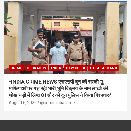
CRIME
DEHRADUN
INDIA
NEW DELHI
UTTARAKHAND
*INDIA CRIME NEWS एसएसपी दून की सख्ती भू-
माफियाओं पर पड़ रही भारी,भूमि विक्रय के नाम लाखो की
धोखाधड़ी में लिप्त 01और को दून पुलिस ने किया गिरफ्तार*
August 6, 2026
@adminindiacrime