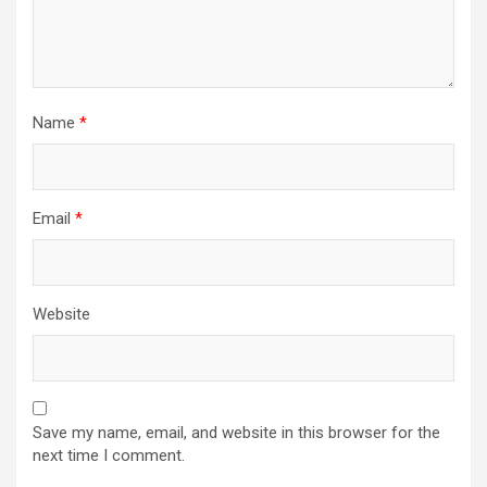
Name
*
Email
*
Website
Save my name, email, and website in this browser for the
next time I comment.