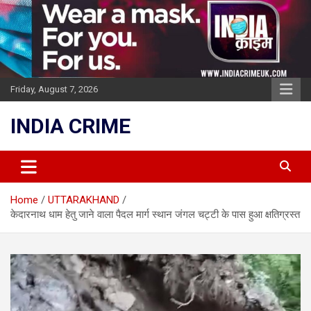
Skip
to
content
Friday, August 7, 2026
INDIA CRIME
Home
UTTARAKHAND
केदारनाथ धाम हेतु जाने वाला पैदल मार्ग स्थान जंगल चट्टी के पास हुआ क्षतिग्रस्त