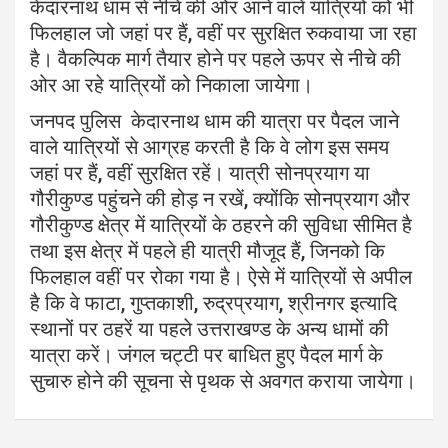
केदारनाथ धाम से नीचे की ओर आने वाले यात्रियों को भी
फिलहाल जो जहां पर हैं, वहीं पर सुरक्षित रुकवाया जा रहा
है। वैकल्पिक मार्ग तैयार होने पर पहले ऊपर से नीचे की
ओर आ रहे यात्रियों को निकाला जायेगा।
जनपद पुलिस केदारनाथ धाम की यात्रा पर पैदल जाने
वाले यात्रियों से आग्रह करती है कि वे लोग इस समय
जहां पर हैं, वहीं सुरक्षित रहें। यात्री सोनप्रयाग या
गौरीकुण्ड पहुंचने की होड़ न रखें, क्योंकि सोनप्रयाग और
गौरीकुण्ड क्षेत्र में यात्रियों के ठहरने की सुविधा सीमित है
तथा इस क्षेत्र में पहले ही यात्री मौजूद हैं, जिनको कि
फिलहाल वहीं पर रोका गया है। ऐसे में यात्रियों से अपील
है कि वे फाटा, गुप्तकाशी, रुद्रप्रयाग, श्रीनगर इत्यादि
स्थानों पर ठहरें या पहले उत्तराखण्ड के अन्य धामों की
यात्रा करें। जंगल चट्टी पर बाधित हुए पैदल मार्ग के
सुचारु होने की सूचना से पृथक से अवगत कराया जायेगा।