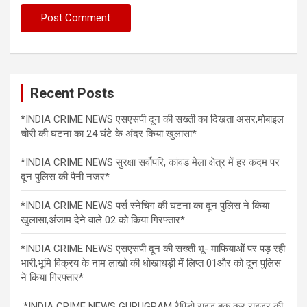
Recent Posts
*INDIA CRIME NEWS एसएसपी दून की सख्ती का दिखता असर,मोबाइल
चोरी की घटना का 24 घंटे के अंदर किया खुलासा*
*INDIA CRIME NEWS सुरक्षा सर्वोपरि, कांवड मेला क्षेत्र में हर कदम पर
दून पुलिस की पैनी नजर*
*INDIA CRIME NEWS पर्स स्नेचिंग की घटना का दून पुलिस ने किया
खुलासा,अंजाम देने वाले 02 को किया गिरफ्तार*
*INDIA CRIME NEWS एसएसपी दून की सख्ती भू- माफियाओं पर पड़ रही
भारी,भूमि विक्रय के नाम लाखो की धोखाधड़ी में लिप्त 01और को दून पुलिस
ने किया गिरफ्तार*
*INDIA CRIME NEWS GURUGRAM रैपिडो राइड बुक कर राइडर की