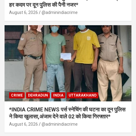
हर कदम पर दून पुलिस की पैनी नजर*
August 6, 2026
@adminindiacrime
CRIME
DEHRADUN
INDIA
UTTARAKHAND
*INDIA CRIME NEWS पर्स स्नेचिंग की घटना का दून पुलिस
ने किया खुलासा,अंजाम देने वाले 02 को किया गिरफ्तार*
August 6, 2026
@adminindiacrime