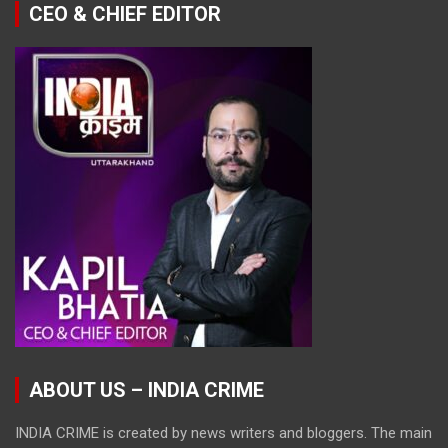
CEO & CHIEF EDITOR
ABOUT US – INDIA CRIME
INDIA CRIME is created by news writers and bloggers. The main