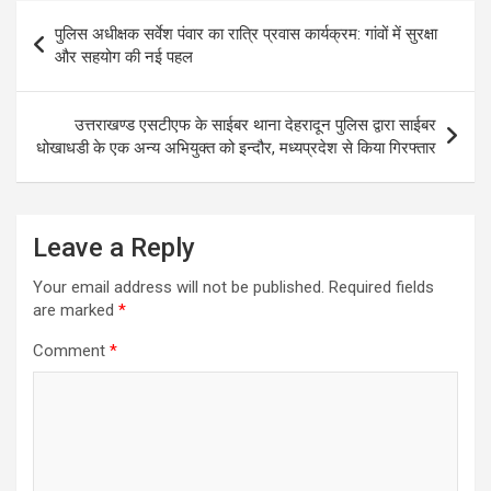
Post
पुलिस अधीक्षक सर्वेश पंवार का रात्रि प्रवास कार्यक्रम: गांवों में सुरक्षा
navigation
और सहयोग की नई पहल
उत्तराखण्ड एसटीएफ के साईबर थाना देहरादून पुलिस द्वारा साईबर
धोखाधडी के एक अन्य अभियुक्त को इन्दौर, मध्यप्रदेश से किया गिरफ्तार
Leave a Reply
Your email address will not be published.
Required fields
are marked
*
Comment
*