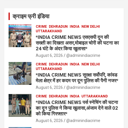
क्राइम फ्री इंडिया
CRIME
DEHRADUN
INDIA
NEW DELHI
UTTARAKHAND
*INDIA CRIME NEWS एसएसपी दून की
सख्ती का दिखता असर,मोबाइल चोरी की घटना का
24 घंटे के अंदर किया खुलासा*
August 6, 2026
@adminindiacrime
CRIME
DEHRADUN
INDIA
NEW DELHI
UTTARAKHAND
*INDIA CRIME NEWS सुरक्षा सर्वोपरि, कांवड
मेला क्षेत्र में हर कदम पर दून पुलिस की पैनी नजर*
August 6, 2026
@adminindiacrime
CRIME
DEHRADUN
INDIA
UTTARAKHAND
*INDIA CRIME NEWS पर्स स्नेचिंग की घटना
का दून पुलिस ने किया खुलासा,अंजाम देने वाले 02
को किया गिरफ्तार*
August 6, 2026
@adminindiacrime