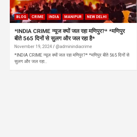
BLOG
CRIME
INDIA
MANIPUR
NEW DELHI
*INDIA CRIME न्यूज क्यों जल रहा मणिपुर?* *मणिपुर
बीते 565 दिनों से सुलग और जल रहा है*
November 19, 2024
@adminindiacrime
*INDIA CRIME न्यूज क्यों जल रहा मणिपुर?* *मणिपुर बीते 565 दिनों से
सुलग और जल रहा…