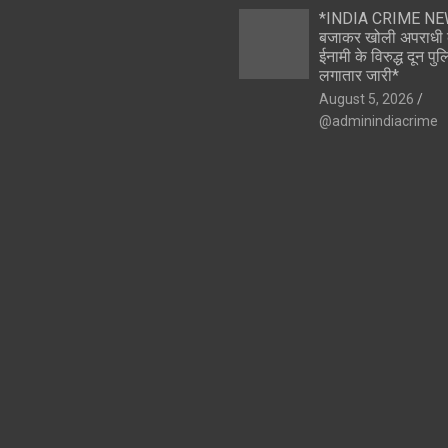
*INDIA CRIME NE
बजाकर खोली अपराधी क
ईनामी के विरुद्ध दून पु
लगातार जारी*
August 5, 2026
@adminindiacrime