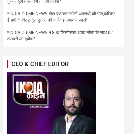
गुणवत्तापूर्ण निस्तारण के दिए निर्देश*
*INDIA CRIME NEWS ढोल बजाकर खोली अपराधी की पोल,वांछित/
ईनामी के विरुद्ध दून पुलिस की कार्रवाई लगातार जारी*
*INDIA CRIME NEWS 9.800 किलोग्राम अवैध गांजा के साथ 02
तस्करों को दबोचा*
CEO & CHIEF EDITOR