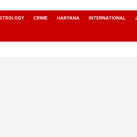
STROLOGY
CRIME
HARYANA
INTERNATIONAL