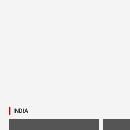
INDIA