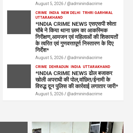
August 5, 2026
@adminindiacrime
CRIME
INDIA
NEW DELHI
TRHRI GARHWAL
UTTARAKHAND
*INDIA CRIME NEWS एसएसपी श्वेता
चौबे ने किया थाना छाम का आकस्मिक
निरीक्षण,आमजन एवं महिलाओं की शिकायतों
के त्वरित एवं गुणवत्तापूर्ण निस्तारण के दिए
निर्देश*
August 5, 2026
@adminindiacrime
CRIME
DEHRADUN
INDIA
UTTARAKHAND
*INDIA CRIME NEWS ढोल बजाकर
खोली अपराधी की पोल,वांछित/ईनामी के
विरुद्ध दून पुलिस की कार्रवाई लगातार जारी*
August 5, 2026
@adminindiacrime