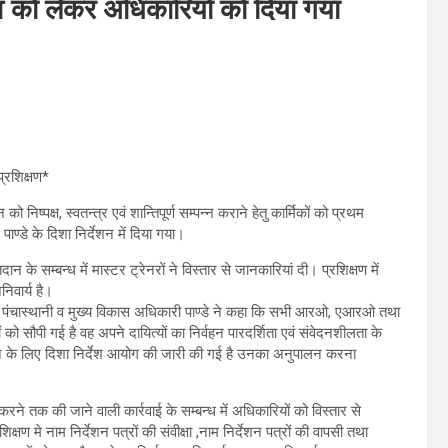
 लेकर अधिकारियों को दिया गया
रशिक्षण*
ो निष्पक्ष, स्वतन्त्र एवं शान्तिपूर्ण सम्पन्न कराने हेतु कार्मिकों को प्रथम
ण्डे के दिशा निर्देशन में दिया गया।
 सम्बन्ध में मास्टर ट्रेनरों ने विस्तार से जानकारियां दी। प्रशिक्षण में
िवार्य है।
ी पंचास्थानी व मुख्य विकास अधिकारी पाण्डे ने कहा कि सभी आरओ, एआरओ तथा
 को सौपी गई है वह अपने दायित्यों का निर्वहन पारदर्शिता एवं संवेदनशीलता के
रने के लिए दिशा निर्देश आयोग की जारी की गई है उनका अनुपालन करना
त करने तक की जाने वाली कार्रवाई के सम्बन्ध में अधिकारियों को विस्तार से
क्षण मे नाम निर्देशन पत्रों की संवीक्षा ,नाम निर्देशन पत्रों की वापसी तथा