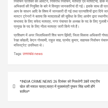
निर्वाचन प्रतीकों का आंवटन, निर्विरोध निर्वाचन, मतपत्र एवं मतपेटियों, डाक
अभिकर्ता की नियुक्ति के बारे मे विस्तृत जानकारियां दी गई। इसके साथ ही प्रत्ये
आय के साधन आदि के विषय में जानकारी दी गई तथा प्रत्याशियों द्वारा दिये जा
मास्टर ट्रेनरों ने बताया कि मतदाताओं की सुविधा के लिए आयोग द्वारा स्था
सभासद के लिए सफेद मतपत्र, नगर पंचायत के अध्यक्ष के पद के लिए गुलाबी
प्रमुख के पद के लिए नीला मतपत्र जारी किये गये हैं।
प्रशिक्षण में अपर जिलाधिकारी शिव चरण द्विवेदी, जिला विकास अधिकारी गोपाल 
रेखा कोहली, केएन गोस्वामी, राहुल साह, प्रमोद कुमार, सहायक निर्वाचन प
मजिस्ट्रेट उपस्थित थे।
Tags:
उत्तराखंड news
Post
*INDIA CRIME NEWS 26 दिसंबर को निकलेगी 38वें राष्ट्रीय
navigation
खेल की मशाल यात्रा,यात्रा में मुख्यमंत्री पुष्कर सिंह धामी होंगे
शामिल*