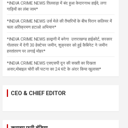
*INDIA CRIME NEWS तिलवाड़ा में बंद हुआ केदारनाथ हाईवे, लगा
गाड़ियों का लंबा जाम*
*INDIA CRIME NEWS उर्स मेले की तैयारियों के बीच पिरान कलियर में
चला अतिक्रमण हटाओ अभियान*
*INDIA CRIME NEWS हल्द्वानी में बनेगा उत्तराखण्ड हाईकोर्ट, सरकार
गोलापार में देगी 30 हेक्टेयर जमीन, शुक्रवार को हुई कैबिनेट ने जमीन
हस्तांतरण पर लगाई मोहर*
*INDIA CRIME NEWS एसएसपी दून की सख्ती का दिखता
असर,मोबाइल चोरी की घटना का 24 घंटे के अंदर किया खुलासा*
CEO & CHIEF EDITOR