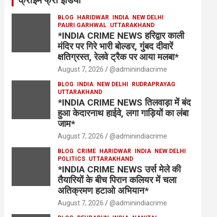
क्राइम फ्री इंडिया
BLOG
HARIDWAR
INDIA
NEW DELHI
PAURI GARHWAL
UTTARAKHAND
*INDIA CRIME NEWS हरिद्वार काली
मंदिर पर गिरे भारी बोल्डर, गुंबद दीवारें
क्षतिग्रस्त, रेलवे ट्रैक पर आया मलबा*
August 7, 2026
@adminindiacrime
BLOG
INDIA
NEW DELHI
RUDRAPRAYAG
UTTARAKHAND
*INDIA CRIME NEWS तिलवाड़ा में बंद
हुआ केदारनाथ हाईवे, लगा गाड़ियों का लंबा
जाम*
August 7, 2026
@adminindiacrime
BLOG
CRIME
HARIDWAR
INDIA
NEW DELHI
POLITICS
UTTARAKHAND
*INDIA CRIME NEWS उर्स मेले की
तैयारियों के बीच पिरान कलियर में चला
अतिक्रमण हटाओ अभियान*
August 7, 2026
@adminindiacrime