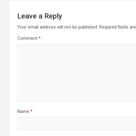
Leave a Reply
Your email address will not be published.
Required fields a
Comment
*
Name
*