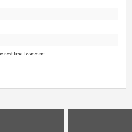
he next time I comment.