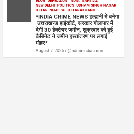
BLOG
DEHRADUN
INDIA
NANITAL
NEW DELHI
POLITICS
UDHAM SINGH NAGAR
UTTAR PRADESH
UTTARAKHAND
*INDIA CRIME NEWS हल्द्वानी में बनेगा
उत्तराखण्ड हाईकोर्ट, सरकार गोलापार में
देगी 30 हेक्टेयर जमीन, शुक्रवार को हुई
कैबिनेट ने जमीन हस्तांतरण पर लगाई
मोहर*
August 7, 2026
@adminindiacrime