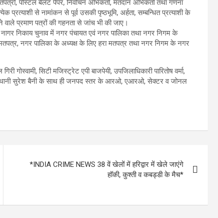
 मतपत्रों, पोस्टल बैलट पेपर, निर्वाचन अभिकर्ता, मतदान अभिकर्ता तथा गणना
क प्रत्याशी से नामांकन से पूर्व उसकी पृष्ठभूमि, अर्हता, सम्बन्धित प्रत्याशी के
ने वाले प्रमाण पत्रों की गहनता से जांच भी की जाए।
नीय नागर निकाय चुनाव में नगर पंचायत एवं नगर पालिका तथा नगर निगम के
 मतपत्र, नगर पालिका के अध्यक्ष के लिए हरा मतपत्र तथा नगर निगम के नगर
गिरी गोस्वामी, सिटी मजिस्ट्रेट एपी बाजपेयी, उपजिलाधिकारी पारितोष वर्मा,
ंचास्थानी सुरेश बैनी के साथ ही जनपद स्तर के आरओ, एआरओ, सेक्टर व जोनल
*INDIA CRIME NEWS 38 वें खेलों में हरिद्वार में खेले जाएंगे
हॉकी, कुश्ती व कबड्डी के मैच*