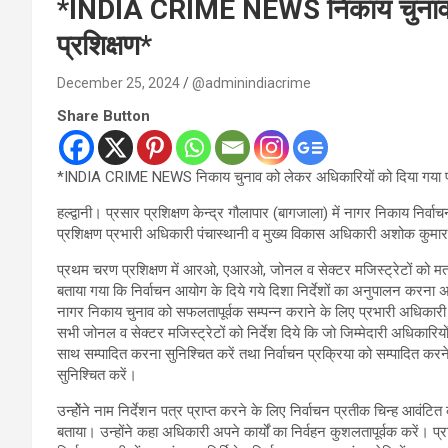
*INDIA CRIME NEWS निकाय चुनाव को
प्रशिक्षण*
December 25, 2024
@adminindiacrime
Share Button
*INDIA CRIME NEWS निकाय चुनाव को लेकर अधिकारियों को दिया गया प्
हल्द्वानी। प्रसार प्रशिक्षण केन्द्र गौलापार (बागजाला) में नागर निकाय निर्वाचन क
प्रशिक्षण प्रभारी अधिकारी पंचास्थानी व मुख्य विकास अधिकारी अशोक कुमार पा
प्रथम चरण प्रशिक्षण में आरओ, एआरओ, जोनल व सेक्टर मजिस्ट्रेटों को मतदान के
बताया गया कि निर्वाचन आयोग के दिये गये दिशा निर्देशों का अनुपालन करना अन
नागर निकाय चुनाव को सफलतापूर्वक सम्पन्न कराने के लिए प्रभारी अधिकार
सभी जोनल व सेक्टर मजिस्ट्रेटों को निर्देश दिये कि जो जिम्मेदारी अधिकारियों
साथ सम्पादित करना सुनिश्चित करें तथा निर्वाचन प्रक्रिया को सम्पादित क
सुनिश्चित करें।
उन्होेेंने नाम निर्देशन पत्र प्राप्त करने के लिए निर्वाचन प्रतीक चिन्ह आवंटि
बताया। उन्होंने कहा अधिकारी अपने कार्यों का निर्वहन कुशलतापूर्वक करें। प्रशि