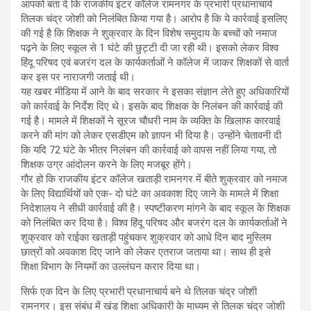
आपको बता दें कि राजकीय इंटर कॉलेज रामनगर के प्रभारी प्रधानाचार्य
तिलक चंद्र जोशी को निलंबित किया गया है। आरोप है कि ये कार्रवाई इसलिए
की गई है कि शिक्षक ने शुक्रवार के दिन विशेष समुदाय के बच्चों को नमाज
पढ़ने के लिए स्कूल से 1 घंटे की छुट्टी दी जा रही थी। इसको लेकर विश्व
हिंदू परिषद एवं बजरंग दल के कार्यकर्ताओं ने कॉलेज में जाकर शिक्षकों से वार्ता
कर इस पर नाराजगी जताई थी।
यह खबर मीडिया में आने के बाद सरकार ने इसका संज्ञान लेते हुए अधिकारियों
को कार्रवाई के निर्देश दिए थे। इसके बाद शिक्षक के निलंबन की कार्रवाई की
गई है। मामले में शिक्षकों ने सूरज चौधरी नाम के व्यक्ति के खिलाफ कारवाई
करने की मांग को लेकर एसडीएम को ज्ञापन भी दिया है। उन्होंने चेतावनी दी
कि यदि 72 घंटे के भीतर निलंबन की कार्रवाई को वापस नहीं लिया गया, तो
शिक्षक उग्र आंदोलन करने के लिए मजबूर होंगे।
गौर हो कि राजकीय इंटर कॉलेज खताड़ी रामनगर में बीते शुक्रवार को नमाज
के लिए विद्यार्थियों को एक- दो घंटे का अवकाश दिए जाने के मामले में शिक्षा
निदेशालय ने सीधी कार्रवाई की है। स्पष्टीकरण मांगने के बाद स्कूल के शिक्षक
को निलंबित कर दिया है। विश्व हिंदू परिषद और बजरंग दल के कार्यकर्ताओं ने
शुक्रवार को राईका खताड़ी पहुंचकर शुक्रवार को आधे दिन बाद मुस्लिम
छात्रों को अवकाश दिए जाने को लेकर एतराज जताया था। साथ ही इसे
शिक्षा विभाग के नियमों का उल्लंघन करार दिया था।
सिर्फ एक दिन के लिए प्रभारी प्रधानाचार्य बने थे तिलक चंद्र जोशी
रामनगर। इस संबंध में खंड शिक्षा अधिकारी के माध्यम से तिलक चंद्र जोशी