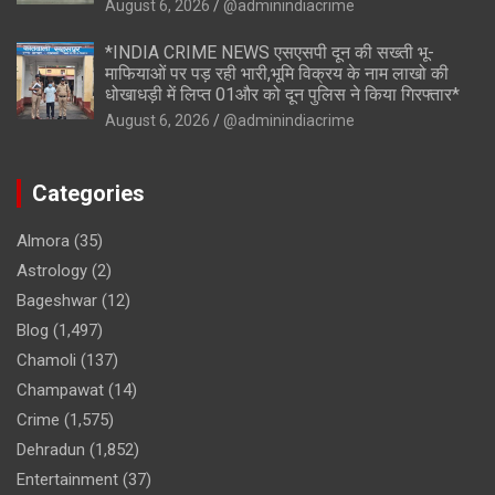
August 6, 2026
@adminindiacrime
*INDIA CRIME NEWS एसएसपी दून की सख्ती भू-
माफियाओं पर पड़ रही भारी,भूमि विक्रय के नाम लाखो की
धोखाधड़ी में लिप्त 01और को दून पुलिस ने किया गिरफ्तार*
August 6, 2026
@adminindiacrime
Categories
Almora
(35)
Astrology
(2)
Bageshwar
(12)
Blog
(1,497)
Chamoli
(137)
Champawat
(14)
Crime
(1,575)
Dehradun
(1,852)
Entertainment
(37)