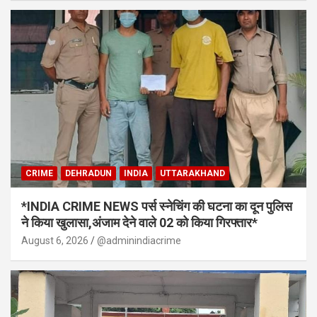
CRIME
DEHRADUN
INDIA
UTTARAKHAND
*INDIA CRIME NEWS पर्स स्नेचिंग की घटना का दून पुलिस
ने किया खुलासा,अंजाम देने वाले 02 को किया गिरफ्तार*
August 6, 2026
@adminindiacrime