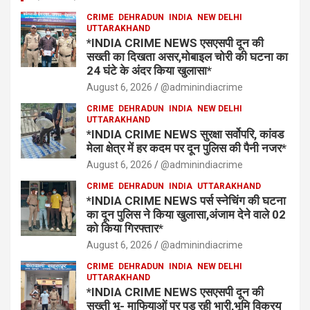
CRIME
DEHRADUN
INDIA
NEW DELHI
UTTARAKHAND
*INDIA CRIME NEWS एसएसपी दून की
सख्ती का दिखता असर,मोबाइल चोरी की घटना का
24 घंटे के अंदर किया खुलासा*
August 6, 2026
@adminindiacrime
CRIME
DEHRADUN
INDIA
NEW DELHI
UTTARAKHAND
*INDIA CRIME NEWS सुरक्षा सर्वोपरि, कांवड
मेला क्षेत्र में हर कदम पर दून पुलिस की पैनी नजर*
August 6, 2026
@adminindiacrime
CRIME
DEHRADUN
INDIA
UTTARAKHAND
*INDIA CRIME NEWS पर्स स्नेचिंग की घटना
का दून पुलिस ने किया खुलासा,अंजाम देने वाले 02
को किया गिरफ्तार*
August 6, 2026
@adminindiacrime
CRIME
DEHRADUN
INDIA
NEW DELHI
UTTARAKHAND
*INDIA CRIME NEWS एसएसपी दून की
सख्ती भू- माफियाओं पर पड़ रही भारी,भूमि विक्रय