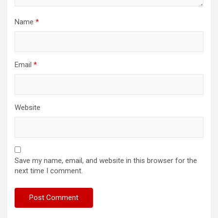
Name
*
Email
*
Website
Save my name, email, and website in this browser for the
next time I comment.