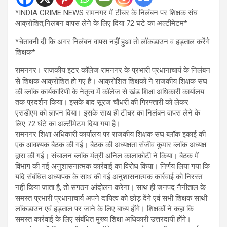
*INDIA CRIME NEWS रामनगर में टीचर के निलंबन पर शिक्षक संघ
आक्रोशित,निलंबन वापस लेने के लिए दिया 72 घंटे का अल्टीमेटम*
*चेतावनी दी कि अगर निलंबन वापस नहीं हुआ तो लॉकडाउन व हड़ताल करेंगे
शिक्षक*
रामनगर। राजकीय इंटर कॉलेज रामनगर के प्रभारी प्रधानाचार्य के निलंबन
से शिक्षक आक्रोशित हो गए हैं। आक्रोशित शिक्षकों ने राजकीय शिक्षक संघ
की ब्लॉक कार्यकारिणी के नेतृत्व में कॉलेज से खंड शिक्षा अधिकारी कार्यालय
तक प्रदर्शन किया। इसके बाद सूरज चौधरी की गिरफ्तारी को लेकर
एसडीएम को ज्ञापन दिया। इसके साथ ही टीचर का निलंबन वापस लेने के
लिए 72 घंटे का अल्टीमेटम दिया गया है।
रामनगर शिक्षा अधिकारी कार्यालय पर राजकीय शिक्षक संघ ब्लॉक इकाई की
एक आवश्यक बैठक की गई। बैठक की अध्यक्षता संजीव कुमार ब्लॉक अध्यक्ष
द्वारा की गई। संचालन ब्लॉक मंत्री अनिल कालाकोटी ने किया। बैठक में
विभाग की गई अनुशासनात्मक कार्रवाई का विरोध किया। निर्णय लिया गया कि
यदि संबंधित अध्यापक के साथ की गई अनुशासनात्मक कार्रवाई को निरस्त
नहीं किया जाता है, तो संगठन आंदोलन करेगा। साथ ही जनपद नैनीताल के
समस्त प्रभारी प्रधानाचार्य अपने दायित्व को छोड़ देंगे एवं सभी शिक्षक साथी
लॉकडाउन एवं हड़ताल पर जाने के लिए बाध्य होंगे। शिक्षकों ने कहा कि
समस्त कार्रवाई के लिए संबंधित मुख्य शिक्षा अधिकारी उत्तरदायी होंगे।