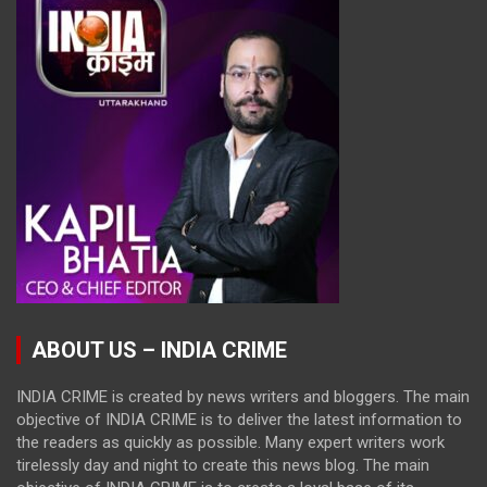
ABOUT US – INDIA CRIME
INDIA CRIME is created by news writers and bloggers. The main
objective of INDIA CRIME is to deliver the latest information to
the readers as quickly as possible. Many expert writers work
tirelessly day and night to create this news blog. The main