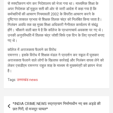
से स्पष्टीकरण मांग कर निदेशालय को भेजा गया था। माध्यमिक शिक्षा के
अपर निदेशक डॉ मुकुल सती की ओर से जारी आदेश में कहा गया है कि
कर्मचारियों की आचरण नियमावली 2002 के विपरीत आचरण करने के
दृष्टिगत तत्काल प्रभाव से शिक्षक तिलक चंद्र को निलंबित किया जाता है।
निलंबन अवधि तक वह मुख्य शिक्षा अधिकारी नैनीताल कार्यालय से संबंद्ध
होंगे। चौंकाने वाली बात ये है कि कॉलेज के प्रधानाचार्य अवकाश पर गए थे।
उनकी अनुपस्थिति में तिलक चंद्र जोशी सिर्फ एक दिन के लिए प्रभारी बनाए
गए थे।
कॉलेज में अराजकता फैलाने का विरोध
रामनगर। इसके विरोध में शिक्षक मंडल ने प्रदर्शन कर स्कूल में घुसकर
अराजकता फैलाने वाले लोगों के खिलाफ कार्रवाई और निलंबन वापस लेने को
लेकर एसडीएम रामनगर राहुल शाह के माध्यम से मुख्यमंत्री को ज्ञापन भेजा
है।
Tags:
उत्तराखंड news
Post
*INDIA CRIME NEWS रुद्रप्रयाग निर्माणाधीन नए बस अड्डे की
navigation
छत गिरी, दो मजदूर घायल*