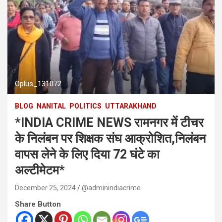
Oplus_131072
BLOG
NANITAL
POLITICS
UTTARAKHAND
*INDIA CRIME NEWS रामनगर में टीचर
के निलंबन पर शिक्षक संघ आक्रोशित,निलंबन
वापस लेने के लिए दिया 72 घंटे का
अल्टीमेटम*
December 25, 2024
@adminindiacrime
Share Button