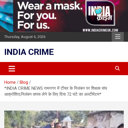
Skip
to
content
Thursday, August 6, 2026
INDIA CRIME
Home
Blog
*INDIA CRIME NEWS रामनगर में टीचर के निलंबन पर शिक्षक संघ
आक्रोशित,निलंबन वापस लेने के लिए दिया 72 घंटे का अल्टीमेटम*