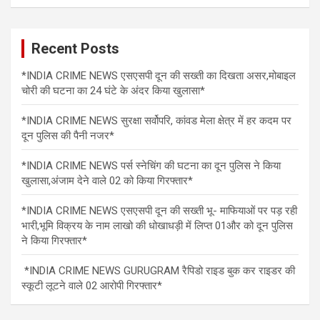
Recent Posts
*INDIA CRIME NEWS एसएसपी दून की सख्ती का दिखता असर,मोबाइल
चोरी की घटना का 24 घंटे के अंदर किया खुलासा*
*INDIA CRIME NEWS सुरक्षा सर्वोपरि, कांवड मेला क्षेत्र में हर कदम पर
दून पुलिस की पैनी नजर*
*INDIA CRIME NEWS पर्स स्नेचिंग की घटना का दून पुलिस ने किया
खुलासा,अंजाम देने वाले 02 को किया गिरफ्तार*
*INDIA CRIME NEWS एसएसपी दून की सख्ती भू- माफियाओं पर पड़ रही
भारी,भूमि विक्रय के नाम लाखो की धोखाधड़ी में लिप्त 01और को दून पुलिस
ने किया गिरफ्तार*
*INDIA CRIME NEWS GURUGRAM रैपिडो राइड बुक कर राइडर की
स्कूटी लूटने वाले 02 आरोपी गिरफ्तार*