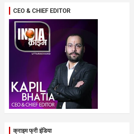
CEO & CHIEF EDITOR
क्राइम फ्री इंडिया