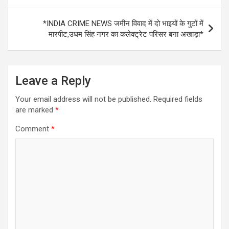
*INDIA CRIME NEWS जमीन विवाद में दो भाइयों के गुटों में
मारपीट,उधम सिंह नगर का कलेक्ट्रेट परिसर बना अखाड़ा*
Leave a Reply
Your email address will not be published.
Required fields
are marked
*
Comment
*