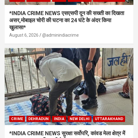
*INDIA CRIME NEWS एसएसपी दून की सख्ती का दिखता
असर,मोबाइल चोरी की घटना का 24 घंटे के अंदर किया
खुलासा*
August 6, 2026
@adminindiacrime
CRIME
DEHRADUN
INDIA
NEW DELHI
UTTARAKHAND
*INDIA CRIME NEWS सुरक्षा सर्वोपरि, कांवड मेला क्षेत्र में