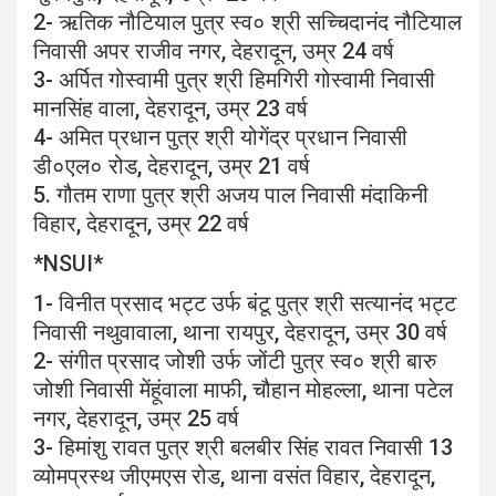
2- ऋतिक नौटियाल पुत्र स्व० श्री सच्चिदानंद नौटियाल
निवासी अपर राजीव नगर, देहरादून, उम्र 24 वर्ष
3- अर्पित गोस्वामी पुत्र श्री हिमगिरी गोस्वामी निवासी
मानसिंह वाला, देहरादून, उम्र 23 वर्ष
4- अमित प्रधान पुत्र श्री योगेंद्र प्रधान निवासी
डी०एल० रोड, देहरादून, उम्र 21 वर्ष
5. गौतम राणा पुत्र श्री अजय पाल निवासी मंदाकिनी
विहार, देहरादून, उम्र 22 वर्ष
*NSUI*
1- विनीत प्रसाद भट्ट उर्फ बंटू पुत्र श्री सत्यानंद भट्ट
निवासी नथुवावाला, थाना रायपुर, देहरादून, उम्र 30 वर्ष
2- संगीत प्रसाद जोशी उर्फ जोंटी पुत्र स्व० श्री बारु
जोशी निवासी मेंहूंवाला माफी, चौहान मोहल्ला, थाना पटेल
नगर, देहरादून, उम्र 25 वर्ष
3- हिमांशु रावत पुत्र श्री बलबीर सिंह रावत निवासी 13
व्योमप्रस्थ जीएमएस रोड, थाना वसंत विहार, देहरादून,