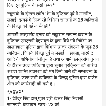
लिए दून पुलिस ने कसी कमर*
*चुनावों के दौरान शांति भंग के दृष्टिगत पूर्व में मारपीट,
लड़ाई- झगड़े में लिप्त रहे विभिन्न संगठनों के 28 व्यक्तियों
के विरुद्ध की गई कार्यवाही*
आगामी छात्रसंघ चुनाव को सकुशल सम्पन्न कराने के
दृष्टिगत एसएसपी देहरादून के द्वारा दिये गये निर्देशो पर
डालनवाला पुलिस द्वारा विभिन्न छात्र संगठनो के जुडे 28
व्यक्तियों, जिनके विरुद्ध पूर्व में लडाई – झगड़ा, मारपीट
आदि के अभियोग पंजीकृत है तथा आगामी छात्रसंघ चुनाव
के दौरान उक्त व्यक्तियो द्वारा चुनाव प्रक्रिया को बाधित
अथवा शान्ति व्यवस्था को भंग किये जाने की सम्भावना के
दृष्टिगत, उक्त सभी व्यक्तियो के विरुद्ध पुलिस द्वारा बाउंड
ऑन की कार्यवाही की गयी है।
*ABVP*
1- देवेंद्र सिंह दानू पुत्र श्री केसर सिंह निवासी
सुमनपुरी, देहरादून, उम्र- 23 वर्ष