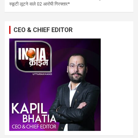
स्कूटी लूटने वाले 02 आरोपी गिरफ्तार*
CEO & CHIEF EDITOR