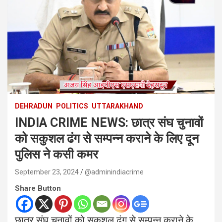
DEHRADUN
POLITICS
UTTARAKHAND
INDIA CRIME NEWS: छात्र संघ चुनावों
को सकुशल ढंग से सम्पन्न कराने के लिए दून
पुलिस ने कसी कमर
September 23, 2024
@adminindiacrime
Share Button
छात्र संघ चुनावों को सकुशल ढंग से सम्पन्न कराने के