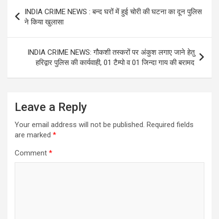
Post
INDIA CRIME NEWS : बन्द घरों में हुई चोरी की घटना का दून पुलिस
navigation
ने किया खुलासा
INDIA CRIME NEWS: गौकशी तस्करों पर अंकुश लगाए जाने हेतु
हरिद्वार पुलिस की कार्यवाही, 01 टैम्पो व 01 जिन्दा गाय की बरामद
Leave a Reply
Your email address will not be published.
Required fields
are marked
*
Comment
*