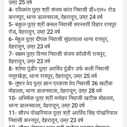
उम्र 25 वर्ष
4- रविकांत पुत्र श्री संजय कांत निवासी डी०एल० रोड
करनपुर, थाना डालनवाला, देहरादून, उम्र 24 वर्ष
5- बकुल पुत्र श्री कमल निवासी सरस्वती विहार रायपुर
रोड, देहरादून, उम्र 22 वर्ष
6- मेहुल पुत्र दीपक निवासी सुंदरवाला थाना रायपुर,
देहरादून, उम्र 23 वर्ष
7- सक्षम पुत्र विनय निवासी संजय कॉलोनी रायपुर,
देहरादून, उम्र 23 वर्ष
8- श्रेष्ठ पुंडीर पुत्र अरविंद पुंडीर उर्फ कली निवासी
ननूरखेड़ा, थाना रायपुर, देहरादून, उम्र 25 वर्ष
9- तुषार वेद पुत्र ज्ञान प्रकाश वेद निवासी 36 खटीक
मोहल्ला, थाना डालनवाला, देहरादून, उम्र 28 वर्ष
10- अभिषेक पुत्र श्री मनोहर निवासी खटीक मोहल्ला,
थाना डालनवाला, देहरादून, उम्र 20 वर्ष
11- सौरभ पोखरियाल पुत्र श्री अरविंद सिंह पोखरियाल
निवासी करनपुर, देहरादून, उम्र 23 वर्ष