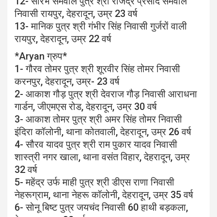
12- सौरभ सेमवाल पुत्र श्री राजेंद्र प्रसाद सेमवाल
निवासी रायपुर, देहरादून, उम्र 23 वर्ष
13- मानिक पुत्र श्री गंभीर सिंह निवासी गुर्जरों वाली
रायपुर, देहरादून, उम्र 22 वर्ष
*Aryan ग्रुप*
1- गौरव तोमर पुत्र श्री शूरवीर सिंह तोमर निवासी
करनपुर, देहरादून, उम्र- 23 वर्ष
2- आकाश गौड़ पुत्र श्री देवराज गौड़ निवासी आराधना
गार्डन, जीएमएस रोड, देहरादून, उम्र 30 वर्ष
3- आकाश तोमर पुत्र श्री अमर सिंह तोमर निवासी
इंदिरा कॉलोनी, थाना कोतवाली, देहरादून, उम्र 26 वर्ष
4- सौरव यादव पुत्र श्री राम पुकार यादव निवासी
शास्त्री नगर खाला, थाना वसंत विहार, देहरादून, उम्र
32 वर्ष
5- महेंद्र उर्फ माही पुत्र श्री डीएस राणा निवासी
नेहरूग्राम, थाना नेहरू कॉलोनी, देहरादून, उम्र 35 वर्ष
6- सोनू बिष्ट पुत्र जयचंद निवासी 60 हाथी बड़कला,