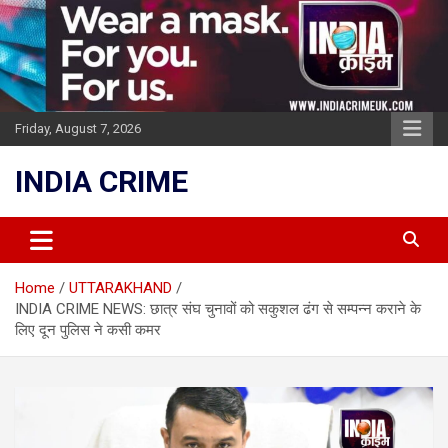
Skip
to
content
Friday, August 7, 2026
INDIA CRIME
Home
UTTARAKHAND
INDIA CRIME NEWS: छात्र संघ चुनावों को सकुशल ढंग से सम्पन्न कराने के
लिए दून पुलिस ने कसी कमर