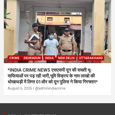
CRIME
DEHRADUN
INDIA
NEW DELHI
UTTARAKHAND
*INDIA CRIME NEWS एसएसपी दून की सख्ती भू-
माफियाओं पर पड़ रही भारी,भूमि विक्रय के नाम लाखो की
धोखाधड़ी में लिप्त 01और को दून पुलिस ने किया गिरफ्तार*
August 6, 2026
@adminindiacrime