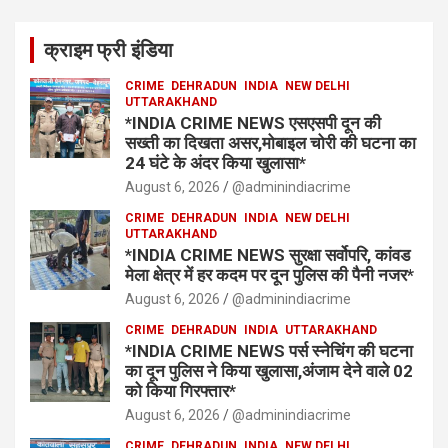
क्राइम फ्री इंडिया
CRIME
DEHRADUN
INDIA
NEW DELHI
UTTARAKHAND
*INDIA CRIME NEWS एसएसपी दून की
सख्ती का दिखता असर,मोबाइल चोरी की घटना का
24 घंटे के अंदर किया खुलासा*
August 6, 2026
@adminindiacrime
CRIME
DEHRADUN
INDIA
NEW DELHI
UTTARAKHAND
*INDIA CRIME NEWS सुरक्षा सर्वोपरि, कांवड
मेला क्षेत्र में हर कदम पर दून पुलिस की पैनी नजर*
August 6, 2026
@adminindiacrime
CRIME
DEHRADUN
INDIA
UTTARAKHAND
*INDIA CRIME NEWS पर्स स्नेचिंग की घटना
का दून पुलिस ने किया खुलासा,अंजाम देने वाले 02
को किया गिरफ्तार*
August 6, 2026
@adminindiacrime
CRIME
DEHRADUN
INDIA
NEW DELHI