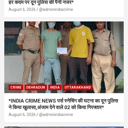
हर कदम पर दून पुलिस की पैनी नजर*
August 6, 2026
@adminindiacrime
CRIME
DEHRADUN
INDIA
UTTARAKHAND
*INDIA CRIME NEWS पर्स स्नेचिंग की घटना का दून पुलिस
ने किया खुलासा,अंजाम देने वाले 02 को किया गिरफ्तार*
August 6, 2026
@adminindiacrime