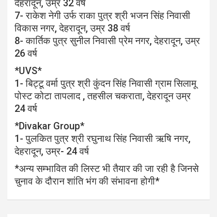
देहरादून, उम्र 32 वर्ष
7- राकेश नेगी उर्फ राका पुत्र श्री भजन सिंह निवासी
विकास नगर, देहरादून, उम्र 38 वर्ष
8- कार्तिक पुत्र सुनील निवासी प्रेम नगर, देहरादून, उम्र
26 वर्ष
*UVS*
1- बिट्टू वर्मा पुत्र श्री कुंदन सिंह निवासी ग्राम सिलामू
पोस्ट कोटा तापलाद , तहसील चकराता, देहरादून उम्र
24 वर्ष
*Divakar Group*
1- पुलकित पुत्र श्री रघुनाथ सिंह निवासी ऋषि नगर,
देहरादून, उम्र- 24 वर्ष
*अन्य सम्भावित की लिस्ट भी तैयार की जा रही है जिनसे
चुनाव के दौरान शांति भंग की संभावना होगी*