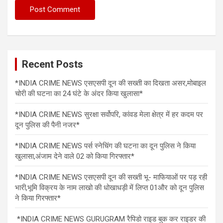
Recent Posts
*INDIA CRIME NEWS एसएसपी दून की सख्ती का दिखता असर,मोबाइल
चोरी की घटना का 24 घंटे के अंदर किया खुलासा*
*INDIA CRIME NEWS सुरक्षा सर्वोपरि, कांवड मेला क्षेत्र में हर कदम पर
दून पुलिस की पैनी नजर*
*INDIA CRIME NEWS पर्स स्नेचिंग की घटना का दून पुलिस ने किया
खुलासा,अंजाम देने वाले 02 को किया गिरफ्तार*
*INDIA CRIME NEWS एसएसपी दून की सख्ती भू- माफियाओं पर पड़ रही
भारी,भूमि विक्रय के नाम लाखो की धोखाधड़ी में लिप्त 01और को दून पुलिस
ने किया गिरफ्तार*
*INDIA CRIME NEWS GURUGRAM रैपिडो राइड बुक कर राइडर की