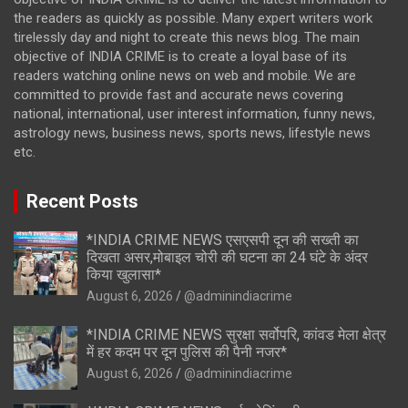
the readers as quickly as possible. Many expert writers work
tirelessly day and night to create this news blog. The main
objective of INDIA CRIME is to create a loyal base of its
readers watching online news on web and mobile. We are
committed to provide fast and accurate news covering
national, international, user interest information, funny news,
astrology news, business news, sports news, lifestyle news
etc.
Recent Posts
*INDIA CRIME NEWS एसएसपी दून की सख्ती का
दिखता असर,मोबाइल चोरी की घटना का 24 घंटे के अंदर
किया खुलासा*
August 6, 2026
@adminindiacrime
*INDIA CRIME NEWS सुरक्षा सर्वोपरि, कांवड मेला क्षेत्र
में हर कदम पर दून पुलिस की पैनी नजर*
August 6, 2026
@adminindiacrime