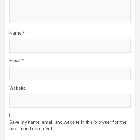
Name
*
Email
*
Website
Save my name, email, and website in this browser for the
next time I comment.