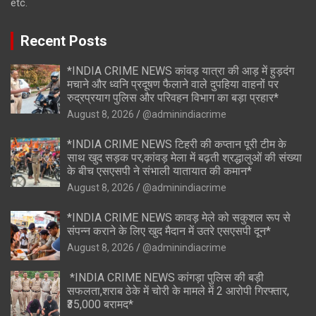
etc.
Recent Posts
*INDIA CRIME NEWS कांवड़ यात्रा की आड़ में हुड़दंग
मचाने और ध्वनि प्रदूषण फैलाने वाले दुपहिया वाहनों पर
रुद्रप्रयाग पुलिस और परिवहन विभाग का बड़ा प्रहार*
August 8, 2026
@adminindiacrime
*INDIA CRIME NEWS टिहरी की कप्तान पूरी टीम के
साथ खुद सड़क पर,कांवड़ मेला में बढ़ती श्रद्धालुओं की संख्या
के बीच एसएसपी ने संभाली यातायात की कमान*
August 8, 2026
@adminindiacrime
*INDIA CRIME NEWS कावड़ मेले को सकुशल रूप से
संपन्न कराने के लिए खुद मैदान में उतरे एसएसपी दून*
August 8, 2026
@adminindiacrime
*INDIA CRIME NEWS कांगड़ा पुलिस की बड़ी
सफलता,शराब ठेके में चोरी के मामले में 2 आरोपी गिरफ्तार,
₹35,000 बरामद*