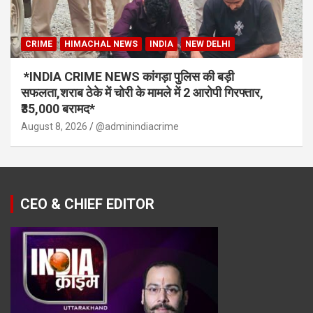
CRIME
HIMACHAL NEWS
INDIA
NEW DELHI
*INDIA CRIME NEWS कांगड़ा पुलिस की बड़ी
सफलता,शराब ठेके में चोरी के मामले में 2 आरोपी गिरफ्तार,
₹35,000 बरामद*
August 8, 2026
@adminindiacrime
CEO & CHIEF EDITOR