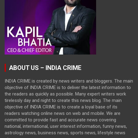
ABOUT US – INDIA CRIME
INDIA CRIME is created by news writers and bloggers. The main
objective of INDIA CRIME is to deliver the latest information to
the readers as quickly as possible. Many expert writers work
tirelessly day and night to create this news blog. The main
objective of INDIA CRIME is to create a loyal base of its
readers watching online news on web and mobile. We are
committed to provide fast and accurate news covering
national, international, user interest information, funny news,
astrology news, business news, sports news, lifestyle news