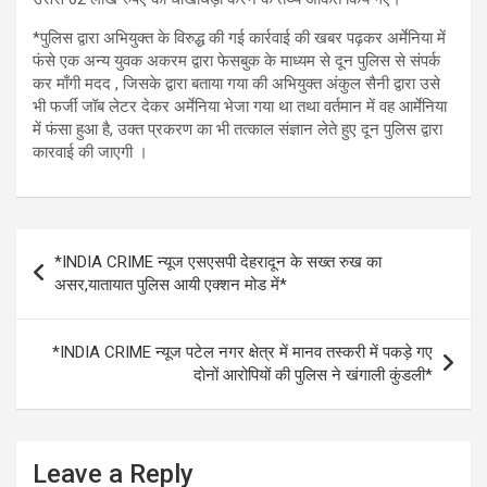
*पुलिस द्वारा अभियुक्त के विरुद्ध की गई कार्रवाई की खबर पढ़कर अर्मेनिया में
फंसे एक अन्य युवक अकरम द्वारा फेसबुक के माध्यम से दून पुलिस से संपर्क
कर माँगी मदद , जिसके द्वारा बताया गया की अभियुक्त अंकुल सैनी द्वारा उसे
भी फर्जी जॉब लेटर देकर अर्मेनिया भेजा गया था तथा वर्तमान में वह आर्मेनिया
में फंसा हुआ है, उक्त प्रकरण का भी तत्काल संज्ञान लेते हुए दून पुलिस द्वारा
कारवाई की जाएगी ।
Post
*INDIA CRIME न्यूज एसएसपी देहरादून के सख्त रुख का
navigation
असर,यातायात पुलिस आयी एक्शन मोड में*
*INDIA CRIME न्यूज पटेल नगर क्षेत्र में मानव तस्करी में पकड़े गए
दोनों आरोपियों की पुलिस ने खंगाली कुंडली*
Leave a Reply