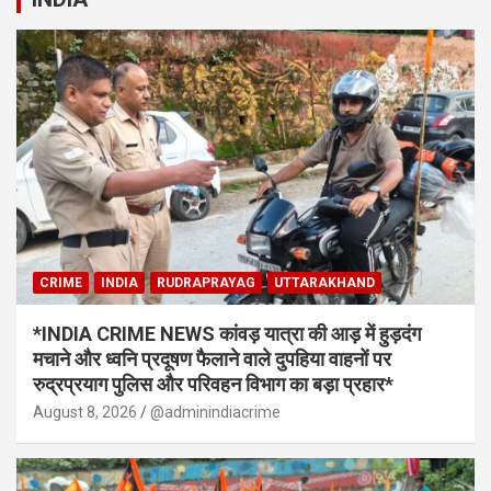
CRIME
INDIA
RUDRAPRAYAG
UTTARAKHAND
*INDIA CRIME NEWS कांवड़ यात्रा की आड़ में हुड़दंग
मचाने और ध्वनि प्रदूषण फैलाने वाले दुपहिया वाहनों पर
रुद्रप्रयाग पुलिस और परिवहन विभाग का बड़ा प्रहार*
August 8, 2026
@adminindiacrime