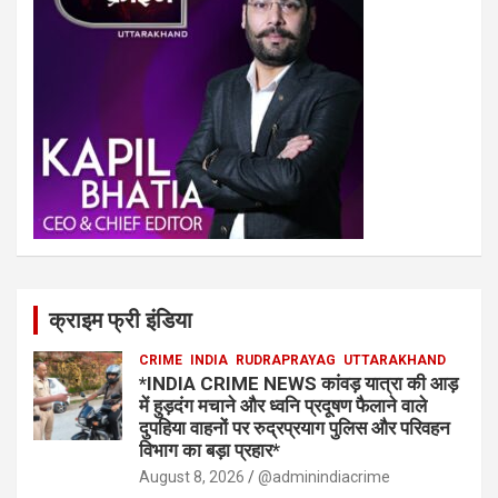
क्राइम फ्री इंडिया
CRIME
INDIA
RUDRAPRAYAG
UTTARAKHAND
*INDIA CRIME NEWS कांवड़ यात्रा की आड़
में हुड़दंग मचाने और ध्वनि प्रदूषण फैलाने वाले
दुपहिया वाहनों पर रुद्रप्रयाग पुलिस और परिवहन
विभाग का बड़ा प्रहार*
August 8, 2026
@adminindiacrime