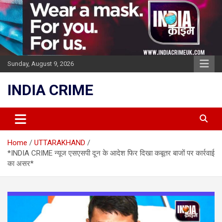
Skip
to
content
Sunday, August 9, 2026
INDIA CRIME
Home
UTTARAKHAND
*INDIA CRIME न्यूज एसएसपी दून के आदेश फिर दिखा कबूतर बाजों पर कार्रवाई
का असर*