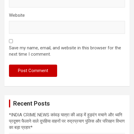
Website
Save my name, email, and website in this browser for the
next time I comment.
Recent Posts
*INDIA CRIME NEWS कांवड़ यात्रा की आड़ में हुड़दंग मचाने और ध्वनि
प्रदूषण फैलाने वाले दुपहिया वाहनों पर रुद्रप्रयाग पुलिस और परिवहन विभाग
का बड़ा प्रहार*