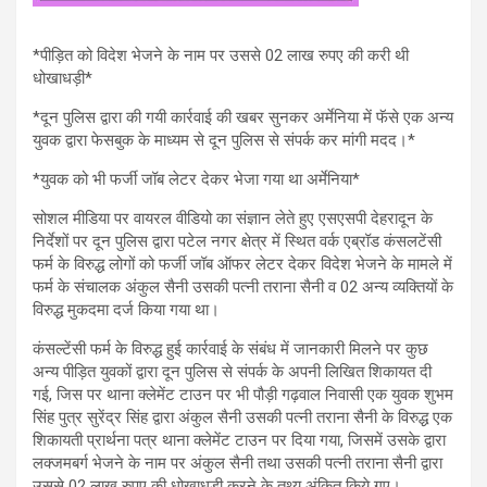
*पीड़ित को विदेश भेजने के नाम पर उससे 02 लाख रुपए की करी थी
धोखाधड़ी*
*दून पुलिस द्वारा की गयी कार्रवाई की खबर सुनकर अर्मेनिया में फॅसे एक अन्य
युवक द्वारा फेसबुक के माध्यम से दून पुलिस से संपर्क कर मांगी मदद।*
*युवक को भी फर्जी जॉब लेटर देकर भेजा गया था अर्मेनिया*
सोशल मीडिया पर वायरल वीडियो का संज्ञान लेते हुए एसएसपी देहरादून के
निर्देशों पर दून पुलिस द्वारा पटेल नगर क्षेत्र में स्थित वर्क एब्रॉड कंसलटेंसी
फर्म के विरुद्ध लोगों को फर्जी जॉब ऑफर लेटर देकर विदेश भेजने के मामले में
फर्म के संचालक अंकुल सैनी उसकी पत्नी तराना सैनी व 02 अन्य व्यक्तियों के
विरुद्ध मुकदमा दर्ज किया गया था।
कंसल्टेंसी फर्म के विरुद्ध हुई कार्रवाई के संबंध में जानकारी मिलने पर कुछ
अन्य पीड़ित युवकों द्वारा दून पुलिस से संपर्क के अपनी लिखित शिकायत दी
गई, जिस पर थाना क्लेमेंट टाउन पर भी पौड़ी गढ़वाल निवासी एक युवक शुभम
सिंह पुत्र सुरेंद्र सिंह द्वारा अंकुल सैनी उसकी पत्नी तराना सैनी के विरुद्ध एक
शिकायती प्रार्थना पत्र थाना क्लेमेंट टाउन पर दिया गया, जिसमें उसके द्वारा
लक्जमबर्ग भेजने के नाम पर अंकुल सैनी तथा उसकी पत्नी तराना सैनी द्वारा
उससे 02 लाख रुपए की धोखाधड़ी करने के तथ्य अंकित किये गए।