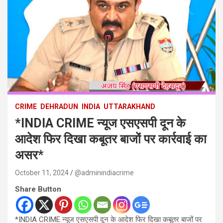
CRIME
DEHRADUN
INDIA
UTTARAKHAND
*INDIA CRIME न्यूज एसएसपी दून के
आदेश फिर दिखा कबूतर बाजों पर कार्रवाई का
असर*
October 11, 2024
@adminindiacrime
Share Button
*INDIA CRIME न्यूज एसएसपी दून के आदेश फिर दिखा कबूतर बाजों पर