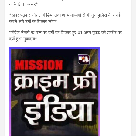
कार्रवाई का असर*
*खबर पढ़कर सोशल मीडिया तथा अन्य माध्यमो से भी दून पुलिस के संपर्क
करने लगे ठगी के शिकार लोग*
*विदेश भेजने के नाम पर ठगी का शिकार हुए 01 अन्य युवक की तहरीर पर
दर्ज हुआ मुकदमा*