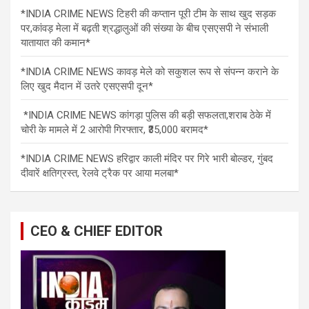
*INDIA CRIME NEWS टिहरी की कप्तान पूरी टीम के साथ खुद सड़क
पर,कांवड़ मेला में बढ़ती श्रद्धालुओं की संख्या के बीच एसएसपी ने संभाली
यातायात की कमान*
*INDIA CRIME NEWS कावड़ मेले को सकुशल रूप से संपन्न कराने के
लिए खुद मैदान में उतरे एसएसपी दून*
*INDIA CRIME NEWS कांगड़ा पुलिस की बड़ी सफलता,शराब ठेके में
चोरी के मामले में 2 आरोपी गिरफ्तार, ₹35,000 बरामद*
*INDIA CRIME NEWS हरिद्वार काली मंदिर पर गिरे भारी बोल्डर, गुंबद
दीवारें क्षतिग्रस्त, रेलवे ट्रैक पर आया मलबा*
CEO & CHIEF EDITOR