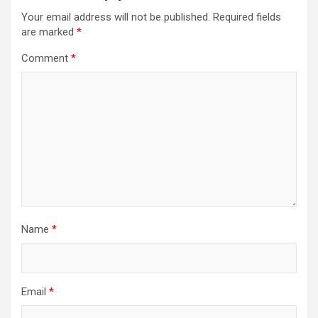
Your email address will not be published.
Required fields
are marked
*
Comment
*
Name
*
Email
*