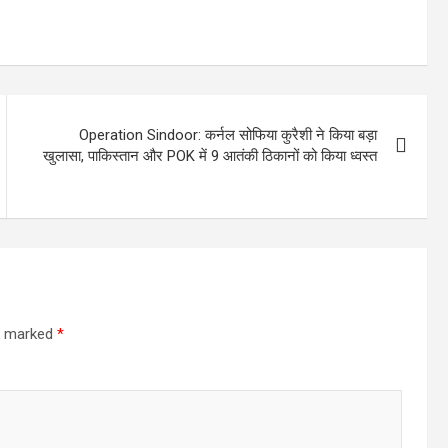
Operation Sindoor: कर्नल सोफिया कुरैशी ने किया बड़ा
खुलासा, पाकिस्तान और POK में 9 आतंकी ठिकानों को किया ध्वस्त
re marked
*