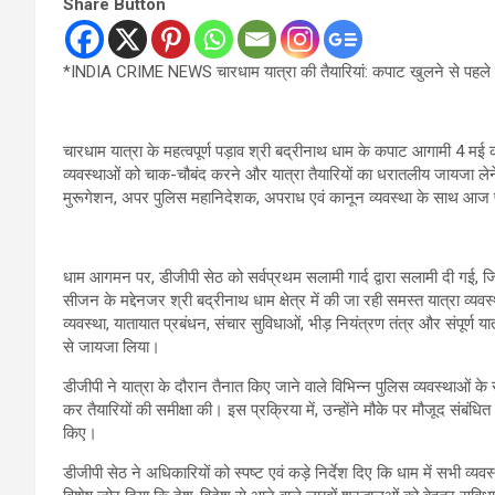
Share Button
*INDIA CRIME NEWS चारधाम यात्रा की तैयारियां: कपाट खुलने से पहले डीजी
चारधाम यात्रा के महत्वपूर्ण पड़ाव श्री बद्रीनाथ धाम के कपाट आगामी 4 मई को 
व्यवस्थाओं को चाक-चौबंद करने और यात्रा तैयारियों का धरातलीय जायजा लेन
मुरूगेशन, अपर पुलिस महानिदेशक, अपराध एवं कानून व्यवस्था के साथ आज प्र
धाम आगमन पर, डीजीपी सेठ को सर्वप्रथम सलामी गार्द द्वारा सलामी दी गई, जि
सीजन के मद्देनजर श्री बद्रीनाथ धाम क्षेत्र में की जा रही समस्त यात्रा व्यव
व्यवस्था, यातायात प्रबंधन, संचार सुविधाओं, भीड़ नियंत्रण तंत्र और संपूर्ण या
से जायजा लिया।
डीजीपी ने यात्रा के दौरान तैनात किए जाने वाले विभिन्न पुलिस व्यवस्थाओं
कर तैयारियों की समीक्षा की। इस प्रक्रिया में, उन्होंने मौके पर मौजूद संबंधि
किए।
डीजीपी सेठ ने अधिकारियों को स्पष्ट एवं कड़े निर्देश दिए कि धाम में सभी व्यव