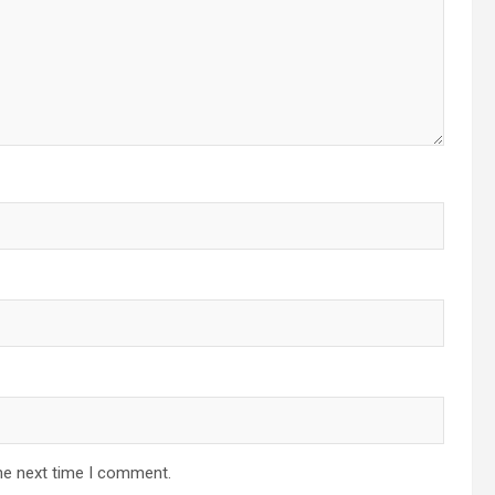
he next time I comment.