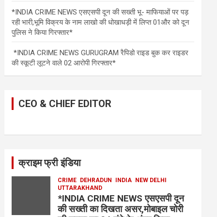
*INDIA CRIME NEWS एसएसपी दून की सख्ती भू- माफियाओं पर पड़
रही भारी,भूमि विक्रय के नाम लाखो की धोखाधड़ी में लिप्त 01और को दून
पुलिस ने किया गिरफ्तार*
*INDIA CRIME NEWS GURUGRAM रैपिडो राइड बुक कर राइडर
की स्कूटी लूटने वाले 02 आरोपी गिरफ्तार*
CEO & CHIEF EDITOR
क्राइम फ्री इंडिया
CRIME
DEHRADUN
INDIA
NEW DELHI
UTTARAKHAND
*INDIA CRIME NEWS एसएसपी दून
की सख्ती का दिखता असर,मोबाइल चोरी