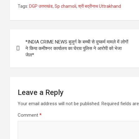
Tags:
DGP उत्तराखंड
,
Sp chamoli
,
श्री बद्रीनाथ Uttrakhand
Post
*INDIA CRIME NEWS बुजुर्ग के बच्ची से दुष्कर्म मामले में लोगों
navigation
ने किया कमीश्नर कार्यालय का घेराव पुलिस ने आरोपी को भेजा
जेल*
Leave a Reply
Your email address will not be published.
Required fields a
Comment
*