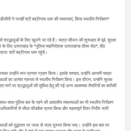
पी ने परखीं श्री बद्रीनाथ धाम की व्यवस्थाएं, किया स्थलीय निरीक्षण*
श्रद्धालुओं के लिए खुलने जा रहे हैं। यात्रा सीजन की शुरुआत से पूर्व, सुरक्षा
े के लिए उत्तराखंड के *पुलिस महानिदेशक उत्तराखण्ड दीपम सेठ*, वी0
ात: श्री बद्रीनाथ धाम पहुंचे।
सका उन्होंने मान प्रणाम ग्रहण किया। इसके पश्चात, उन्होंने आगामी यात्रा
स्थाओं का अत्यंत गहनता से स्थलीय निरीक्षण किया। इस दौरान, उन्होंने सुरक्षा
त्रा मार्ग पर श्रद्धालुओं की सुविधा हेतु की गई अन्य आवश्यक तैयारियों का बारीकी
 के साथ-साथ पुलिस बल के रहने की आवासीय व्यवस्थाओं का भी स्थलीय निरीक्षण
त अधिकारियों से सीधा फीडबैक प्राप्त किया और महत्वपूर्ण दिशा-निर्देश जारी
स्थाओं को युद्धस्तर पर जल्द से जल्द दुरुस्त किया जाए। उन्होंने इस बात पर