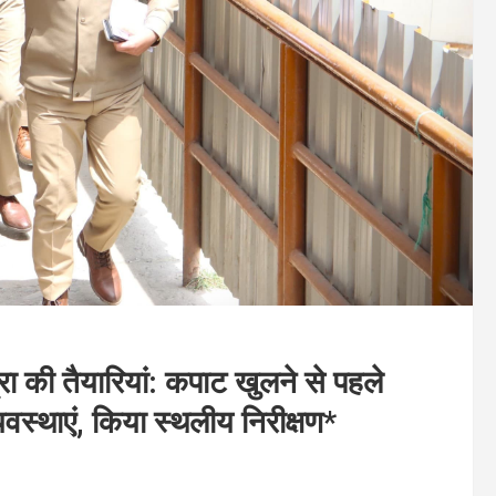
ी तैयारियां: कपाट खुलने से पहले
यवस्थाएं, किया स्थलीय निरीक्षण*