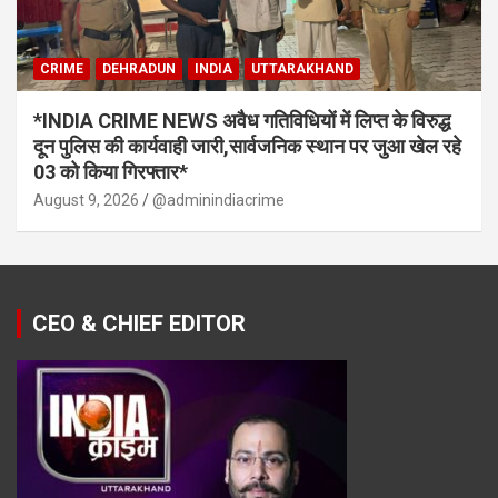
CRIME
DEHRADUN
INDIA
UTTARAKHAND
*INDIA CRIME NEWS अवैध गतिविधियों में लिप्त के विरुद्ध
दून पुलिस की कार्यवाही जारी,सार्वजनिक स्थान पर जुआ खेल रहे
03 को किया गिरफ्तार*
August 9, 2026
@adminindiacrime
CEO & CHIEF EDITOR