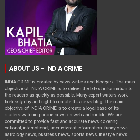
ABOUT US – INDIA CRIME
INDIA CRIME is created by news writers and bloggers. The main
objective of INDIA CRIME is to deliver the latest information to
the readers as quickly as possible. Many expert writers work
tirelessly day and night to create this news blog. The main
objective of INDIA CRIME is to create a loyal base of its
readers watching online news on web and mobile. We are
committed to provide fast and accurate news covering
national, international, user interest information, funny news,
astrology news, business news, sports news, lifestyle news