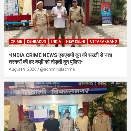
CRIME
DEHRADUN
INDIA
NEW DELHI
UTTARAKHAND
*INDIA CRIME NEWS एसएसपी दून की सख्ती से नशा
तस्करों की हर कड़ी को तोड़ती दून पुलिस*
August 9, 2026
@adminindiacrime