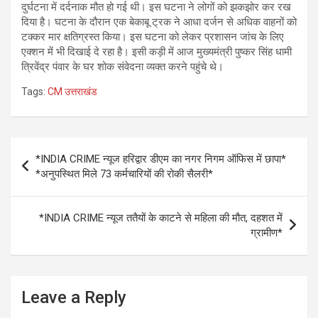
दुर्घटना में दर्दनाक मौत हो गई थी। इस घटना ने लोगों को झकझोर कर रख
दिया है। घटना के दौरान एक बेकाबू ट्रक ने आधा दर्जन से अधिक वाहनों को
टक्कर मार क्षतिग्रस्त किया। इस घटना को लेकर प्रशासन जांच के लिए
एक्शन में भी दिखाई दे रहा है। इसी कड़ी में आज मुख्यमंत्री पुष्कर सिंह धामी
त्रिवेंद्र पंवार के घर शोक संवेदना व्यक्त करने पहुंचे थे।
Tags:
CM उत्तराखंड
Post
*INDIA CRIME न्यूज हरिद्वार डीएम का नगर निगम ऑफिस में छापा*
navigation
*अनुपस्थित मिले 73 कर्मचारियों की रोकी सैलरी*
*INDIA CRIME न्यूज ततैयों के काटने से महिला की मौत, दहशत में
ग्रामीण*
Leave a Reply