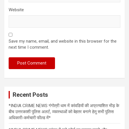
Website
Save my name, email, and website in this browser for the
next time I comment.
Recent Posts
*INDIA CRIME NEWS गंगोत्री धाम में कांवडियों की अप्रत्याशित भीड़ के
बीच उत्तरकाशी पुलिस अलर्ट, व्यवस्थाओं को बेहतर बनाने हेतु सभी पुलिस
अधिकारी-कर्मचारी फील्ड में*