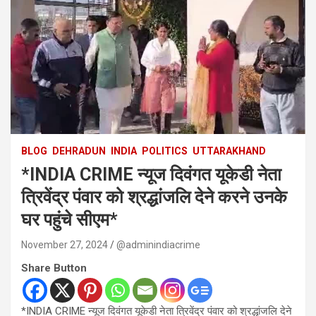
BLOG
DEHRADUN
INDIA
POLITICS
UTTARAKHAND
*INDIA CRIME न्यूज दिवंगत यूकेडी नेता
त्रिवेंद्र पंवार को श्रद्धांजलि देने करने उनके
घर पहुंचे सीएम*
November 27, 2024
@adminindiacrime
Share Button
*INDIA CRIME न्यूज दिवंगत यूकेडी नेता त्रिवेंद्र पंवार को श्रद्धांजलि देने