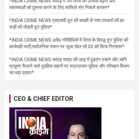
*INDIA CRIME NEWS कांवड़ में लगे फोर्स का उत्साह बढ़ाने और
व्यवस्थाओं को दुरुस्त करने के लिए काफिले संग निकले कप्तान*
*INDIA CRIME NEWS एसएसपी दून की सख्ती से नशा तस्करों की हर
कड़ी को तोड़ती दून पुलिस*
*INDIA CRIME NEWS अवैध गतिविधियों में लिप्त के विरुद्ध दून पुलिस की
कार्यवाही जारी,सार्वजनिक स्थान पर जुआ खेल रहे 03 को किया गिरफ्तार*
*INDIA CRIME NEWS कांवड़ यात्रा की आड़ में हुड़दंग मचाने और ध्वनि
प्रदूषण फैलाने वाले दुपहिया वाहनों पर रुद्रप्रयाग पुलिस और परिवहन विभाग
का बड़ा प्रहार*
CEO & CHIEF EDITOR