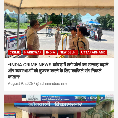
CRIME
HARIDWAR
INDIA
NEW DELHI
UTTARAKHAND
*INDIA CRIME NEWS कांवड़ में लगे फोर्स का उत्साह बढ़ाने
और व्यवस्थाओं को दुरुस्त करने के लिए काफिले संग निकले
कप्तान*
August 9, 2026
@adminindiacrime