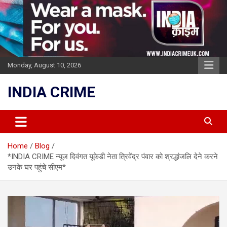
Skip
to
content
Monday, August 10, 2026
INDIA CRIME
Home
Blog
*INDIA CRIME न्यूज दिवंगत यूकेडी नेता त्रिवेंद्र पंवार को श्रद्धांजलि देने करने
उनके घर पहुंचे सीएम*