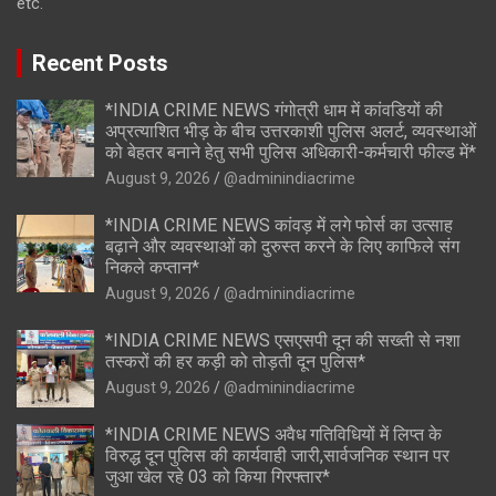
etc.
Recent Posts
*INDIA CRIME NEWS गंगोत्री धाम में कांवडियों की
अप्रत्याशित भीड़ के बीच उत्तरकाशी पुलिस अलर्ट, व्यवस्थाओं
को बेहतर बनाने हेतु सभी पुलिस अधिकारी-कर्मचारी फील्ड में*
August 9, 2026
@adminindiacrime
*INDIA CRIME NEWS कांवड़ में लगे फोर्स का उत्साह
बढ़ाने और व्यवस्थाओं को दुरुस्त करने के लिए काफिले संग
निकले कप्तान*
August 9, 2026
@adminindiacrime
*INDIA CRIME NEWS एसएसपी दून की सख्ती से नशा
तस्करों की हर कड़ी को तोड़ती दून पुलिस*
August 9, 2026
@adminindiacrime
*INDIA CRIME NEWS अवैध गतिविधियों में लिप्त के
विरुद्ध दून पुलिस की कार्यवाही जारी,सार्वजनिक स्थान पर
जुआ खेल रहे 03 को किया गिरफ्तार*