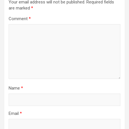
Your email address will not be published.
Required fields
are marked
*
Comment
*
Name
*
Email
*