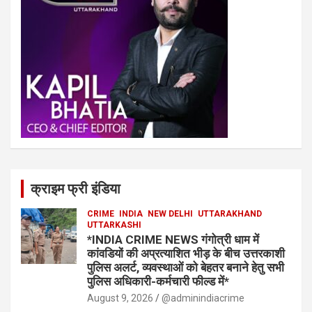
क्राइम फ्री इंडिया
CRIME
INDIA
NEW DELHI
UTTARAKHAND
UTTARKASHI
*INDIA CRIME NEWS गंगोत्री धाम में
कांवडियों की अप्रत्याशित भीड़ के बीच उत्तरकाशी
पुलिस अलर्ट, व्यवस्थाओं को बेहतर बनाने हेतु सभी
पुलिस अधिकारी-कर्मचारी फील्ड में*
August 9, 2026
@adminindiacrime