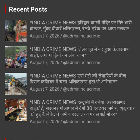
Recent Posts
*INDIA CRIME NEWS हरिद्वार काली मंदिर पर गिरे भारी
बोल्डर, गुंबद दीवारें क्षतिग्रस्त, रेलवे ट्रैक पर आया मलबा*
August 7, 2026
@adminindiacrime
*INDIA CRIME NEWS तिलवाड़ा में बंद हुआ केदारनाथ
हाईवे, लगा गाड़ियों का लंबा जाम*
August 7, 2026
@adminindiacrime
*INDIA CRIME NEWS उर्स मेले की तैयारियों के बीच
पिरान कलियर में चला अतिक्रमण हटाओ अभियान*
August 7, 2026
@adminindiacrime
*INDIA CRIME NEWS हल्द्वानी में बनेगा उत्तराखण्ड
हाईकोर्ट, सरकार गोलापार में देगी 30 हेक्टेयर जमीन, शुक्रवार
को हुई कैबिनेट ने जमीन हस्तांतरण पर लगाई मोहर*
August 7, 2026
@adminindiacrime