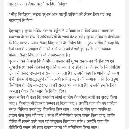
मास्टर प्लान तैयार करने के दिए निर्देश*
*भीड़ नियंत्रण, सड़क सुधार और यात्री सुविधा को लेकर लिये गए कई
महत्वपूर्ण निर्णय*
देहरादून। मुख्य सचिव आनन्द बर्द्धन ने सचिवालय में कैंचीधाम में यातायात
व्यवस्था के सम्बन्ध में अधिकारियों के साथ बैठक की। मुख्य सचिव ने कैंचीधाम
के लिए मास्टर प्लान तैयार किए जाने के निर्देश दिए। मुख्य सचिव ने कहा कि
कैंचीधाम में सप्ताहांत में लगने वाले जाम को देखते हुए इसके लिए व्यापक
योजना तैयार किए जाने की आवश्यकता है।
मुख्य सचिव ने कहा कि कैंचीधाम बाजार की मुख्य सड़क का चौड़ीकरण एवं
सुधारीकरण कार्य तत्काल शुरू किया जाए। उन्होंने कहा कि इसके लिए मिसिंग
लिंक से बजट उपलब्ध कराया जा सकता है। उन्होंने कहा कि आने वाले समय
में कैंचीधाम में श्रद्धालुओं की अत्यधिक भीड़ बढ़ने की सम्भावना को देखते हुए
कैंचीधाम के लिए मास्टर प्लान की सख्त आवश्यकता है। उन्होंने इसके लिए
प्रस्ताव तैयार किए जाने के निर्देश दिए।
मुख्य सचिव ने कहा कि स्थानीय लोगों के लिए वैकल्पिक मार्गों को सुदृढ़ किया
जाए। जिनका चौड़ीकरण सम्भव हो किया जाए। उन्होंने कहा कि नए पार्किंग
स्थल चिन्हित करते हुए विकसित किए जाए। धाम के लिए एक व्यवस्थित
शटल सेवा शुरू की जाए। साथ ही मोबिलिटी प्लान तैयार किया जाए, ताकि
वीकेंड में लगने वाले जाम को कंट्रोल किया जा सके। उन्होंने कहा कि
मोबिलिटी प्लान को लागू कराया जाना भी सुनिश्चित किया जाए।