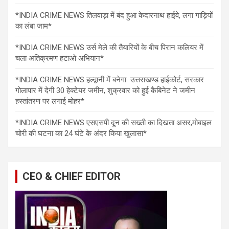
*INDIA CRIME NEWS तिलवाड़ा में बंद हुआ केदारनाथ हाईवे, लगा गाड़ियों
का लंबा जाम*
*INDIA CRIME NEWS उर्स मेले की तैयारियों के बीच पिरान कलियर में
चला अतिक्रमण हटाओ अभियान*
*INDIA CRIME NEWS हल्द्वानी में बनेगा उत्तराखण्ड हाईकोर्ट, सरकार
गोलापार में देगी 30 हेक्टेयर जमीन, शुक्रवार को हुई कैबिनेट ने जमीन
हस्तांतरण पर लगाई मोहर*
*INDIA CRIME NEWS एसएसपी दून की सख्ती का दिखता असर,मोबाइल
चोरी की घटना का 24 घंटे के अंदर किया खुलासा*
CEO & CHIEF EDITOR