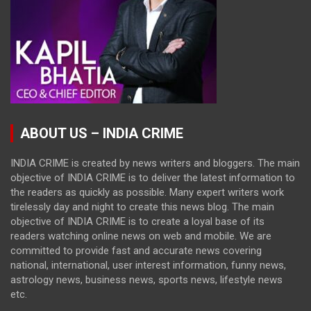
ABOUT US – INDIA CRIME
INDIA CRIME is created by news writers and bloggers. The main
objective of INDIA CRIME is to deliver the latest information to
the readers as quickly as possible. Many expert writers work
tirelessly day and night to create this news blog. The main
objective of INDIA CRIME is to create a loyal base of its
readers watching online news on web and mobile. We are
committed to provide fast and accurate news covering
national, international, user interest information, funny news,
astrology news, business news, sports news, lifestyle news
etc.