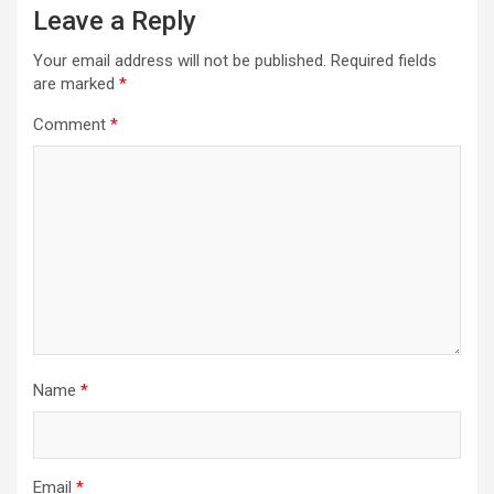
Leave a Reply
Your email address will not be published.
Required fields
are marked
*
Comment
*
Name
*
Email
*