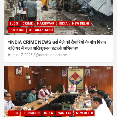
BLOG
CRIME
HARIDWAR
INDIA
NEW DELHI
POLITICS
UTTARAKHAND
*INDIA CRIME NEWS उर्स मेले की तैयारियों के बीच पिरान
कलियर में चला अतिक्रमण हटाओ अभियान*
August 7, 2026
@adminindiacrime
BLOG
DEHRADUN
INDIA
NANITAL
NEW DELHI