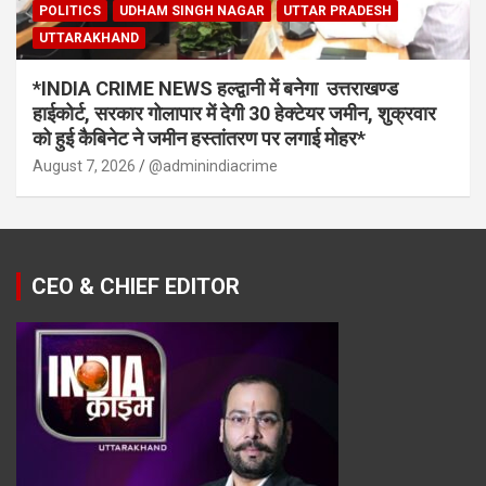
POLITICS
UDHAM SINGH NAGAR
UTTAR PRADESH
UTTARAKHAND
*INDIA CRIME NEWS हल्द्वानी में बनेगा उत्तराखण्ड
हाईकोर्ट, सरकार गोलापार में देगी 30 हेक्टेयर जमीन, शुक्रवार
को हुई कैबिनेट ने जमीन हस्तांतरण पर लगाई मोहर*
August 7, 2026
@adminindiacrime
CEO & CHIEF EDITOR