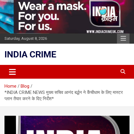
Skip
to
content
Saturday, August 8, 2026
INDIA CRIME
Home
Blog
*INDIA CRIME NEWS मुख्य सचिव आनंद बर्द्धन ने कैंचीधाम के लिए मास्टर
प्लान तैयार करने के दिए निर्देश*