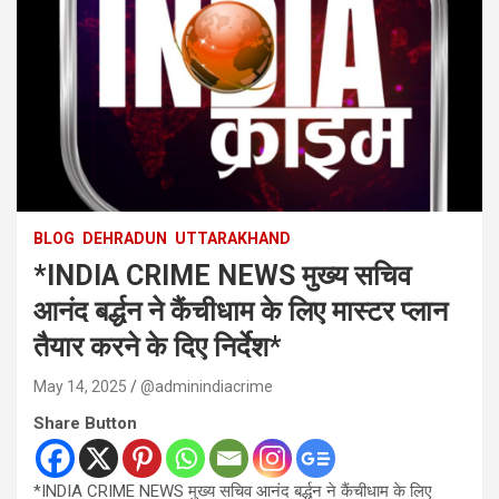
BLOG
DEHRADUN
UTTARAKHAND
*INDIA CRIME NEWS मुख्य सचिव
आनंद बर्द्धन ने कैंचीधाम के लिए मास्टर प्लान
तैयार करने के दिए निर्देश*
May 14, 2025
@adminindiacrime
Share Button
*INDIA CRIME NEWS मुख्य सचिव आनंद बर्द्धन ने कैंचीधाम के लिए