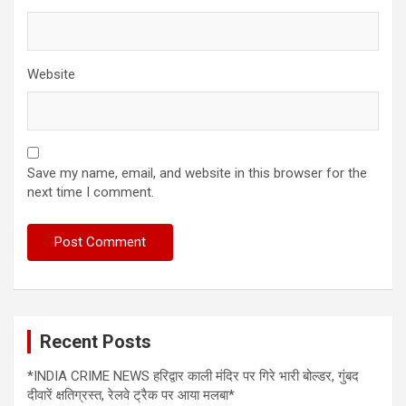
Website
Save my name, email, and website in this browser for the
next time I comment.
Recent Posts
*INDIA CRIME NEWS हरिद्वार काली मंदिर पर गिरे भारी बोल्डर, गुंबद
दीवारें क्षतिग्रस्त, रेलवे ट्रैक पर आया मलबा*