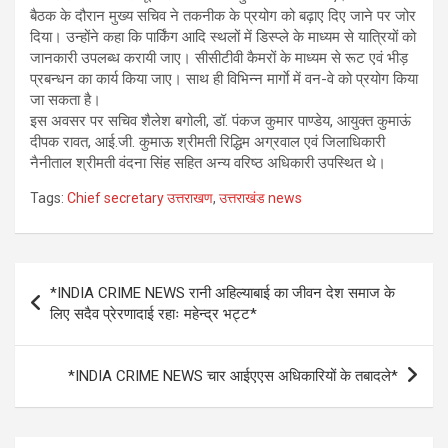
बैठक के दौरान मुख्य सचिव ने तकनीक के प्रयोग को बढ़ाए दिए जाने पर जोर
दिया। उन्होंने कहा कि पार्किंग आदि स्थलों में डिस्प्ले के माध्यम से यात्रियों को
जानकारी उपलब्ध करायी जाए। सीसीटीवी कैमरों के माध्यम से रूट एवं भीड़
प्रबन्धन का कार्य किया जाए। साथ ही विभिन्न मार्गाे में वन-वे को प्रयोग किया
जा सकता है।
इस अवसर पर सचिव शैलेश बगोली, डॉ. पंकज कुमार पाण्डेय, आयुक्त कुमाऊं
दीपक रावत, आई.जी. कुमाऊ श्रीमती रिद्धिम अग्रवाल एवं जिलाधिकारी
नैनीताल श्रीमती वंदना सिंह सहित अन्य वरिष्ठ अधिकारी उपस्थित थे।
Tags:
Chief secretary उत्तराखण
,
उत्तराखंड news
Post
*INDIA CRIME NEWS रानी अहिल्याबाई का जीवन देश समाज के
navigation
लिए सदैव प्रेरणादाई रहाः महेन्द्र भट्ट*
*INDIA CRIME NEWS चार आईएएस अधिकारियों के तबादले*