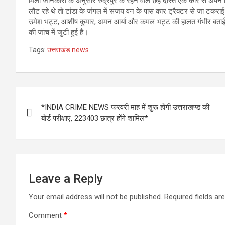
मिली जानकारी के अनुसार रुद्रपुर के रहने वाले छह दोस्त एक कार से अपने क
लौट रहे थे तो टांडा के जंगल में संजय वन के पास कार ट्रैक्टर से जा टक
उमेश भट्ट, आशीष कुमार, अमन आर्या और कमल भट्ट की हालत गंभीर बताई जा र
की जांच में जुटी हुई है।
Tags:
उत्तराखंड news
Post
*INDIA CRIME NEWS फरवरी माह में शुरू होंगी उत्तराखण्ड की
navigation
बोर्ड परीक्षाएं, 223403 छात्र होंगे शामिल*
Leave a Reply
Your email address will not be published.
Required fields a
Comment
*