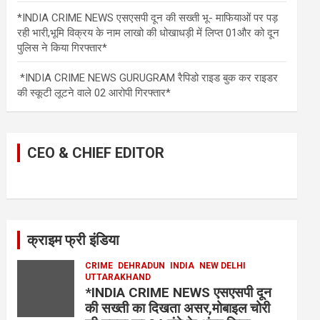
*INDIA CRIME NEWS एसएसपी दून की सख्ती भू- माफियाओं पर पड़
रही भारी,भूमि विक्रय के नाम लाखो की धोखाधड़ी में लिप्त 01और को दून
पुलिस ने किया गिरफ्तार*
*INDIA CRIME NEWS GURUGRAM रैपिडो राइड बुक कर राइडर
की स्कूटी लूटने वाले 02 आरोपी गिरफ्तार*
CEO & CHIEF EDITOR
क्राइम फ्री इंडिया
CRIME
DEHRADUN
INDIA
NEW DELHI
UTTARAKHAND
*INDIA CRIME NEWS एसएसपी दून
की सख्ती का दिखता असर,मोबाइल चोरी