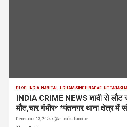
BLOG
INDIA
NANITAL
UDHAM SINGH NAGAR
UTTARAKH
INDIA CRIME NEWS शादी से लौट रही का
मौत,चार गंभीर* *पंतनगर थाना क्षेत्र मे
December 13, 2024
@adminindiacrime