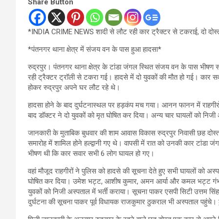
Share Button
*INDIA CRIME NEWS शादी से लौट रही कार ट्रैक्टर से टकराई, दो दोस्तो
*पंतनगर थाना क्षेत्र में संजय वन के पास हुआ हादसा*
रुद्रपुर। पंतनगर थाना क्षेत्र के टांडा जंगल स्थित संजय वन के पास भीषण
रही ट्रैक्टर ट्रॉली से टकरा गई। हादसे में दो युवकों की मौत हो गई। कार सवा
होकर रुद्रपुर अपने घर लौट रहे थे।
हादसा होने के बाद दुर्घटनास्थल पर हड़कंप मच गया। आनन फानन में राहगीरों 
बाद डॉक्टर ने दो युवकों को मृत घोषित कर दिया। अन्य चार घायलों को निजी अस
जानकारी के मुताबिक बुधवार की शाम आवास विकास रुद्रपुर निवासी छह दोस्
समारोह में शामिल होने हल्द्वानी गए थे। वापसी में रात को उनकी कार टांडा 
भीषण थी कि कार सवार सभी 6 लोग घायल हो गए।
वहां मौजूद राहगीरों ने पुलिस को हादसे की सूचना देते हुए सभी घायलों को 
घोषित कर दिया। उमेश भट्ट, आशीष कुमार, अमन आर्या और कमल भट्ट गंभी
युवकों को निजी अस्पताल में भर्ती कराया। सूचना पाकर एसपी सिटी उत्तम सिंह न
दुर्घटना की सूचना पाकर पूर्व विधायक राजकुमार ठुकराल भी अस्पताल पहुंचे