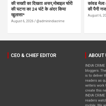
की सख्ती का दिखता असर,मोबाइल चोरी
कांवड मेला 
की घटना का 24 घंटे के अंदर किया
की पैनी नज
खुलासा*
August 6, 2
August 6, 2026
@adminindiacrime
CEO & CHIEF EDITOR
ABOUT 
INDIA CRIME 
bloggers. Th
is to deliver 
readers as qu
writers work t
create this n
INDIA CRIME i
readers watc
mobile. We a