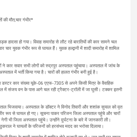
ं की मौत,चार गंभीर*
 सड़क हादसा हो गया। विवाह समारोह से लौट रहे बारातियों की कार सामने चल
र चार युवक गंभीर रूप से घायल हैं। युवक हल्द्वानी में शादी समारोह में शामिल
ने कार सवार सभी लोगों को रुद्रपुर अस्पताल पहुंचाया। अस्पताल में जांच के
्पताल में भर्ती किया गया है। चारों की हालत गंभीर बनी हुई है।
त डस्टर कार संख्या यूके-06 एएफ-7305 से अपने किसी मित्र के वैवाहिक
जंगल में संजय वन के पास आगे चल रही ट्रैक्टर-ट्रॉली में जा घुसी। टक्कर इतनी
अस्पताल भिजवाया। अस्पताल के डॉक्टर ने विनोद तिवारी और शशांक सुयाल को मृत
र रूप से घायल हो गए। सूचना पाकर परिजन जिला अस्पताल पहुंचे और चारों
ेगी भी जिला अस्पताल पहुंचे। उन्होंने दुर्घटना के बारे में जानकारी ली।
। ठुकराल ने घायलों के परिजनों को हरसंभव मदद का भरोसा दिलाया।