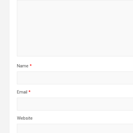
Name
*
Email
*
Website