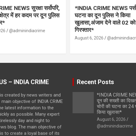
IME NEWS सुरक्षा सर्वोपरि,
*INDIA CRIME NEWS पर्स स
क्षेत्र में हर कदम पर दून पुलिस
घटना का दून पुलिस ने किया
र*
खुलासा,अंजाम देने वाले 02 को
गिरफ्तार*
026
@adminindiacrime
August 6, 2026
@adminindiac
US – INDIA CRIME
Recent Posts
*INDIA CRIME NE
is created by news writers and
दून की सख्ती का दिख
e main objective of INDIA CRIME
चोरी की घटना का 24 घं
the latest information to the
किया खुलासा*
ickly as possible. Many expert
August 6, 2026
irelessly day and night to
@adminindiacrime
ews blog. The main objective of
s to create a loyal base of its