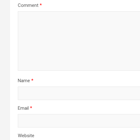
Comment
*
Name
*
Email
*
Website