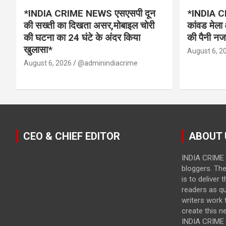
*INDIA CRIME NEWS एसएसपी दून
*INDIA CR
की सख्ती का दिखता असर,मोबाइल चोरी
कांवड मेला 
की घटना का 24 घंटे के अंदर किया
की पैनी नज
खुलासा*
August 6, 2
August 6, 2026
@adminindiacrime
CEO & CHIEF EDITOR
ABOUT 
INDIA CRIME 
bloggers. Th
is to deliver 
readers as qu
writers work t
create this n
INDIA CRIME i