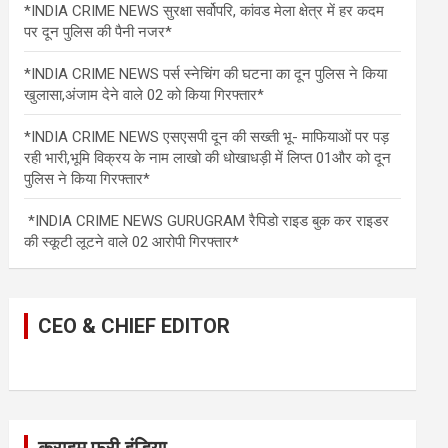
*INDIA CRIME NEWS सुरक्षा सर्वोपरि, कांवड मेला क्षेत्र में हर कदम
पर दून पुलिस की पैनी नजर*
*INDIA CRIME NEWS पर्स स्नेचिंग की घटना का दून पुलिस ने किया
खुलासा,अंजाम देने वाले 02 को किया गिरफ्तार*
*INDIA CRIME NEWS एसएसपी दून की सख्ती भू- माफियाओं पर पड़
रही भारी,भूमि विक्रय के नाम लाखो की धोखाधड़ी में लिप्त 01और को दून
पुलिस ने किया गिरफ्तार*
*INDIA CRIME NEWS GURUGRAM रैपिडो राइड बुक कर राइडर
की स्कूटी लूटने वाले 02 आरोपी गिरफ्तार*
CEO & CHIEF EDITOR