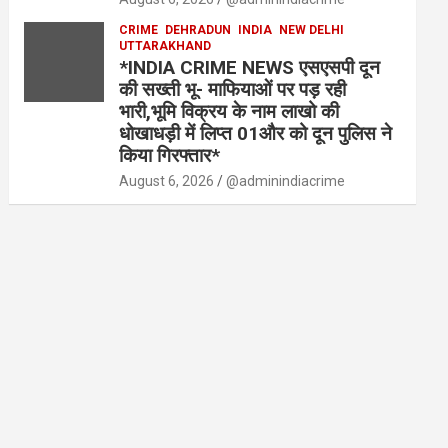
CRIME
DEHRADUN
INDIA
NEW DELHI
UTTARAKHAND
*INDIA CRIME NEWS एसएसपी दून
की सख्ती भू- माफियाओं पर पड़ रही
भारी,भूमि विक्रय के नाम लाखो की
धोखाधड़ी में लिप्त 01और को दून पुलिस ने
किया गिरफ्तार*
August 6, 2026
@adminindiacrime