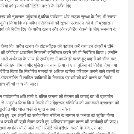
ारियों को इसकी मॉनिटिरिंग करने के निर्देश दिए।
को नुकसान पहुंचाता हैं,बल्कि पर्यावरण और सड़क सुरक्षा के लिए भी खतरा
से अनुरोध किया कि वह अवैध गतिविधियों की सूचना प्रशासन को दे।’’ प्रशासन
 विभागों को निर्देश दिए कि अवैध खनन और ओवरलोडिंग रोकने के लिए समन्वय के
किया कि अवैध खनन के हॉटस्पॉट्स की पहचान करें तथा इन क्षेत्रों में टीमें
की जीपीएस आधारित निगरानी सुनिश्चित करने को भी निर्देशित किया। उन्होंने
ारी अर्थदण्ड के साथ ही एमवीएक्ट में कार्यवाही करते हुए वाहनों को सीज कर
ही में परिवहन विभाग और पुलिस का साथ लिया जाए। पुलिस को निर्देश दिया गया
ेशित किया कि निर्धारित मानकों से अधिक खनिज परिवहन करने वाले वाहनों के
लोडिंग में शामिल व्यक्तियों के खिलाफ प्राथमिकी दर्ज करने का निर्देश
जांच की भी जांच की जाए।
 पर्यावरणीय क्षति होती है, बल्कि जनता की मेहनत की कमाई का भी दुरुपयोग
स से अनुरोध किया कि वे किसी भी संदेहास्पद गतिविधि की जानकारी प्रशासन को
सुरक्षित और धोखाधड़ी से मुक्त बनाया जा सके।
े हुए इन क्षेत्रों को सार्वजनिक नोटिस के माध्यम से जनता को सूचित किया
ैध कब्जो की सूची तैयार करते हुए अतिक्रमणमुक्त करने की कार्यवाही की जाए।
ए तथा अधीनस्थों से आने वाली रिपोर्ट को परीक्षण करने के बाद उस पर