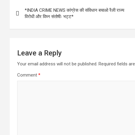
Post
*INDIA CRIME NEWS कांग्रेस की संविधान बचाओ रैली राज्य
navigation
विरोधी और विघ्न संतोषीः भट्ट*
Leave a Reply
Your email address will not be published.
Required fields a
Comment
*