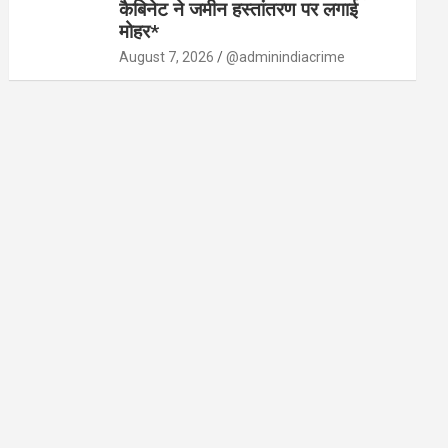
कैबिनेट ने जमीन हस्तांतरण पर लगाई
मोहर*
August 7, 2026
@adminindiacrime