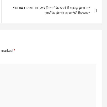
*INDIA CRIME NEWS किसानों के खातों में गड़बड़ झाला कर
लाखों के घोटाले का आरोपी गिरफ्तार*
re marked
*