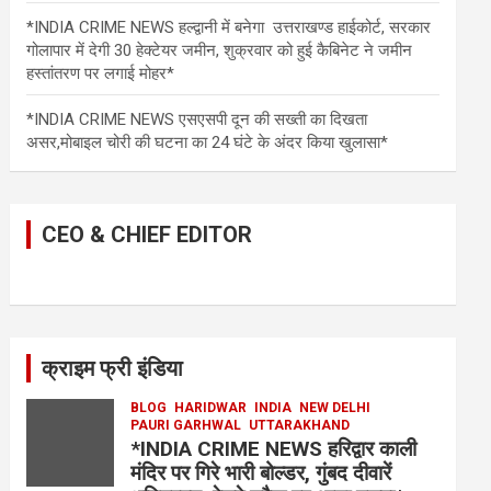
*INDIA CRIME NEWS हल्द्वानी में बनेगा उत्तराखण्ड हाईकोर्ट, सरकार
गोलापार में देगी 30 हेक्टेयर जमीन, शुक्रवार को हुई कैबिनेट ने जमीन
हस्तांतरण पर लगाई मोहर*
*INDIA CRIME NEWS एसएसपी दून की सख्ती का दिखता
असर,मोबाइल चोरी की घटना का 24 घंटे के अंदर किया खुलासा*
CEO & CHIEF EDITOR
क्राइम फ्री इंडिया
BLOG
HARIDWAR
INDIA
NEW DELHI
PAURI GARHWAL
UTTARAKHAND
*INDIA CRIME NEWS हरिद्वार काली
मंदिर पर गिरे भारी बोल्डर, गुंबद दीवारें