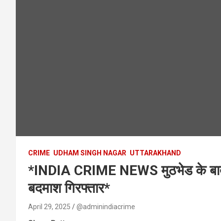
CRIME
UDHAM SINGH NAGAR
UTTARAKHAND
*INDIA CRIME NEWS मुठभेड के बाद दो पै
बदमाश गिरफ्तार*
April 29, 2025
@adminindiacrime