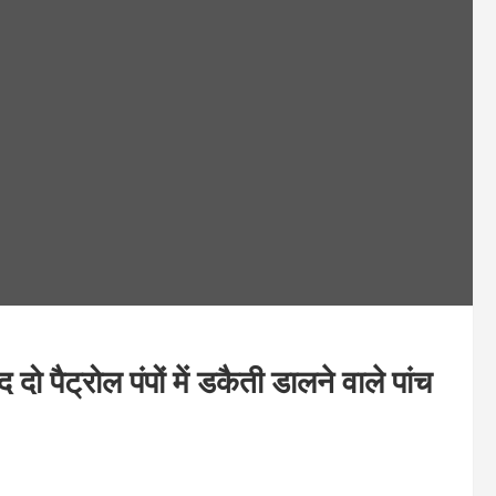
ट्रोल पंपों में डकैती डालने वाले पांच