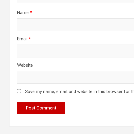
Name
*
Email
*
Website
Save my name, email, and website in this browser for t