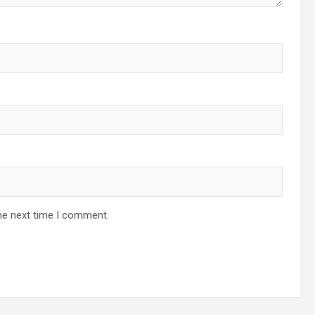
he next time I comment.