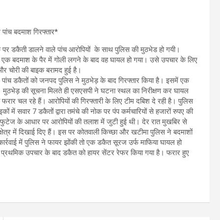
 पांच बदमाश गिरफ्तार*
पर डकैती डालने वाले पांच आरोपियों के साथ पुलिस की मुठभेड हो गयी।
न एक बदमाश के पैर में गोली लगने के बाद वह घायल हो गया। उसे उपचार के लिए
े और चोरी की बाइक बरामद हुई है।
पांच डकैतों को जनपद पुलिस ने मुठभेड़ के बाद गिरफ्तार किया है। इसमें एक
ै। मुठभेड़ की सूचना मिलते ही एसएसपी ने घटना स्थल का निरीक्षण कर घायल
फरार चल रहे हैं। आरोपियों की गिरफ्तारी के लिए टीम दबिश दे रही है। पुलिस
ों में सवार 7 डकैतों द्वारा तमंचे की नोक पर पंप कर्मचारियों से हजारों रुपए की
फुटेज के आधार पर आरोपियों की तलाश में जुटी हुई थी। देर रात मुखबिर से
षेत्र में दिखाई दिए हैं। इस पर कोतवाली किच्छा और खटीमा पुलिस ने बदमाशों
ार्रवाई में पुलिस ने फायर झोंकी तो एक डकैत सूरज उर्फ माफिया घायल हो
 प्रथमिक उपचार के बाद डकैत को हायर सेंटर रेफर किया गया है। फरार हुए