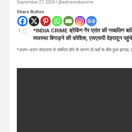
September 27, 2024
@adminindiacrime
Share Button
*INDIA CRIME ब्रेकिंग गैर प्रांत की नाबालिग बालिक
व्यवस्था बिगाड़ने की कोशिश, एसएसपी देहरादून पहु
*अलग-अलग संप्रदाय से संबंधित होने के कारण दो पक्षों के बीच हुआ झगड़ा,