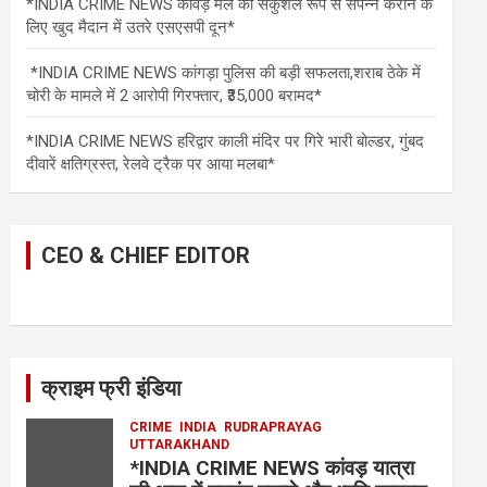
*INDIA CRIME NEWS कावड़ मेले को सकुशल रूप से संपन्न कराने के
लिए खुद मैदान में उतरे एसएसपी दून*
*INDIA CRIME NEWS कांगड़ा पुलिस की बड़ी सफलता,शराब ठेके में
चोरी के मामले में 2 आरोपी गिरफ्तार, ₹35,000 बरामद*
*INDIA CRIME NEWS हरिद्वार काली मंदिर पर गिरे भारी बोल्डर, गुंबद
दीवारें क्षतिग्रस्त, रेलवे ट्रैक पर आया मलबा*
CEO & CHIEF EDITOR
क्राइम फ्री इंडिया
CRIME
INDIA
RUDRAPRAYAG
UTTARAKHAND
*INDIA CRIME NEWS कांवड़ यात्रा