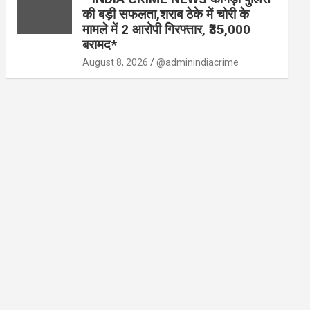
की बड़ी सफलता,शराब ठेके में चोरी के
मामले में 2 आरोपी गिरफ्तार, ₹35,000
बरामद*
August 8, 2026
@adminindiacrime