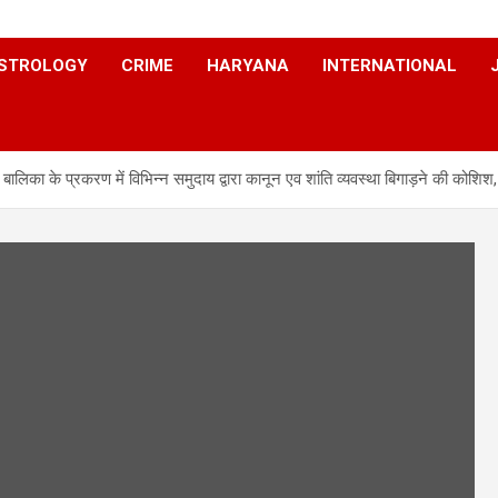
STROLOGY
CRIME
HARYANA
INTERNATIONAL
ालिका के प्रकरण में विभिन्न समुदाय द्वारा कानून एव शांति व्यवस्था बिगाड़ने की कोशि