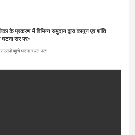
ा के प्रकरण में विभिन्न समुदाय द्वारा कानून एव शांति
ंचे घटना सर पर*
 एसएसपी पहुंचे घटना स्थल पर*