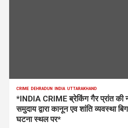
CRIME
DEHRADUN
INDIA
UTTARAKHAND
*INDIA CRIME ब्रेकिंग गैर प्रांत की न
समुदाय द्वारा कानून एव शांति व्यवस्था बि
घटना स्थल पर*