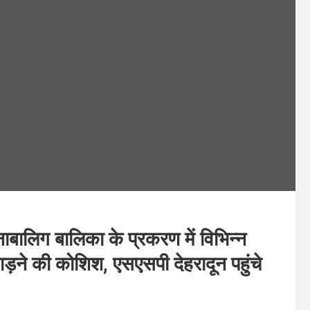
ाबालिग बालिका के प्रकरण में विभिन्न
गाड़ने की कोशिश, एसएसपी देहरादून पहुंचे