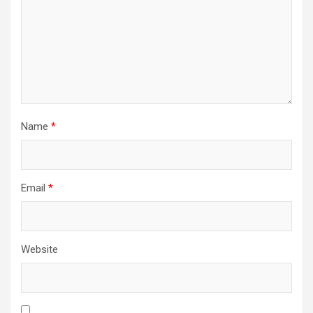
Name
*
Email
*
Website