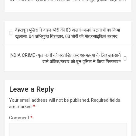
Post
देहरादून पुलिस ने वाहन चोरी की 03 अलग-अलग घटनाओं का किया
navigation
खुलासा, 04 अभियुक्त गिरफ्तार, 03 चोरी की मोटरसाइकिलें बरामद
INDIA CRIME न्यूज पत्नी को प्रताडित कर आत्महत्या के लिए उकसाने
वाले वांछित/फरार को दून पुलिस ने किया गिरफ्तार*
Leave a Reply
Your email address will not be published.
Required fields
are marked
*
Comment
*