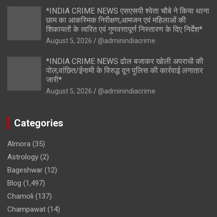
*INDIA CRIME NEWS एसएसपी श्वेता चौबे ने किया थाना
छाम का आकस्मिक निरीक्षण,आमजन एवं महिलाओं की
शिकायतों के त्वरित एवं गुणवत्तापूर्ण निस्तारण के दिए निर्देश*
August 5, 2026
@adminindiacrime
*INDIA CRIME NEWS ढोल बजाकर खोली अपराधी की
पोल,वांछित/ईनामी के विरुद्ध दून पुलिस की कार्रवाई लगातार
जारी*
August 5, 2026
@adminindiacrime
Categories
Almora
(35)
Astrology
(2)
Bageshwar
(12)
Blog
(1,497)
Chamoli
(137)
Champawat
(14)