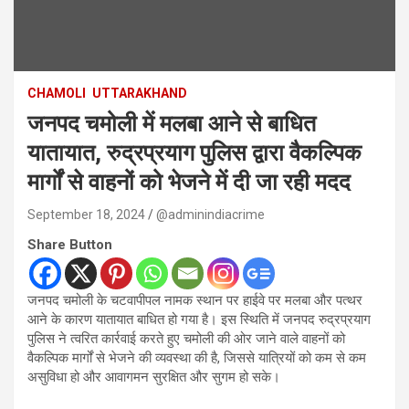
CHAMOLI
UTTARAKHAND
जनपद चमोली में मलबा आने से बाधित
यातायात, रुद्रप्रयाग पुलिस द्वारा वैकल्पिक
मार्गों से वाहनों को भेजने में दी जा रही मदद
September 18, 2024
@adminindiacrime
Share Button
जनपद चमोली के चटवापीपल नामक स्थान पर हाईवे पर मलबा और पत्थर
आने के कारण यातायात बाधित हो गया है। इस स्थिति में जनपद रुद्रप्रयाग
पुलिस ने त्वरित कार्रवाई करते हुए चमोली की ओर जाने वाले वाहनों को
वैकल्पिक मार्गों से भेजने की व्यवस्था की है, जिससे यात्रियों को कम से कम
असुविधा हो और आवागमन सुरक्षित और सुगम हो सके।