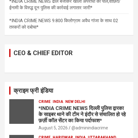
*INDIA CRIME NEWS ढोल बजाकर खोली अपराधी की पोल,वांछित/
ईनामी के विरुद्ध दून पुलिस की कार्रवाई लगातार जारी*
*INDIA CRIME NEWS 9.800 किलोग्राम अवैध गांजा के साथ 02
तस्करों को दबोचा*
CEO & CHIEF EDITOR
क्राइम फ्री इंडिया
CRIME
INDIA
NEW DELHI
*INDIA CRIME NEWS दिल्ली पुलिस द्वारका
के साइबर थाने की टीम ने इंदौर से संचालित हो रहे
फ़र्ज़ी कॉल सेंटर का किया पर्दाफाश*
August 5, 2026
@adminindiacrime
CRIME
HARIDWAR
INDIA
UTTARAKHAND