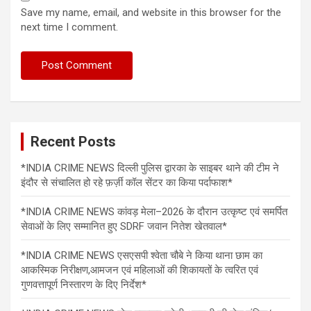
Save my name, email, and website in this browser for the
next time I comment.
Recent Posts
*INDIA CRIME NEWS दिल्ली पुलिस द्वारका के साइबर थाने की टीम ने
इंदौर से संचालित हो रहे फ़र्ज़ी कॉल सेंटर का किया पर्दाफाश*
*INDIA CRIME NEWS कांवड़ मेला–2026 के दौरान उत्कृष्ट एवं समर्पित
सेवाओं के लिए सम्मानित हुए SDRF जवान नितेश खेतवाल*
*INDIA CRIME NEWS एसएसपी श्वेता चौबे ने किया थाना छाम का
आकस्मिक निरीक्षण,आमजन एवं महिलाओं की शिकायतों के त्वरित एवं
गुणवत्तापूर्ण निस्तारण के दिए निर्देश*