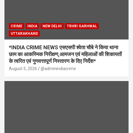
CRIME
INDIA
NEW DELHI
TRHRI GARHWAL
UTTARAKHAND
*INDIA CRIME NEWS एसएसपी श्वेता चौबे ने किया थाना
छाम का आकस्मिक निरीक्षण,आमजन एवं महिलाओं की शिकायतों
के त्वरित एवं गुणवत्तापूर्ण निस्तारण के दिए निर्देश*
August 5, 2026
@adminindiacrime