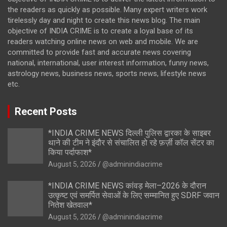
the readers as quickly as possible. Many expert writers work
tirelessly day and night to create this news blog. The main
objective of INDIA CRIME is to create a loyal base of its
readers watching online news on web and mobile. We are
committed to provide fast and accurate news covering
national, international, user interest information, funny news,
astrology news, business news, sports news, lifestyle news
etc.
Recent Posts
*INDIA CRIME NEWS दिल्ली पुलिस द्वारका के साइबर
थाने की टीम ने इंदौर से संचालित हो रहे फ़र्ज़ी कॉल सेंटर का
किया पर्दाफाश*
August 5, 2026
@adminindiacrime
*INDIA CRIME NEWS कांवड़ मेला–2026 के दौरान
उत्कृष्ट एवं समर्पित सेवाओं के लिए सम्मानित हुए SDRF जवान
नितेश खेतवाल*
August 5, 2026
@adminindiacrime