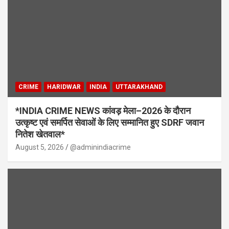
CRIME
HARIDWAR
INDIA
UTTARAKHAND
*INDIA CRIME NEWS कांवड़ मेला–2026 के दौरान
उत्कृष्ट एवं समर्पित सेवाओं के लिए सम्मानित हुए SDRF जवान
नितेश खेतवाल*
August 5, 2026
@adminindiacrime